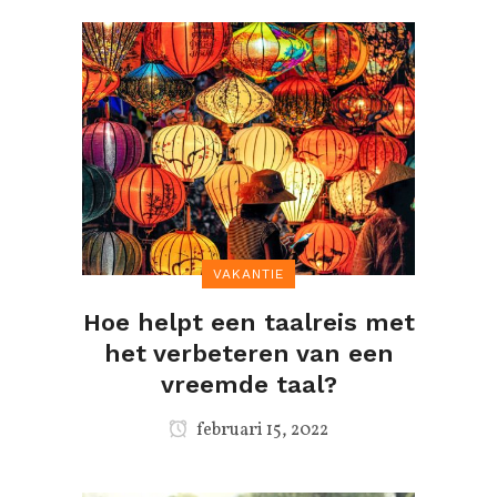
VAKANTIE
Hoe helpt een taalreis met
het verbeteren van een
vreemde taal?
februari 15, 2022