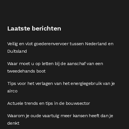
Laatste berichten
Veilig en vlot goederenvervoer tussen Nederland en
Duitsland
Waar moet u op letten bij de aanschaf van een
tweedehands boot
Tips voor het verlagen van het energiegebruik van je
airco
Actuele trends en tips in de bouwsector
Waarom je oude vaartuig meer kansen heeft dan je
denkt