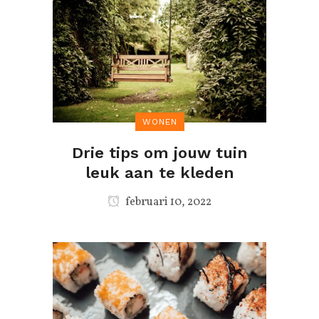
WONEN
Drie tips om jouw tuin
leuk aan te kleden
februari 10, 2022