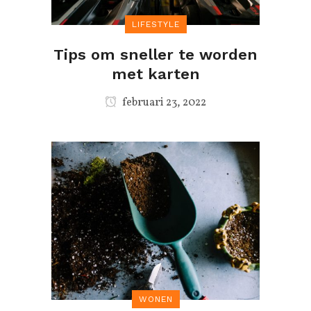
LIFESTYLE
Tips om sneller te worden
met karten
februari 23, 2022
WONEN