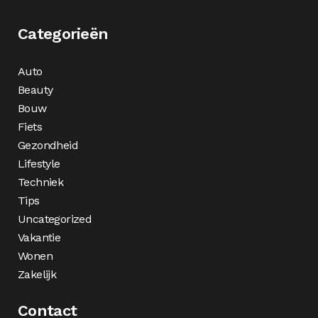
Categorieën
Auto
Beauty
Bouw
Fiets
Gezondheid
Lifestyle
Techniek
Tips
Uncategorized
Vakantie
Wonen
Zakelijk
Contact