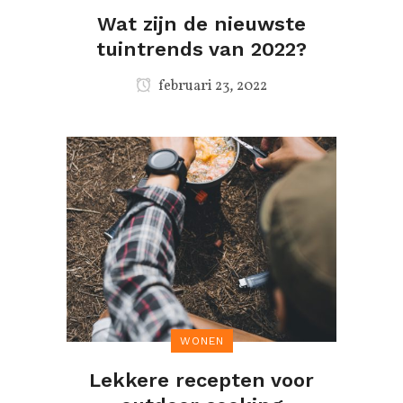
Wat zijn de nieuwste
tuintrends van 2022?
februari 23, 2022
WONEN
Lekkere recepten voor