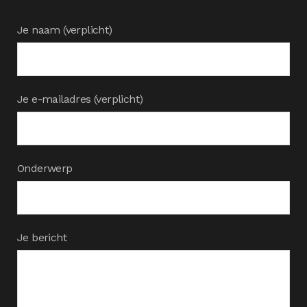
Je naam (verplicht)
Je e-mailadres (verplicht)
Onderwerp
Je bericht