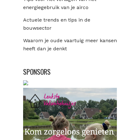
energiegebruik van je airco
Actuele trends en tips in de
bouwsector
Waarom je oude vaartuig meer kansen
heeft dan je denkt
SPONSORS