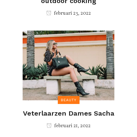
outdoor cooking
februari 23, 2022
BEAUTY
Veterlaarzen Dames Sacha
februari 21, 2022