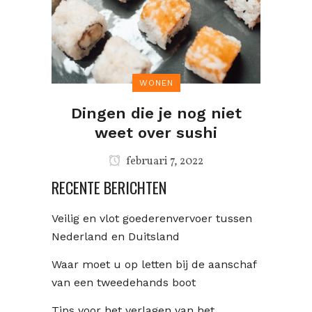
WONEN
Dingen die je nog niet
weet over sushi
februari 7, 2022
RECENTE BERICHTEN
Veilig en vlot goederenvervoer tussen
Nederland en Duitsland
Waar moet u op letten bij de aanschaf
van een tweedehands boot
Tips voor het verlagen van het