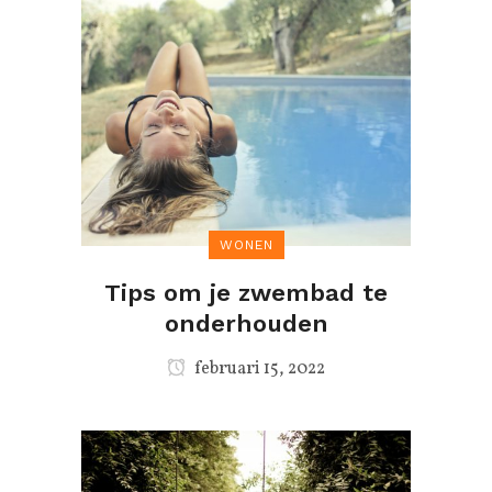
WONEN
Tips om je zwembad te
onderhouden
februari 15, 2022