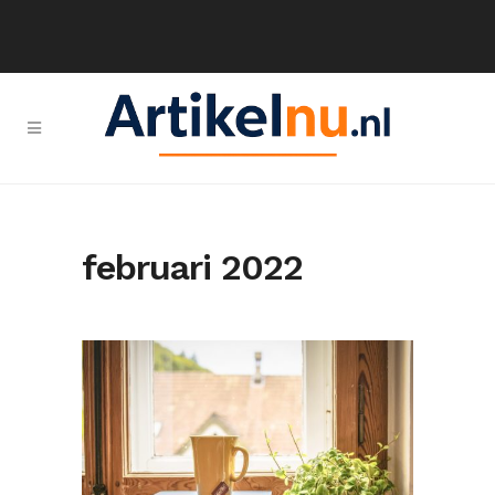
februari 2022