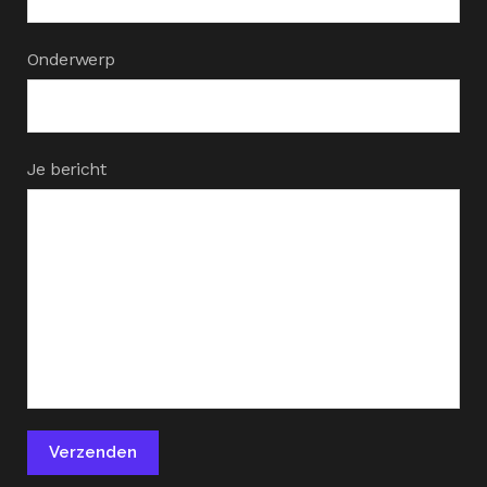
Onderwerp
Je bericht