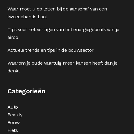
Waar moet u op letten bij de aanschaf van een
tweedehands boot
Tips voor het verlagen van het energiegebruik van je
airco
Actuele trends en tips in de bouwsector
Waarom je oude vaartuig meer kansen heeft dan je
denkt
Categorieën
Auto
Beauty
Bouw
Fiets