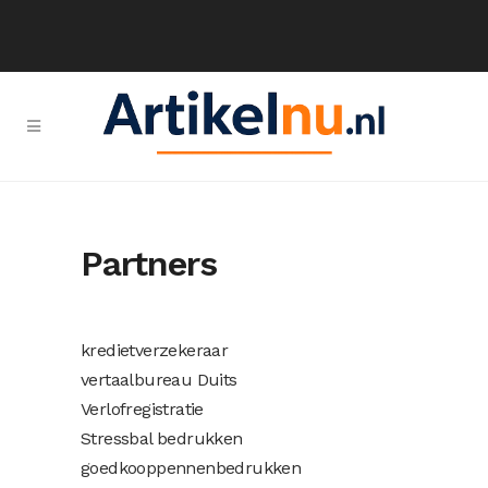
Partners
kredietverzekeraar
vertaalbureau Duits
Verlofregistratie
Stressbal bedrukken
goedkooppennenbedrukken