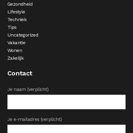
Gezondheid
Lifestyle
Techniek
Tips
Uncategorized
Vakantie
Wonen
Zakelijk
Contact
Je naam (verplicht)
Je e-mailadres (verplicht)