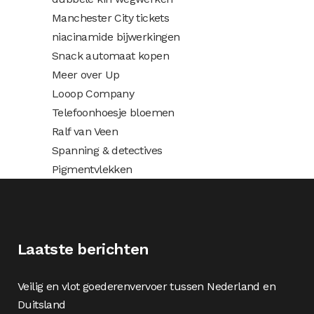
Manchester City tickets
niacinamide bijwerkingen
Snack automaat kopen
Meer over Up
Looop Company
Telefoonhoesje bloemen
Ralf van Veen
Spanning & detectives
Pigmentvlekken
Laatste berichten
Veilig en vlot goederenvervoer tussen Nederland en
Duitsland