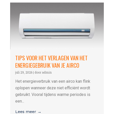
TIPS VOOR HET VERLAGEN VAN HET
ENERGIEGEBRUIK VAN JE AIRCO
juli 29, 2026
|
door admin
Het energieverbruik van een airco kan flink
oplopen wanneer deze niet efficiënt wordt
gebruikt. Vooral tijdens warme periodes is
een...
Lees meer →