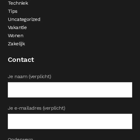
Techniek
Tips
Uncategorized
Vakantie
Wonen
Zakelijk
Contact
Je naam (verplicht)
Je e-mailadres (verplicht)
Onderwerp