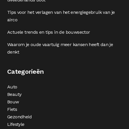
Tips voor het verlagen van het energiegebruik van je
airco
Actuele trends en tips in de bouwsector
Waarom je oude vaartuig meer kansen heeft dan je
denkt
Categorieën
Auto
Beauty
Bouw
Fiets
Gezondheid
Lifestyle