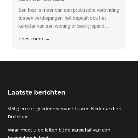
Een trap is meer dan een praktische verbinding
tussen verdiepingen; het bepaalt ook het
karakter van een woning of bedrijfspand....
Lees meer →
Laatste berichten
Veilig en vlot goederenvervoer tussen Nederland en
Duitsland
Waar moet u op letten bij de aanschaf van een
tweedehands boot