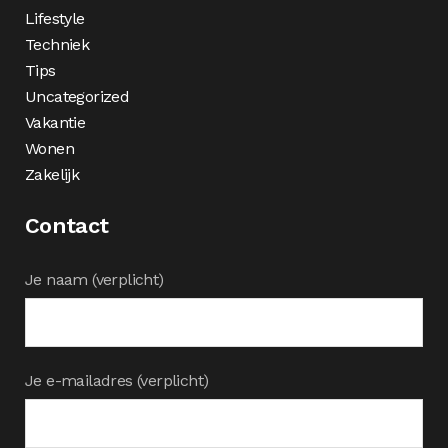
Lifestyle
Techniek
Tips
Uncategorized
Vakantie
Wonen
Zakelijk
Contact
Je naam (verplicht)
Je e-mailadres (verplicht)