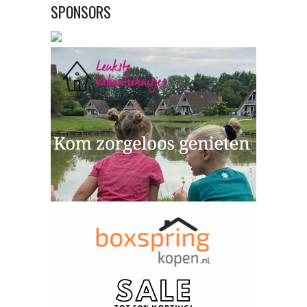
SPONSORS