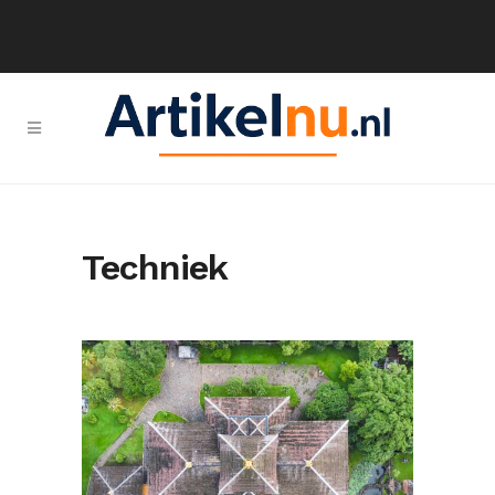
Techniek