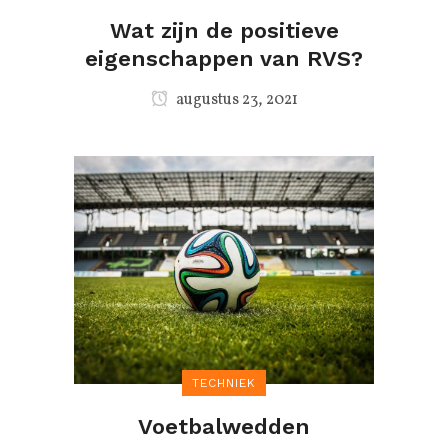
Wat zijn de positieve
eigenschappen van RVS?
augustus 23, 2021
TECHNIEK
Voetbalwedden