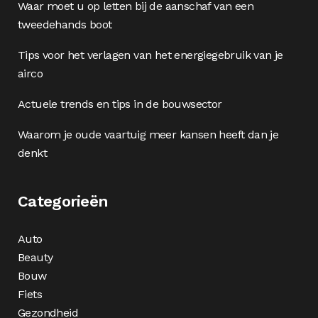
Waar moet u op letten bij de aanschaf van een
tweedehands boot
Tips voor het verlagen van het energiegebruik van je
airco
Actuele trends en tips in de bouwsector
Waarom je oude vaartuig meer kansen heeft dan je
denkt
Categorieën
Auto
Beauty
Bouw
Fiets
Gezondheid