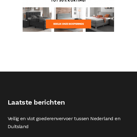
Laatste berichten
Veilig en vlot goederenvervoer tussen Nederland en
Duitsland