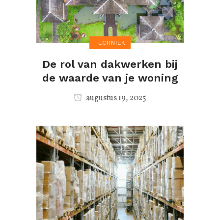
TECHNIEK
De rol van dakwerken bij
de waarde van je woning
augustus 19, 2025