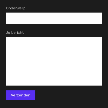
Onderwerp
Je bericht