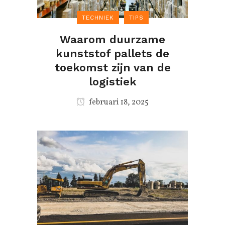
TECHNIEK
TIPS
Waarom duurzame
kunststof pallets de
toekomst zijn van de
logistiek
februari 18, 2025