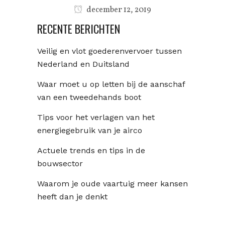
december 12, 2019
RECENTE BERICHTEN
Veilig en vlot goederenvervoer tussen
Nederland en Duitsland
Waar moet u op letten bij de aanschaf
van een tweedehands boot
Tips voor het verlagen van het
energiegebruik van je airco
Actuele trends en tips in de
bouwsector
Waarom je oude vaartuig meer kansen
heeft dan je denkt