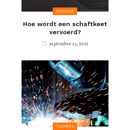
TECHNIEK
Hoe wordt een schaftkeet
vervoerd?
september 23, 2021
TECHNIEK