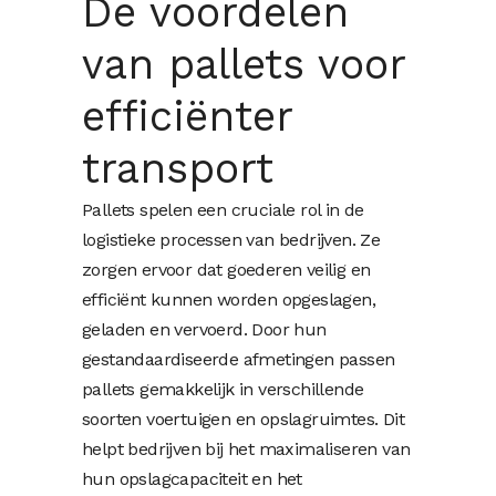
De voordelen
van pallets voor
efficiënter
transport
Pallets spelen een cruciale rol in de
logistieke processen van bedrijven. Ze
zorgen ervoor dat goederen veilig en
efficiënt kunnen worden opgeslagen,
geladen en vervoerd. Door hun
gestandaardiseerde afmetingen passen
pallets gemakkelijk in verschillende
soorten voertuigen en opslagruimtes. Dit
helpt bedrijven bij het maximaliseren van
hun opslagcapaciteit en het