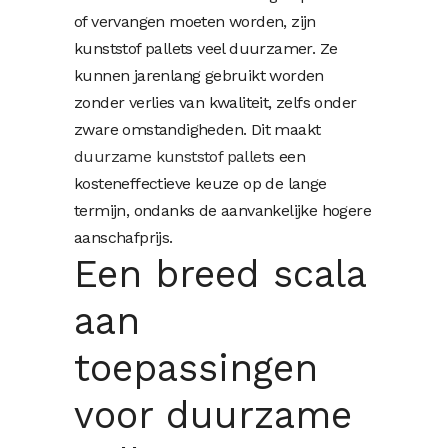
of vervangen moeten worden, zijn
kunststof pallets veel duurzamer. Ze
kunnen jarenlang gebruikt worden
zonder verlies van kwaliteit, zelfs onder
zware omstandigheden. Dit maakt
duurzame kunststof pallets
een
kosteneffectieve keuze op de lange
termijn, ondanks de aanvankelijke hogere
aanschafprijs.
Een breed scala
aan
toepassingen
voor duurzame