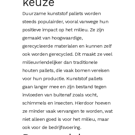
keuze
Duurzame kunststof pallets worden
steeds populairder, vooral vanwege hun
positieve impact op het milieu. Ze zijn
gemaakt van hoogwaardige,
gerecycleerde materialen en kunnen zelf
ook worden gerecycled. Dit maakt ze veel
milieuvriendelijker dan traditionele
houten pallets, die vaak bomen vereisen
voor hun productie. Kunststof pallets
gaan langer mee en zijn bestand tegen
invloeden van buitenaf zoals vocht,
schimmels en insecten. Hierdoor hoeven
ze minder vaak vervangen te worden, wat
niet alleen goed is voor het milieu, maar
ook voor de bedrijfsvoering.