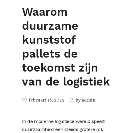
Waarom
duurzame
kunststof
pallets de
toekomst zijn
van de logistiek
februari 18, 2025
by
admin
In de moderne logistieke wereld speelt
duurzaamheid een steeds grotere rol.