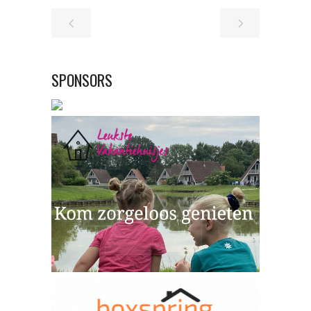
SPONSORS