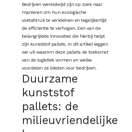
Bedrijven wereldwijd zijn op zoek naar
manieren om hun ecologische
voetafdruk te verkleinen en tegelijkertijd
de efficiëntie te verhogen. Een van de
belangrijkste innovaties die hierbij helpt
zijn kunststof pallets. In dit artikel leggen
we uit waarom deze pallets de toekomst
van de logistiek vormen en welke
voordelen ze bieden voor bedrijven.
Duurzame
kunststof
pallets: de
milieuvriendelijke