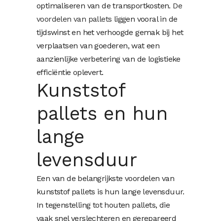
optimaliseren van de transportkosten.
De
voordelen van pallets
liggen vooral in de
tijdswinst en het verhoogde gemak bij het
verplaatsen van goederen, wat een
aanzienlijke verbetering van de logistieke
efficiëntie oplevert.
Kunststof
pallets en hun
lange
levensduur
Een van de belangrijkste voordelen van
kunststof pallets is hun lange levensduur.
In tegenstelling tot houten pallets, die
vaak snel verslechteren en gerepareerd