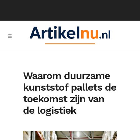
Waarom duurzame
kunststof pallets de
toekomst zijn van
de logistiek