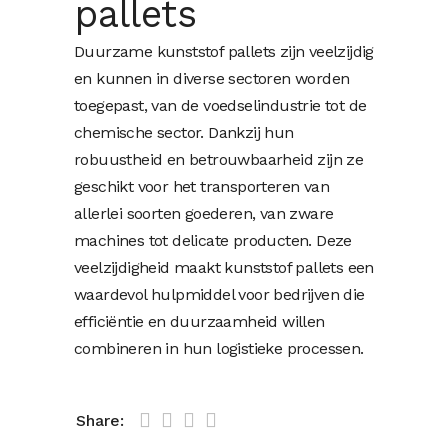
pallets
Duurzame kunststof pallets zijn veelzijdig
en kunnen in diverse sectoren worden
toegepast, van de voedselindustrie tot de
chemische sector. Dankzij hun
robuustheid en betrouwbaarheid zijn ze
geschikt voor het transporteren van
allerlei soorten goederen, van zware
machines tot delicate producten. Deze
veelzijdigheid maakt kunststof pallets een
waardevol hulpmiddel voor bedrijven die
efficiëntie en duurzaamheid willen
combineren in hun logistieke processen.
Share: