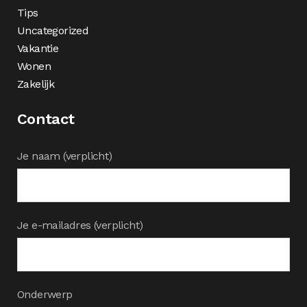
Tips
Uncategorized
Vakantie
Wonen
Zakelijk
Contact
Je naam (verplicht)
Je e-mailadres (verplicht)
Onderwerp