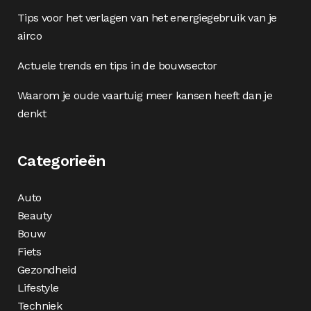
Tips voor het verlagen van het energiegebruik van je
airco
Actuele trends en tips in de bouwsector
Waarom je oude vaartuig meer kansen heeft dan je
denkt
Categorieën
Auto
Beauty
Bouw
Fiets
Gezondheid
Lifestyle
Techniek