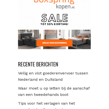
RECENTE BERICHTEN
Veilig en vlot goederenvervoer tussen
Nederland en Duitsland
Waar moet u op letten bij de aanschaf
van een tweedehands boot
Tips voor het verlagen van het