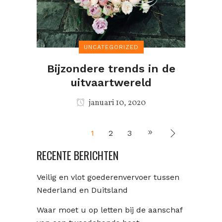
UNCATEGORIZED
Bijzondere trends in de
uitvaartwereld
januari 10, 2020
1
2
3
RECENTE BERICHTEN
Veilig en vlot goederenvervoer tussen
Nederland en Duitsland
Waar moet u op letten bij de aanschaf