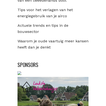
van een tweedehands boot
Tips voor het verlagen van het
energiegebruik van je airco
Actuele trends en tips in de
bouwsector
Waarom je oude vaartuig meer kansen
heeft dan je denkt
SPONSORS