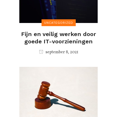
UNCATEGORIZED
Fijn en veilig werken door
goede IT-voorzieningen
september 8, 2021