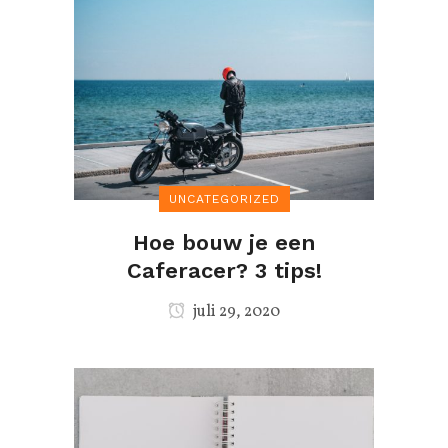
UNCATEGORIZED
Hoe bouw je een
Caferacer? 3 tips!
juli 29, 2020