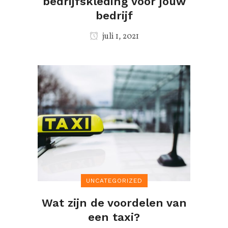
bedrijfskleding voor jouw
bedrijf
juli 1, 2021
UNCATEGORIZED
Wat zijn de voordelen van
een taxi?