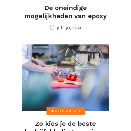
De oneindige
mogelijkheden van epoxy
juli 30, 2021
UNCATEGORIZED
Zo kies je de beste