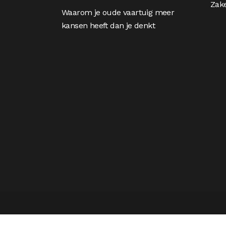
Zake
Waarom je oude vaartuig meer
kansen heeft dan je denkt