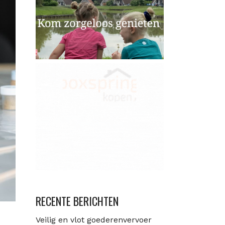
RECENTE BERICHTEN
Veilig en vlot goederenvervoer