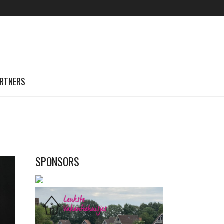
RTNERS
SPONSORS