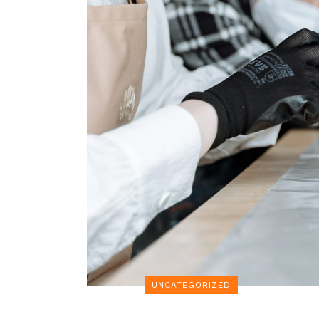
UNCATEGORIZED