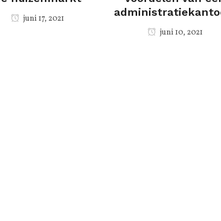
administratiekanto
juni 17, 2021
juni 10, 2021