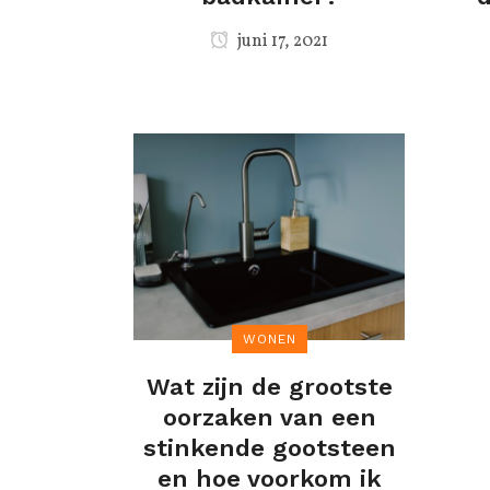
juni 17, 2021
WONEN
Wat zijn de grootste
oorzaken van een
stinkende gootsteen
en hoe voorkom ik