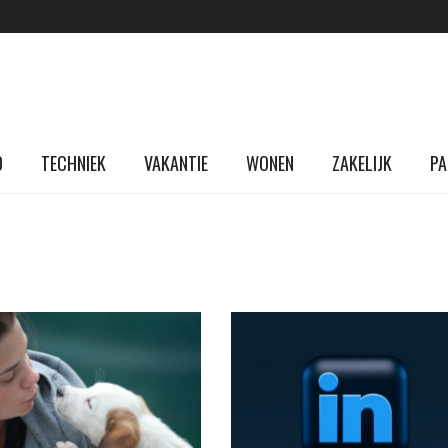
D
TECHNIEK
VAKANTIE
WONEN
ZAKELIJK
PA