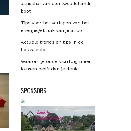
aanschaf van een tweedehands
boot
Tips voor het verlagen van het
energiegebruik van je airco
Actuele trends en tips in de
bouwsector
Waarom je oude vaartuig meer
kansen heeft dan je denkt
SPONSORS