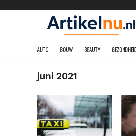
AUTO
BOUW
BEAUTY
GEZONDHEI
juni 2021