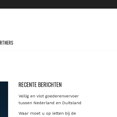
RTNERS
RECENTE BERICHTEN
Veilig en vlot goederenvervoer
tussen Nederland en Duitsland
Waar moet u op letten bij de