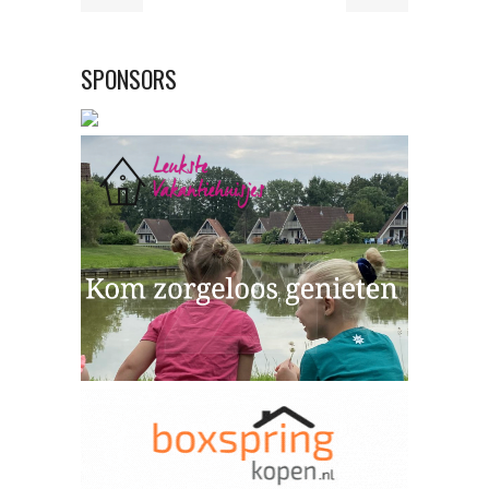
SPONSORS