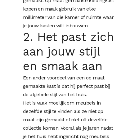
gemaakt. Op maat gemaakte kledingkast
kopen en maak gebruik van elke
millimeter van die kamer of ruimte waar
je jouw kasten wilt inbouwen.
2. Het past zich
aan jouw stijl
en smaak aan
Een ander voordeel van een op maat
gemaakte kast is dat hij perfect past bij
de algehele stijl van het huis.
Het is vaak moeilijk om meubels in
dezelfde stijl te vinden als ze niet op
maat zijn gemaakt of niet uit dezelfde
collectie komen. Vooral als je jaren nadat
je het huis hebt ingericht nog meubels