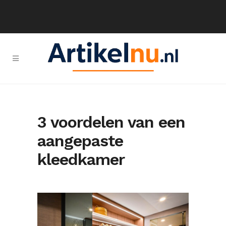
3 voordelen van een
aangepaste
kleedkamer