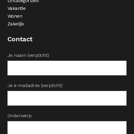
Uncategorized
Vakantie
Wonen
Zakelijk
Contact
Je naam (verplicht)
Je e-mailadres (verplicht)
Onderwerp