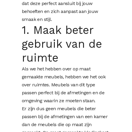
dat deze perfect aansluit bij jouw
behoeften en zich aanpast aan jouw
smaak en stijl.
1. Maak beter
gebruik van de
ruimte
Als we het hebben over op maat
gemaakte meubels, hebben we het ook
over ruimtes. Meubels van dit type
passen perfect bij de afmetingen en de
omgeving waarin ze moeten staan.
Er zijn dus geen meubels die beter
passen bij de afmetingen van een kamer
dan de meubels die op maat zijn