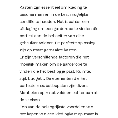
Kasten zijn essentieel om kleding te
beschermen en in de best mogelijke
conditie te houden. Het is echter een
uitdaging om een garderobe te vinden die
perfect aan de behoeften van elke
gebruiker voldoet. De perfecte oplossing
zijn op maat gemaakte kasten.
Er zijn verschillende factoren die het
moeilijk maken om de garderobe te
vinden die het best bij je past. Ruimte,
stijl, budget… De elementen die
het
perfecte meubel
bepalen zijn divers.
Meubelen op maat voldoen echter aan al
deze eisen.
Een van de belangrijkste voordelen van
het
kopen van een kledingkast op maat
is