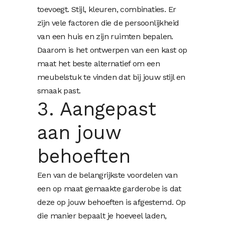
toevoegt. Stijl, kleuren, combinaties. Er
zijn vele factoren die de persoonlijkheid
van een huis en zijn ruimten bepalen.
Daarom is het ontwerpen van een kast op
maat het beste alternatief om een
meubelstuk te vinden dat bij jouw stijl en
smaak past.
3. Aangepast
aan jouw
behoeften
Een van de belangrijkste voordelen van
een op maat gemaakte garderobe is dat
deze op jouw behoeften is afgestemd. Op
die manier bepaalt je hoeveel laden,