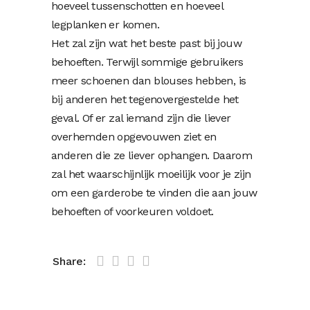
hoeveel tussenschotten en hoeveel
legplanken er komen.
Het zal zijn wat het beste past bij jouw
behoeften. Terwijl sommige gebruikers
meer schoenen dan blouses hebben, is
bij anderen het tegenovergestelde het
geval. Of er zal iemand zijn die liever
overhemden opgevouwen ziet en
anderen die ze liever ophangen. Daarom
zal het waarschijnlijk moeilijk voor je zijn
om een garderobe te vinden die aan jouw
behoeften of voorkeuren voldoet.
Share: