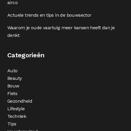
airco
Actuele trends en tips in de bouwsector
Waarom je oude vaartuig meer kansen heeft dan je
denkt
Categorieën
Auto
Beauty
Bouw
Fiets
Gezondheid
Lifestyle
Techniek
Tips