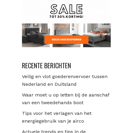
RECENTE BERICHTEN
Veilig en vlot goederenvervoer tussen
Nederland en Duitsland
Waar moet u op letten bij de aanschaf
van een tweedehands boot
Tips voor het verlagen van het
energiegebruik van je airco
Actuele trends en tips in de