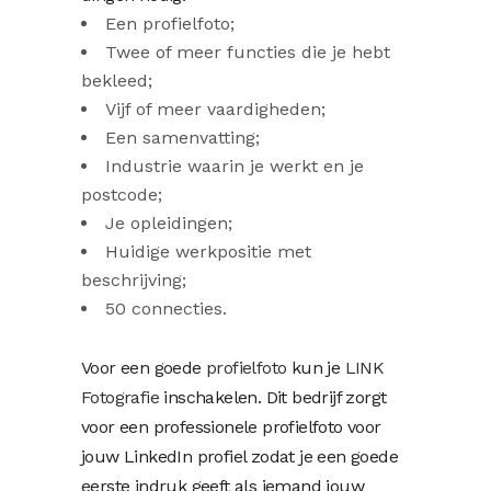
Een profielfoto;
Twee of meer functies die je hebt
bekleed;
Vijf of meer vaardigheden;
Een samenvatting;
Industrie waarin je werkt en je
postcode;
Je opleidingen;
Huidige werkpositie met
beschrijving;
50 connecties.
Voor een goede
profielfoto
kun je
LINK
Fotografie
inschakelen. Dit bedrijf zorgt
voor een professionele profielfoto voor
jouw LinkedIn profiel zodat je een goede
eerste indruk geeft als iemand jouw