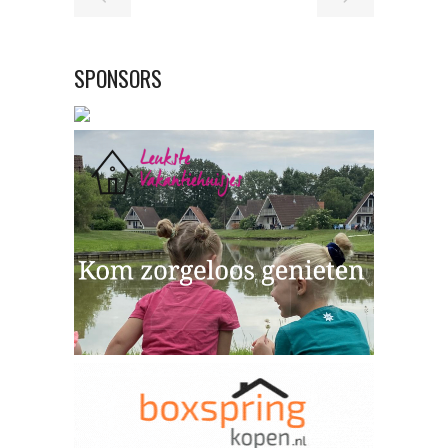
SPONSORS