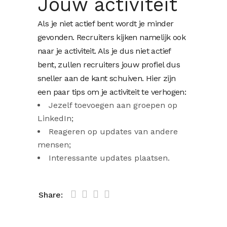
Jouw activiteit
Als je niet actief bent wordt je minder
gevonden. Recruiters kijken namelijk ook
naar je activiteit. Als je dus niet actief
bent, zullen recruiters jouw profiel dus
sneller aan de kant schuiven. Hier zijn
een paar tips om je activiteit te verhogen:
Jezelf toevoegen aan groepen op
LinkedIn;
Reageren op updates van andere
mensen;
Interessante updates plaatsen.
Share: