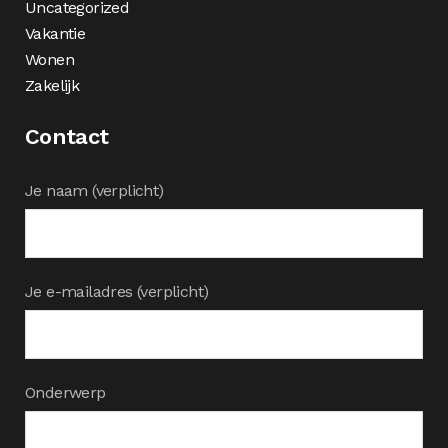
Uncategorized
Vakantie
Wonen
Zakelijk
Contact
Je naam (verplicht)
Je e-mailadres (verplicht)
Onderwerp