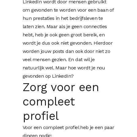
LinkedIn wordt door mensen gebruikt
om gevonden te worden voor een baan of
hun prestaties in het bedrijfsleven te
laten zien. Maar als je geen connecties
hebt, heb je ook geen groot bereik, en
wordt je dus ook niet gevonden. Hierdoor
worden jouw posts dan ook door niet zo
veel mensen gezien. En dat wil je
natuurlijk wel. Maar hoe wordt je nou
gevonden op LinkedIn?
Zorg voor een
compleet
profiel
Voor een compleet profiel heb je een paar
dingen nodig: