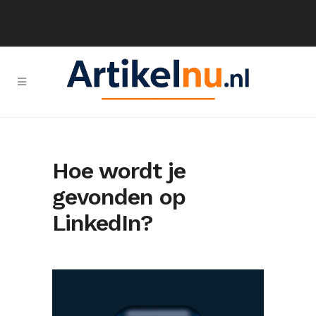
Hoe wordt je
gevonden op
LinkedIn?