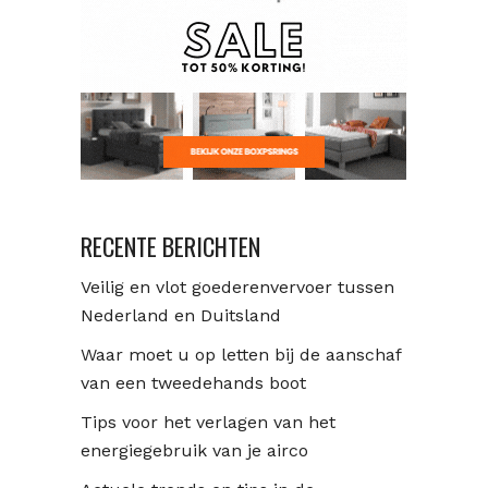
RECENTE BERICHTEN
Veilig en vlot goederenvervoer tussen
Nederland en Duitsland
Waar moet u op letten bij de aanschaf
van een tweedehands boot
Tips voor het verlagen van het
energiegebruik van je airco