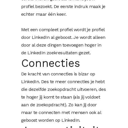
profiel bezoekt. De eerste indruk maak je
echter maar één keer.
Met een compleet profiel wordt je profiel
door LinkedIn al geboost. Je wordt alleen
door al deze dingen toevoegen hoger in
de LinkedIn zoekresultaten gezet.
Connecties
De kracht van connecties is bizar op
LinkedIn. Des te meer connecties je hebt
die dezelfde zoekopdracht uitvoeren, des
te hoger jij komt te staan (als jij voldoet
aan de zoekopdracht). Zo kan jij door
maar te connecten met mensen ook al
geboost worden op LinkedIn.