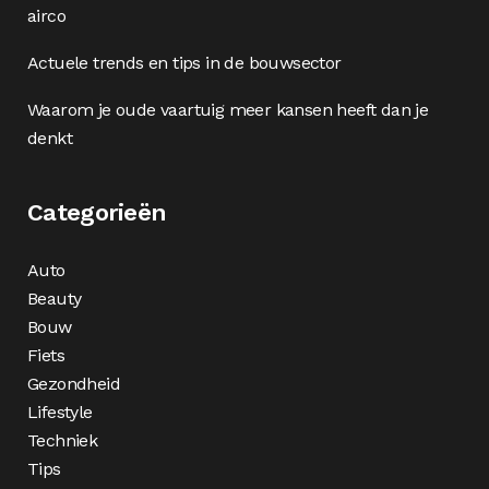
airco
Actuele trends en tips in de bouwsector
Waarom je oude vaartuig meer kansen heeft dan je
denkt
Categorieën
Auto
Beauty
Bouw
Fiets
Gezondheid
Lifestyle
Techniek
Tips