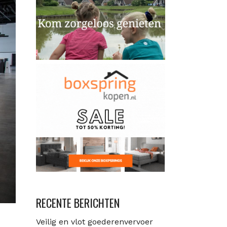
RECENTE BERICHTEN
Veilig en vlot goederenvervoer