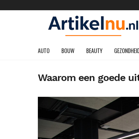
AUTO
BOUW
BEAUTY
GEZONDHEI
Waarom een goede uits