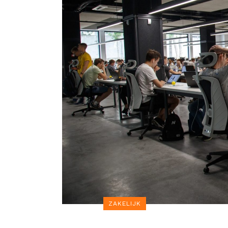
ZAKELIJK