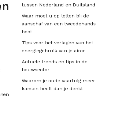
en
tussen Nederland en Duitsland
Waar moet u op letten bij de
aanschaf van een tweedehands
boot
Tips voor het verlagen van het
energiegebruik van je airco
Actuele trends en tips in de
;
bouwsector
Waarom je oude vaartuig meer
kansen heeft dan je denkt
nnen