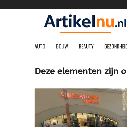
AUTO
BOUW
BEAUTY
GEZONDHEI
Deze elementen zijn o