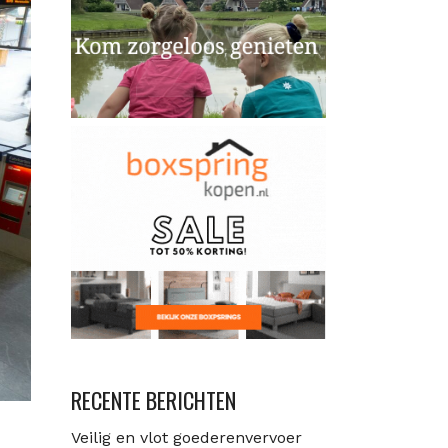
RECENTE BERICHTEN
Veilig en vlot goederenvervoer