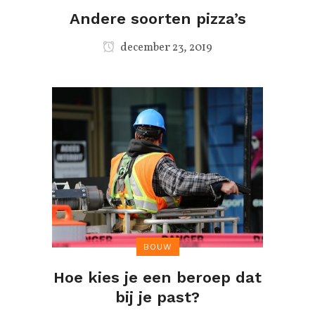
Andere soorten pizza’s
december 23, 2019
BOUW
Hoe kies je een beroep dat
bij je past?