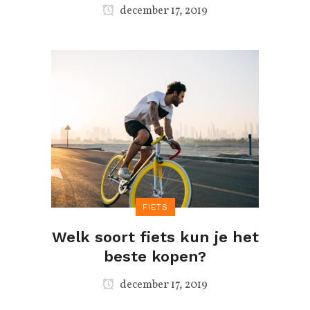
december 17, 2019
FIETS
Welk soort fiets kun je het
beste kopen?
december 17, 2019