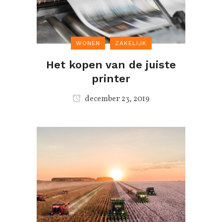
WONEN
ZAKELIJK
Het kopen van de juiste
printer
december 23, 2019