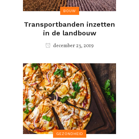
BOUW
Transportbanden inzetten
in de landbouw
december 23, 2019
GEZONDHEID