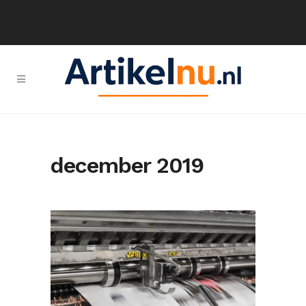
december 2019