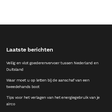
Laatste berichten
Veilig en vlot goederenvervoer tussen Nederland en
Duitsland
Waar moet u op letten bij de aanschaf van een
tweedehands boot
Tips voor het verlagen van het energiegebruik van je
airco