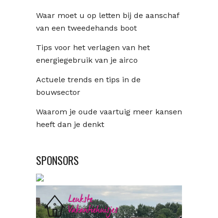
Waar moet u op letten bij de aanschaf
van een tweedehands boot
Tips voor het verlagen van het
energiegebruik van je airco
Actuele trends en tips in de
bouwsector
Waarom je oude vaartuig meer kansen
heeft dan je denkt
SPONSORS