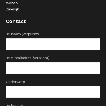
Wonen
Zakelijk
Contact
Je naam (verplicht)
Je e-mailadres (verplicht)
Onderwerp
Je bericht