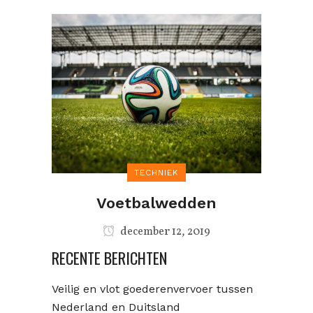
TECHNIEK
Voetbalwedden
december 12, 2019
RECENTE BERICHTEN
Veilig en vlot goederenvervoer tussen
Nederland en Duitsland