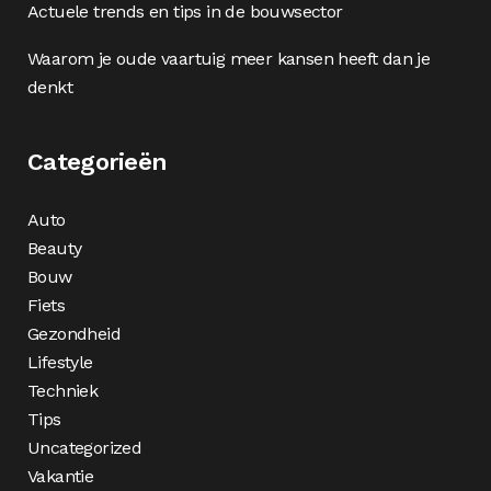
Actuele trends en tips in de bouwsector
Waarom je oude vaartuig meer kansen heeft dan je
denkt
Categorieën
Auto
Beauty
Bouw
Fiets
Gezondheid
Lifestyle
Techniek
Tips
Uncategorized
Vakantie