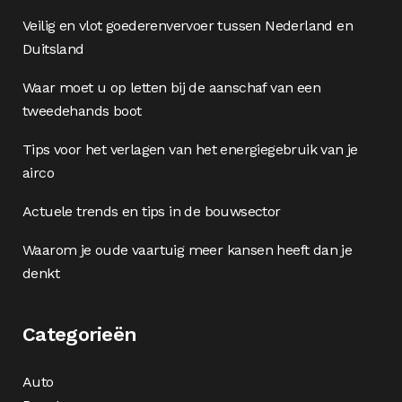
Veilig en vlot goederenvervoer tussen Nederland en
Duitsland
Waar moet u op letten bij de aanschaf van een
tweedehands boot
Tips voor het verlagen van het energiegebruik van je
airco
Actuele trends en tips in de bouwsector
Waarom je oude vaartuig meer kansen heeft dan je
denkt
Categorieën
Auto