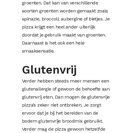
groenten. Dat kan van verschillende
soorten groenten worden gemaakt zoals
spinazie, broccoli, aubergine of bietjes. Je
pizza krijgt een heel ander uiterlijk
doordat je gebruik maakt van groenten.
Daarnaast is het ook een hele
smaaksensatie.
Glutenvrij
Verder hebben steeds meer mensen een
glutenallergie of gewoon de behoefte aan
glutenvrij eten. Dan mogen de glutenvrije
pizza’s zeker niet ontbreken. Je zorgt
ervoor dat je bij het bereiden van de
bodem glutenvrije broodmix gebruikt.
Verder mag de pizza gewoon hetzelfde