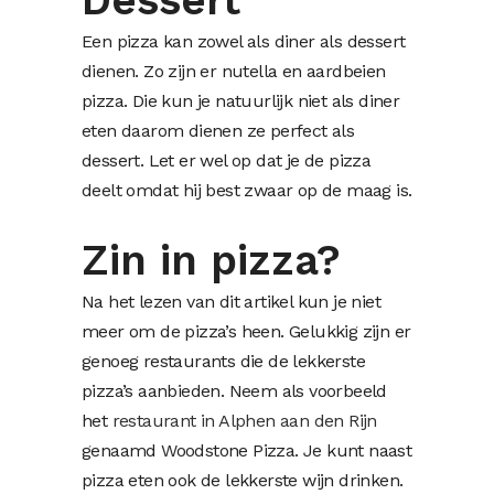
Een pizza kan zowel als diner als dessert
dienen. Zo zijn er nutella en aardbeien
pizza. Die kun je natuurlijk niet als diner
eten daarom dienen ze perfect als
dessert. Let er wel op dat je de pizza
deelt omdat hij best zwaar op de maag is.
Zin in pizza?
Na het lezen van dit artikel kun je niet
meer om de pizza’s heen. Gelukkig zijn er
genoeg restaurants die de lekkerste
pizza’s aanbieden. Neem als voorbeeld
het
restaurant in Alphen aan den Rijn
genaamd Woodstone Pizza. Je kunt naast
pizza eten ook de lekkerste wijn drinken.