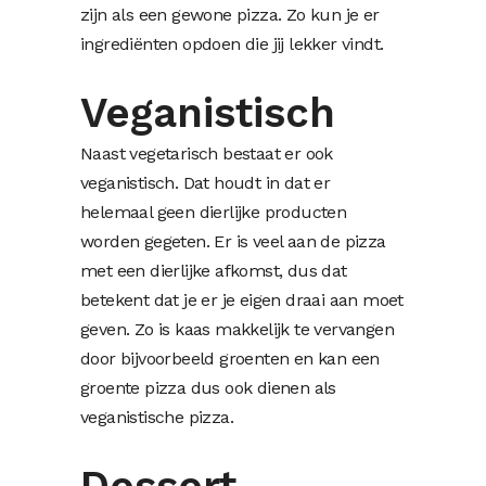
zijn als een gewone pizza. Zo kun je er
ingrediënten opdoen die jij lekker vindt.
Veganistisch
Naast vegetarisch bestaat er ook
veganistisch. Dat houdt in dat er
helemaal geen dierlijke producten
worden gegeten. Er is veel aan de pizza
met een dierlijke afkomst, dus dat
betekent dat je er je eigen draai aan moet
geven. Zo is kaas makkelijk te vervangen
door bijvoorbeeld groenten en kan een
groente pizza dus ook dienen als
veganistische pizza.
Dessert