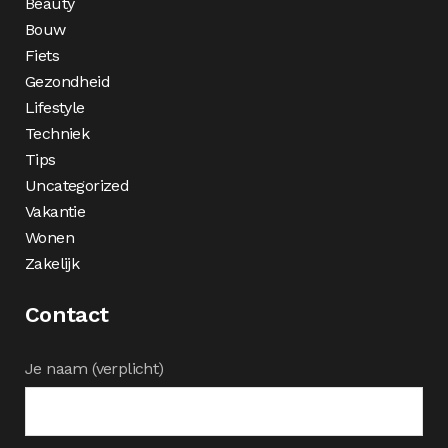
Beauty
Bouw
Fiets
Gezondheid
Lifestyle
Techniek
Tips
Uncategorized
Vakantie
Wonen
Zakelijk
Contact
Je naam (verplicht)