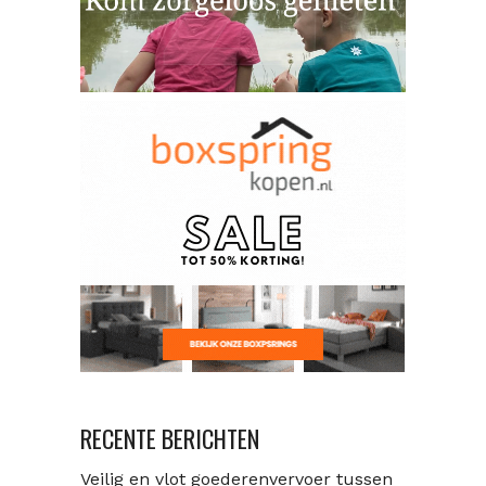
RECENTE BERICHTEN
Veilig en vlot goederenvervoer tussen