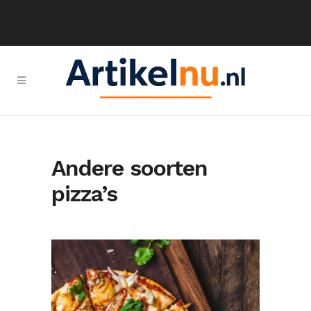
Andere soorten
pizza’s