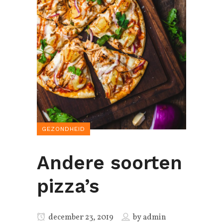
GEZONDHEID
Andere soorten
pizza’s
december 23, 2019
by
admin