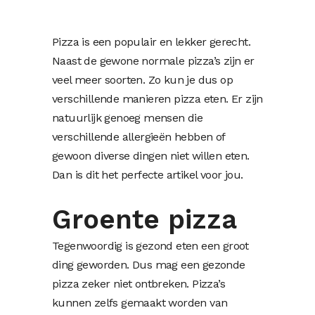
Pizza is een populair en lekker gerecht.
Naast de gewone normale pizza’s zijn er
veel meer soorten. Zo kun je dus op
verschillende manieren pizza eten. Er zijn
natuurlijk genoeg mensen die
verschillende allergieën hebben of
gewoon diverse dingen niet willen eten.
Dan is dit het perfecte artikel voor jou.
Groente pizza
Tegenwoordig is gezond eten een groot
ding geworden. Dus mag een gezonde
pizza zeker niet ontbreken. Pizza’s
kunnen zelfs gemaakt worden van