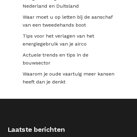
Nederland en Duitsland
Waar moet u op letten bij de aanschaf
van een tweedehands boot
Tips voor het verlagen van het
energiegebruik van je airco
Actuele trends en tips in de
bouwsector
Waarom je oude vaartuig meer kansen
heeft dan je denkt
Laatste berichten