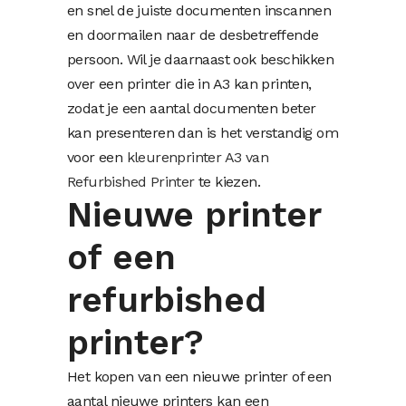
en snel de juiste documenten inscannen
en doormailen naar de desbetreffende
persoon. Wil je daarnaast ook beschikken
over een printer die in A3 kan printen,
zodat je een aantal documenten beter
kan presenteren dan is het verstandig om
voor een
kleurenprinter A3 van
Refurbished Printer
te kiezen.
Nieuwe printer
of een
refurbished
printer?
Het kopen van een nieuwe printer of een
aantal nieuwe printers kan een