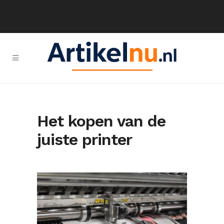
Het kopen van de
juiste printer