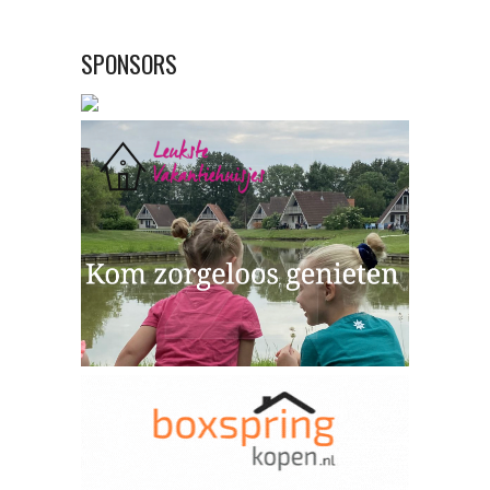
SPONSORS