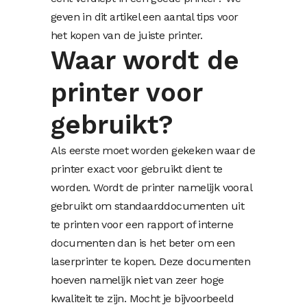
geven in dit artikel een aantal tips voor
het kopen van de juiste printer.
Waar wordt de
printer voor
gebruikt?
Als eerste moet worden gekeken waar de
printer exact voor gebruikt dient te
worden. Wordt de printer namelijk vooral
gebruikt om standaarddocumenten uit
te printen voor een rapport of interne
documenten dan is het beter om een
laserprinter te kopen. Deze documenten
hoeven namelijk niet van zeer hoge
kwaliteit te zijn. Mocht je bijvoorbeeld