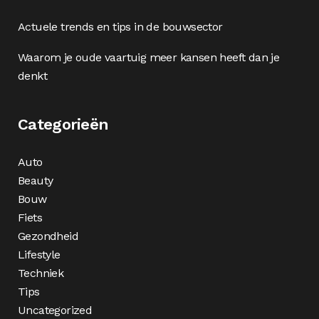
Actuele trends en tips in de bouwsector
Waarom je oude vaartuig meer kansen heeft dan je
denkt
Categorieën
Auto
Beauty
Bouw
Fiets
Gezondheid
Lifestyle
Techniek
Tips
Uncategorized