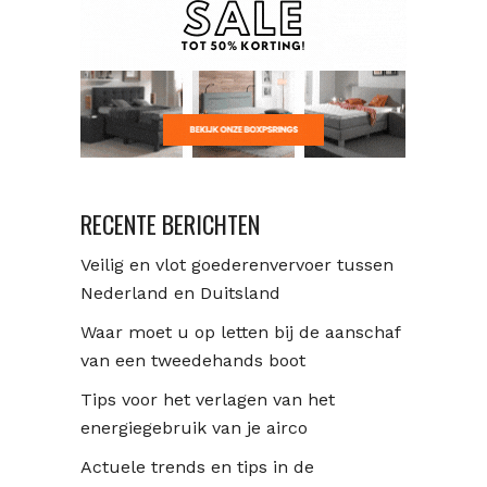
RECENTE BERICHTEN
Veilig en vlot goederenvervoer tussen
Nederland en Duitsland
Waar moet u op letten bij de aanschaf
van een tweedehands boot
Tips voor het verlagen van het
energiegebruik van je airco
Actuele trends en tips in de