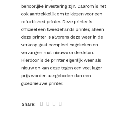
behoorlijke investering zijn. Daarom is het
ook aantrekkelijk om te kiezen voor een
refurbished printer. Deze printer is
officieel een
tweedehands printer
, alleen
deze printer is alvorens deze weer in de
verkoop gaat compleet nagekeken en
vervangen met nieuwe onderdelen.
Hierdoor is de printer eigenlijk weer als
nieuw en kan deze tegen een veel lager
prijs worden aangeboden dan een
gloednieuwe printer.
Share: