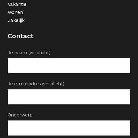
Vakantie
Wonen
Zakelijk
Contact
Je naam (verplicht)
Je e-mailadres (verplicht)
Onderwerp