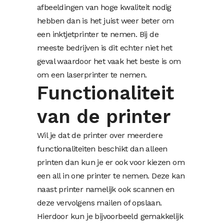
afbeeldingen van hoge kwaliteit nodig
hebben dan is het juist weer beter om
een inktjetprinter te nemen. Bij de
meeste bedrijven is dit echter niet het
geval waardoor het vaak het beste is om
om een laserprinter te nemen.
Functionaliteit
van de printer
Wil je dat de printer over meerdere
functionaliteiten beschikt dan alleen
printen dan kun je er ook voor kiezen om
een all in one printer te nemen. Deze kan
naast printer namelijk ook scannen en
deze vervolgens mailen of opslaan.
Hierdoor kun je bijvoorbeeld gemakkelijk