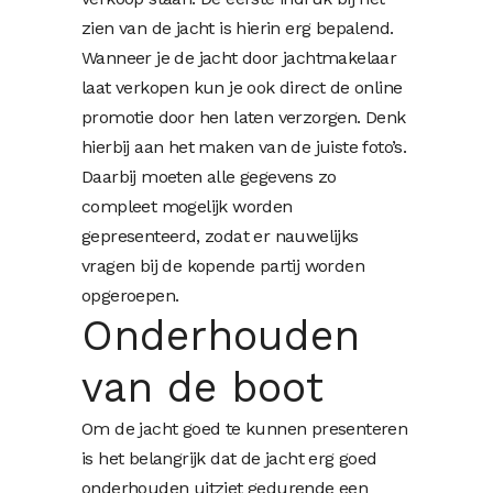
zien van de jacht is hierin erg bepalend.
Wanneer je de jacht door jachtmakelaar
laat verkopen kun je ook direct de online
promotie door hen laten verzorgen. Denk
hierbij aan het maken van de juiste foto’s.
Daarbij moeten alle gegevens zo
compleet mogelijk worden
gepresenteerd, zodat er nauwelijks
vragen bij de kopende partij worden
opgeroepen.
Onderhouden
van de boot
Om de jacht goed te kunnen presenteren
is het belangrijk dat de jacht erg goed
onderhouden uitziet gedurende een