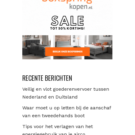
RECENTE BERICHTEN
Veilig en vlot goederenvervoer tussen
Nederland en Duitsland
Waar moet u op letten bij de aanschaf
van een tweedehands boot
Tips voor het verlagen van het
energiegebruik van je airco