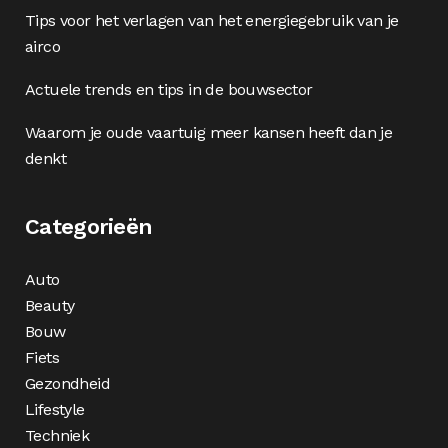
Tips voor het verlagen van het energiegebruik van je
airco
Actuele trends en tips in de bouwsector
Waarom je oude vaartuig meer kansen heeft dan je
denkt
Categorieën
Auto
Beauty
Bouw
Fiets
Gezondheid
Lifestyle
Techniek