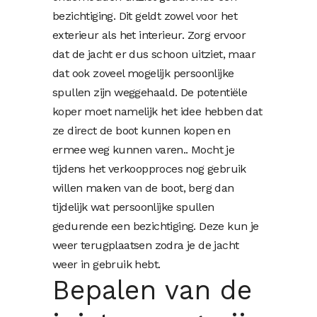
bezichtiging. Dit geldt zowel voor het
exterieur als het interieur. Zorg ervoor
dat de jacht er dus schoon uitziet, maar
dat ook zoveel mogelijk persoonlijke
spullen zijn weggehaald. De potentiële
koper moet namelijk het idee hebben dat
ze direct de boot kunnen kopen en
ermee weg kunnen varen.. Mocht je
tijdens het verkoopproces nog gebruik
willen maken van de boot, berg dan
tijdelijk wat persoonlijke spullen
gedurende een bezichtiging. Deze kun je
weer terugplaatsen zodra je de jacht
weer in gebruik hebt.
Bepalen van de