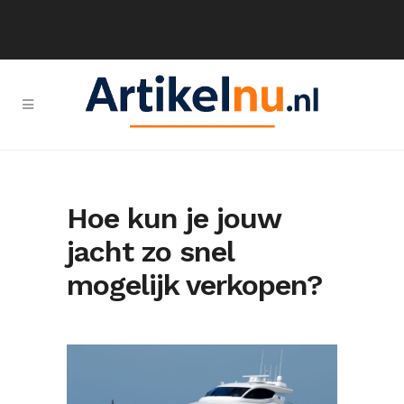
Hoe kun je jouw
jacht zo snel
mogelijk verkopen?