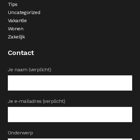
Tips
Uncategorized
Vakantie
Wonen
Zakelijk
Contact
Je naam (verplicht)
Je e-mailadres (verplicht)
Onderwerp