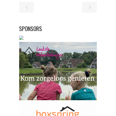
SPONSORS