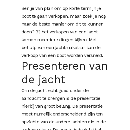
Ben je van plan om op korte termijn je
boot te gaan verkopen, maar zoek je nog
naar de beste manier om dit te kunnen
doen? Bij het verkopen van een jacht
komen meerdere dingen kijken. Met
behulp van een
jachtmakelaar
kan de
verkoop van een boot worden versneld.
Presenteren van
de jacht
Om de jacht echt goed onder de
aandacht te brengen is de presentatie
hierbij van groot belang. De presentatie
moet namelijk onderscheidend zijn ten
opzichte van de andere jachten die in de
verkoop staan. De eerste indruk bij het