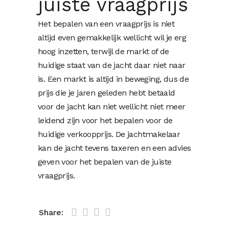
juiste vraagprijs
Het bepalen van een vraagprijs is niet
altijd even gemakkelijk wellicht wil je erg
hoog inzetten, terwijl de markt of de
huidige staat van de jacht daar niet naar
is. Een markt is altijd in beweging, dus de
prijs die je jaren geleden hebt betaald
voor de jacht kan niet wellicht niet meer
leidend zijn voor het bepalen voor de
huidige verkoopprijs. De jachtmakelaar
kan de jacht tevens taxeren en een advies
geven voor het bepalen van de juiste
vraagprijs.
Share: