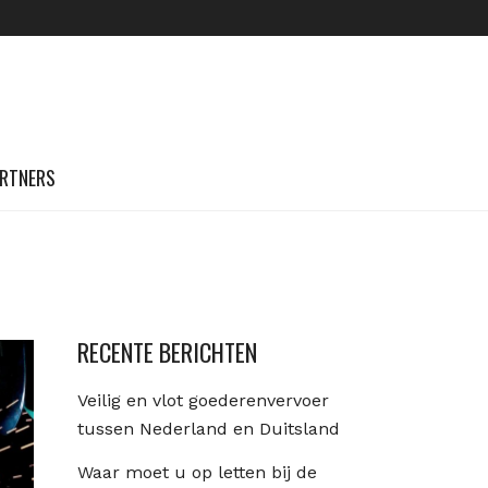
RTNERS
RECENTE BERICHTEN
Veilig en vlot goederenvervoer
tussen Nederland en Duitsland
Waar moet u op letten bij de