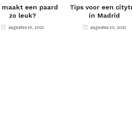
 maakt een paard
Tips voor een cityt
zo leuk?
in Madrid
augustus 16, 2021
augustus 10, 2021