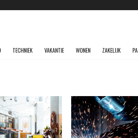
D
TECHNIEK
VAKANTIE
WONEN
ZAKELIJK
PA