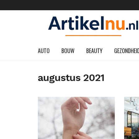
AUTO
BOUW
BEAUTY
GEZONDHEI
augustus 2021