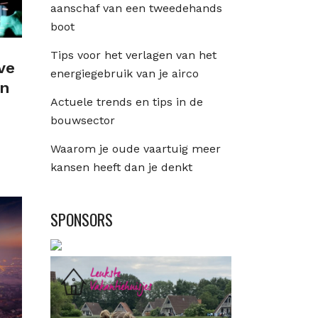
aanschaf van een tweedehands
boot
Tips voor het verlagen van het
ve
energiegebruik van je airco
an
Actuele trends en tips in de
bouwsector
Waarom je oude vaartuig meer
kansen heeft dan je denkt
SPONSORS