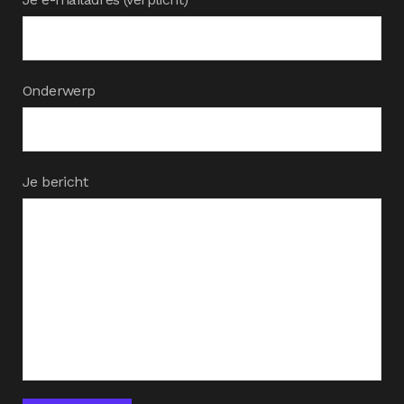
Onderwerp
Je bericht