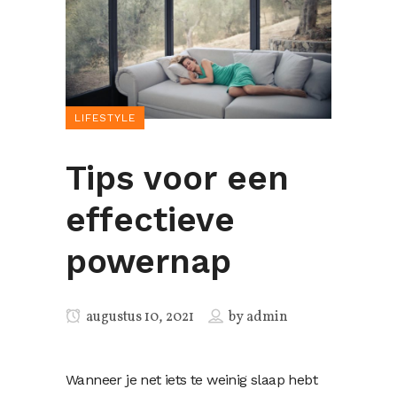
LIFESTYLE
Tips voor een
effectieve
powernap
augustus 10, 2021
by
admin
Wanneer je net iets te weinig slaap hebt