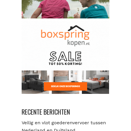
RECENTE BERICHTEN
Veilig en vlot goederenvervoer tussen
Nederland en Duitsland