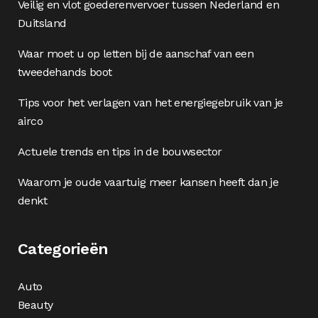
Veilig en vlot goederenvervoer tussen Nederland en
Duitsland
Waar moet u op letten bij de aanschaf van een
tweedehands boot
Tips voor het verlagen van het energiegebruik van je
airco
Actuele trends en tips in de bouwsector
Waarom je oude vaartuig meer kansen heeft dan je
denkt
Categorieën
Auto
Beauty