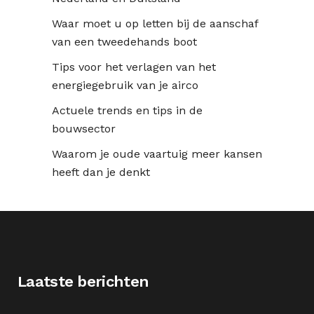
Waar moet u op letten bij de aanschaf
van een tweedehands boot
Tips voor het verlagen van het
energiegebruik van je airco
Actuele trends en tips in de
bouwsector
Waarom je oude vaartuig meer kansen
heeft dan je denkt
Laatste berichten