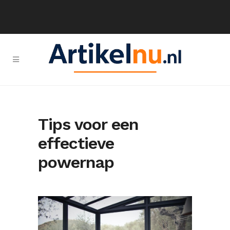
Tips voor een
effectieve
powernap