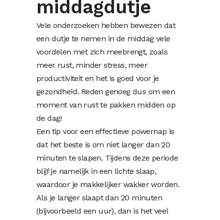
middagdutje
Vele onderzoeken hebben bewezen dat
een dutje te nemen in de middag vele
voordelen met zich meebrengt, zoals
meer rust, minder stress, meer
productiviteit en het is goed voor je
gezondheid. Reden genoeg dus om een
moment van rust te pakken midden op
de dag!
Een tip voor een effectieve powernap is
dat het beste is om niet langer dan 20
minuten te slapen. Tijdens deze periode
blijf je namelijk in een lichte slaap,
waardoor je makkelijker wakker worden.
Als je langer slaapt dan 20 minuten
(bijvoorbeeld een uur), dan is het veel