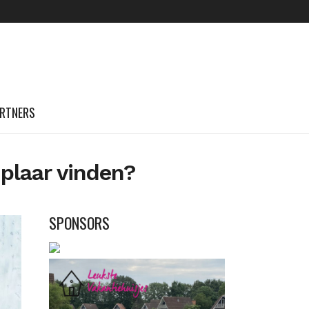
RTNERS
plaar vinden?
SPONSORS