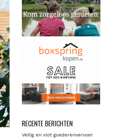
RECENTE BERICHTEN
Veilig en vlot goederenvervoer