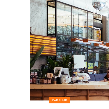
ZAKELIJK