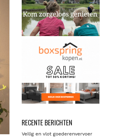
RECENTE BERICHTEN
Veilig en vlot goederenvervoer