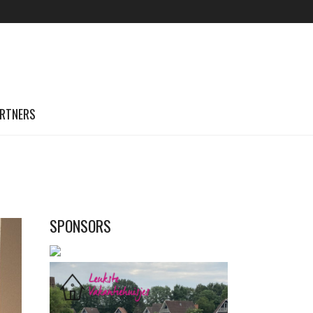
RTNERS
SPONSORS