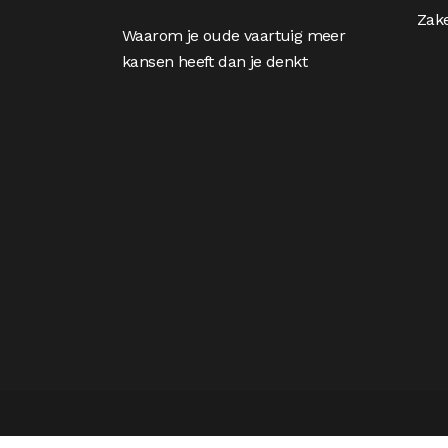
Zake
Waarom je oude vaartuig meer
kansen heeft dan je denkt