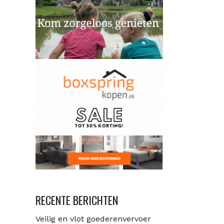
RECENTE BERICHTEN
Veilig en vlot goederenvervoer