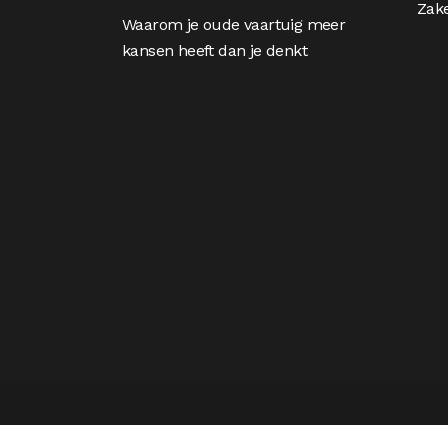
Zake
Waarom je oude vaartuig meer
kansen heeft dan je denkt