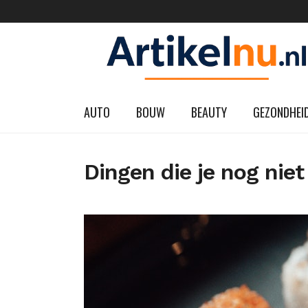
AUTO
BOUW
BEAUTY
GEZONDHEI
Dingen die je nog niet