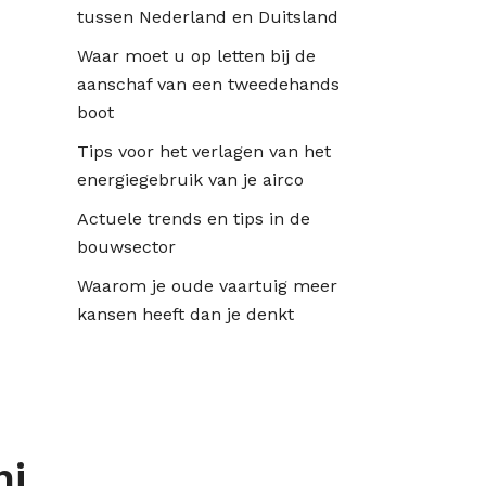
tussen Nederland en Duitsland
Waar moet u op letten bij de
aanschaf van een tweedehands
boot
Tips voor het verlagen van het
energiegebruik van je airco
Actuele trends en tips in de
bouwsector
Waarom je oude vaartuig meer
kansen heeft dan je denkt
hi