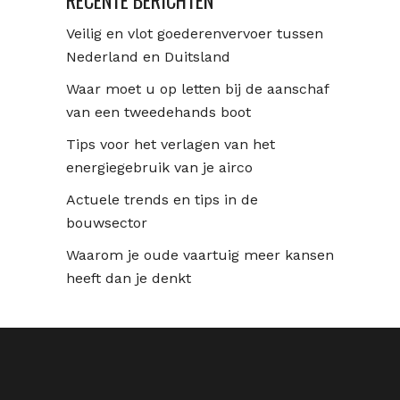
RECENTE BERICHTEN
Veilig en vlot goederenvervoer tussen
Nederland en Duitsland
Waar moet u op letten bij de aanschaf
van een tweedehands boot
Tips voor het verlagen van het
energiegebruik van je airco
Actuele trends en tips in de
bouwsector
Waarom je oude vaartuig meer kansen
heeft dan je denkt