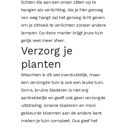
lichten die aan een snoer zitten op te
hangen als verlichting. Als je hier genoeg
van weg hangt zal het genoeg licht geven
om je zithoek te verlichten zonder andere
lampen. Op deze manier krijgt jouw tuin
gelijk veel meer sfeer.
Verzorg je
planten
Misschien is dit wel overduidelijk, maar
een verzorgde tuin is ook een leuke tuin.
Dorre, bruine bladeren is niet erg
aantrekkelijk en geeft ook geen verzorgde
uitstraling. Groene bladeren en mooi
gekleurde bloemen aan de andere kant
maken je tuin compleet. Dus geef het