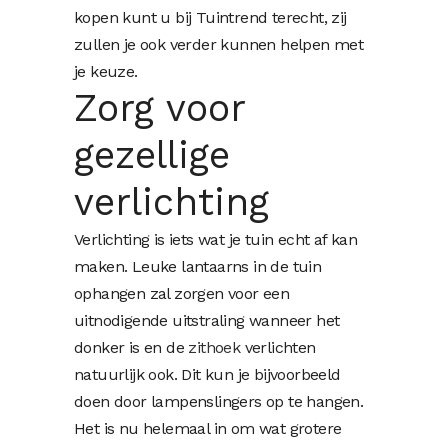
kopen kunt u bij Tuintrend terecht, zij
zullen je ook verder kunnen helpen met
je keuze.
Zorg voor
gezellige
verlichting
Verlichting is iets wat je tuin echt af kan
maken. Leuke lantaarns in de tuin
ophangen zal zorgen voor een
uitnodigende uitstraling wanneer het
donker is en de
zithoek
verlichten
natuurlijk ook. Dit kun je bijvoorbeeld
doen door lampenslingers op te hangen.
Het is nu helemaal in om wat grotere