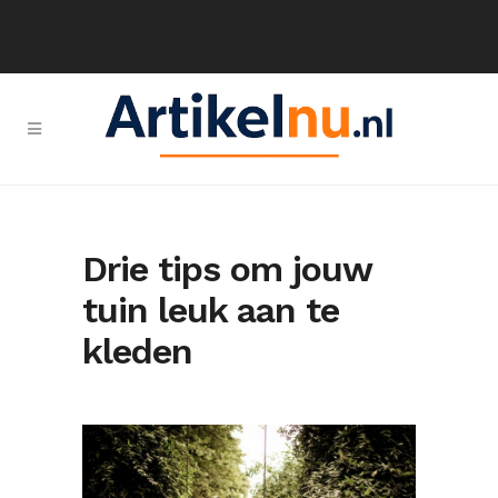
Drie tips om jouw
tuin leuk aan te
kleden