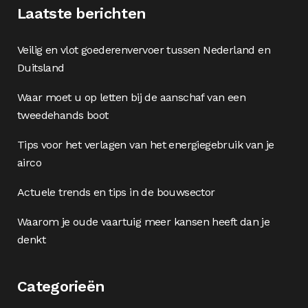
Laatste berichten
Veilig en vlot goederenvervoer tussen Nederland en
Duitsland
Waar moet u op letten bij de aanschaf van een
tweedehands boot
Tips voor het verlagen van het energiegebruik van je
airco
Actuele trends en tips in de bouwsector
Waarom je oude vaartuig meer kansen heeft dan je
denkt
Categorieën