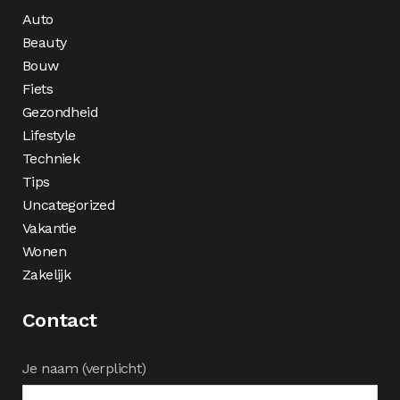
Auto
Beauty
Bouw
Fiets
Gezondheid
Lifestyle
Techniek
Tips
Uncategorized
Vakantie
Wonen
Zakelijk
Contact
Je naam (verplicht)