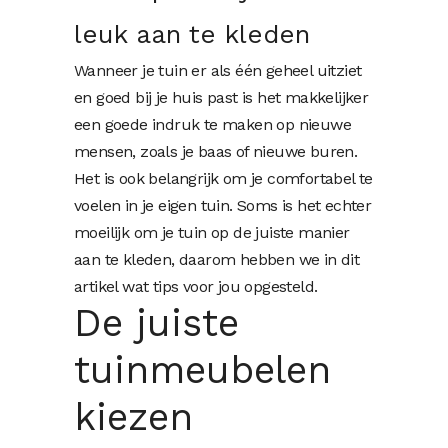
leuk aan te kleden
Wanneer je tuin er als één geheel uitziet
en goed bij je huis past is het makkelijker
een goede indruk te maken op nieuwe
mensen, zoals je baas of nieuwe buren.
Het is ook belangrijk om je comfortabel te
voelen in je eigen tuin. Soms is het echter
moeilijk om je tuin op de juiste manier
aan te kleden, daarom hebben we in dit
artikel wat tips voor jou opgesteld.
De juiste
tuinmeubelen
kiezen