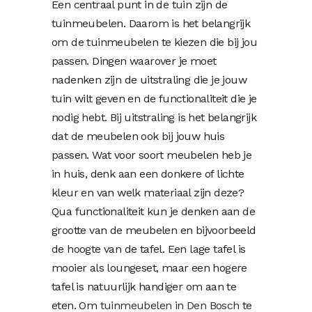
Een centraal punt in de tuin zijn de
tuinmeubelen. Daarom is het belangrijk
om de tuinmeubelen te kiezen die bij jou
passen. Dingen waarover je moet
nadenken zijn de uitstraling die je jouw
tuin wilt geven en de functionaliteit die je
nodig hebt. Bij uitstraling is het belangrijk
dat de meubelen ook bij jouw huis
passen. Wat voor soort meubelen heb je
in huis, denk aan een donkere of lichte
kleur en van welk materiaal zijn deze?
Qua functionaliteit kun je denken aan de
grootte van de meubelen en bijvoorbeeld
de hoogte van de tafel. Een lage tafel is
mooier als loungeset, maar een hogere
tafel is natuurlijk handiger om aan te
eten. Om
tuinmeubelen in Den Bosch
te