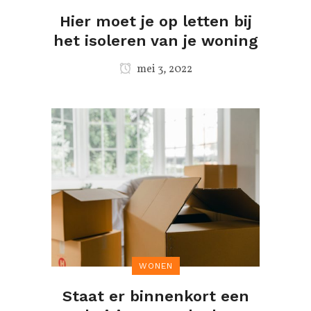
Hier moet je op letten bij
het isoleren van je woning
mei 3, 2022
WONEN
Staat er binnenkort een