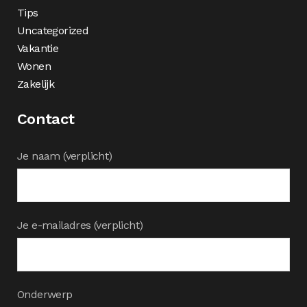
Tips
Uncategorized
Vakantie
Wonen
Zakelijk
Contact
Je naam (verplicht)
Je e-mailadres (verplicht)
Onderwerp