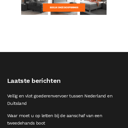
Laatste berichten
Veilig en vlot goederenvervoer tussen Nederland en
Duitsland
Waar moet u op letten bij de aanschaf van een
tweedehands boot