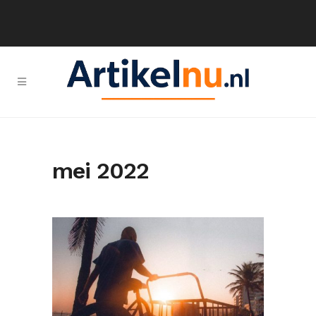
mei 2022