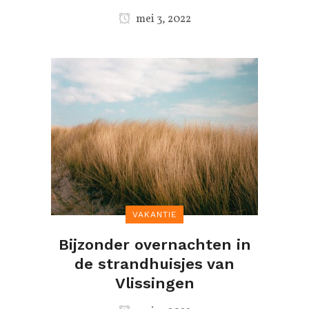
mei 3, 2022
VAKANTIE
Bijzonder overnachten in
de strandhuisjes van
Vlissingen