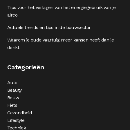
Tips voor het verlagen van het energiegebruik van je
airco
Actuele trends en tips in de bouwsector
Waarom je oude vaartuig meer kansen heeft dan je
denkt
Categorieën
Auto
Beauty
Bouw
Fiets
Gezondheid
Lifestyle
Techniek