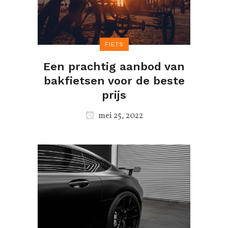
FIETS
Een prachtig aanbod van
bakfietsen voor de beste
prijs
mei 25, 2022