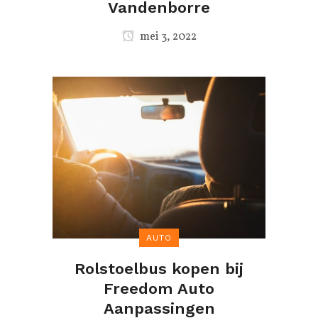
Vandenborre
mei 3, 2022
AUTO
Rolstoelbus kopen bij
Freedom Auto
Aanpassingen