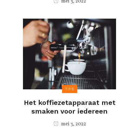
mei 3, 2022
TIPS
Het koffiezetapparaat met
smaken voor iedereen
mei 3, 2022