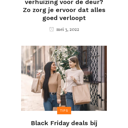
verhuizing voor de deur?
Zo zorg je ervoor dat alles
goed verloopt
mei 3, 2022
TIPS
Black Friday deals bij