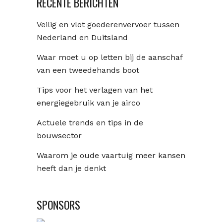
RECENTE BERICHTEN
Veilig en vlot goederenvervoer tussen
Nederland en Duitsland
Waar moet u op letten bij de aanschaf
van een tweedehands boot
Tips voor het verlagen van het
energiegebruik van je airco
Actuele trends en tips in de
bouwsector
Waarom je oude vaartuig meer kansen
heeft dan je denkt
SPONSORS