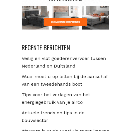
RECENTE BERICHTEN
Veilig en vlot goederenvervoer tussen
Nederland en Duitsland
Waar moet u op letten bij de aanschaf
van een tweedehands boot
Tips voor het verlagen van het
energiegebruik van je airco
Actuele trends en tips in de
bouwsector
Waarom je oude vaartuig meer kansen