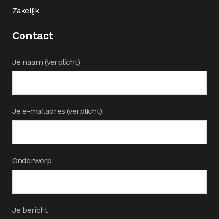
Zakelijk
Contact
Je naam (verplicht)
Je e-mailadres (verplicht)
Onderwerp
Je bericht