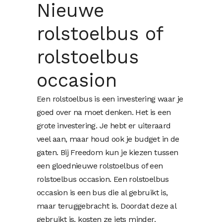
Nieuwe
rolstoelbus of
rolstoelbus
occasion
Een rolstoelbus is een investering waar je
goed over na moet denken. Het is een
grote investering. Je hebt er uiteraard
veel aan, maar houd ook je budget in de
gaten. Bij Freedom kun je kiezen tussen
een gloednieuwe rolstoelbus of een
rolstoelbus occasion. Een rolstoelbus
occasion is een bus die al gebruikt is,
maar teruggebracht is. Doordat deze al
gebruikt is, kosten ze iets minder.