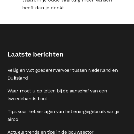
heeft dan je denkt
Laatste berichten
Veilig en vlot goederenvervoer tussen Nederland en
Duitsland
Waar moet u op letten bij de aanschaf van een
tweedehands boot
Tips voor het verlagen van het energiegebruik van je
airco
Actuele trends en tips in de bouwsector