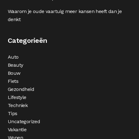
Waarom je oude vaartuig meer kansen heeft dan je
denkt
Categorieën
Auto
Beauty
Bouw
Fiets
Gezondheid
Lifestyle
Techniek
Tips
Uncategorized
Vakantie
Wonen