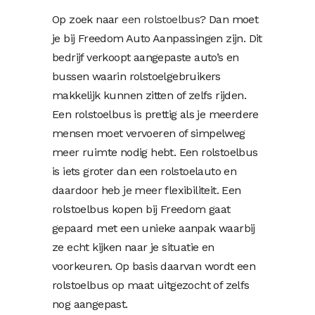
Op zoek naar
een rolstoelbus
? Dan moet
je bij Freedom Auto Aanpassingen zijn. Dit
bedrijf verkoopt aangepaste auto’s en
bussen waarin rolstoelgebruikers
makkelijk kunnen zitten of zelfs rijden.
Een rolstoelbus is prettig als je meerdere
mensen moet vervoeren of simpelweg
meer ruimte nodig hebt. Een rolstoelbus
is iets groter dan een rolstoelauto en
daardoor heb je meer flexibiliteit. Een
rolstoelbus kopen bij Freedom gaat
gepaard met een unieke aanpak waarbij
ze echt kijken naar je situatie en
voorkeuren. Op basis daarvan wordt een
rolstoelbus op maat uitgezocht of zelfs
nog aangepast.