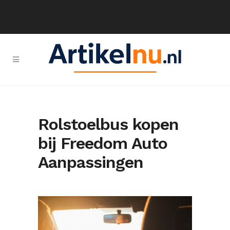
Rolstoelbus kopen
bij Freedom Auto
Aanpassingen