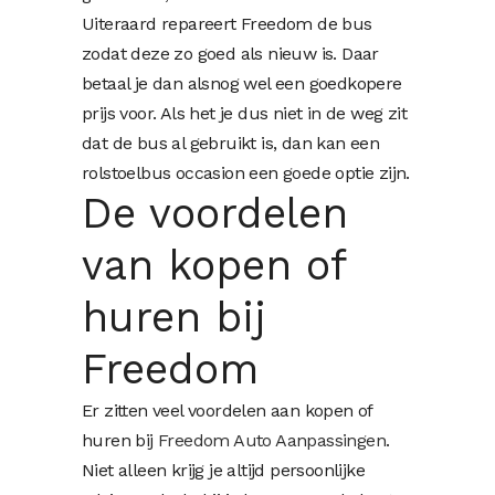
Uiteraard repareert Freedom de bus
zodat deze zo goed als nieuw is. Daar
betaal je dan alsnog wel een goedkopere
prijs voor. Als het je dus niet in de weg zit
dat de bus al gebruikt is, dan kan een
rolstoelbus occasion een goede optie zijn.
De voordelen
van kopen of
huren bij
Freedom
Er zitten veel voordelen aan kopen of
huren bij
Freedom Auto Aanpassingen
.
Niet alleen krijg je altijd persoonlijke