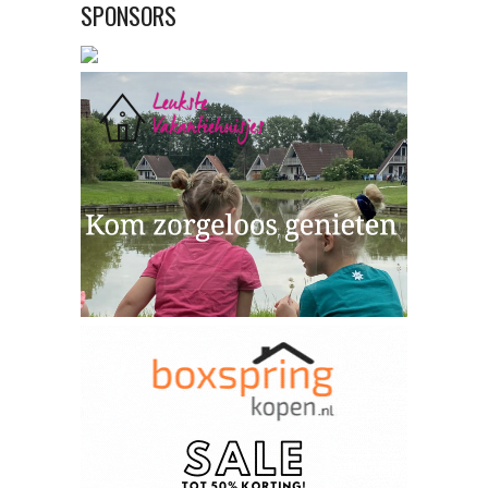
SPONSORS