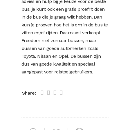
advies en hulp bij je keuze voor de beste
bus, je kunt ook een gratis proefrit doen
in de bus die je graag wilt hebben. Dan
kun je proeven hoe het is om in de bus te
zitten en/of rijden. Daarnaast verkoopt
Freedom niet zomaar bussen, maar
bussen van goede automerken zoals
Toyota, Nissan en Opel. De bussen zijn
dus van goede kwaliteit en speciaal
aangepast voor rolstoelgebruikers.
Share: