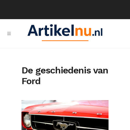
De geschiedenis van
Ford