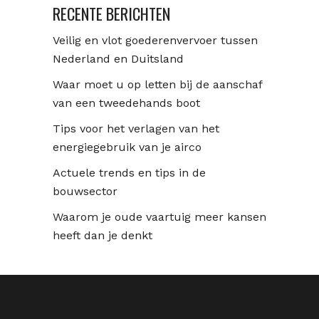
RECENTE BERICHTEN
Veilig en vlot goederenvervoer tussen
Nederland en Duitsland
Waar moet u op letten bij de aanschaf
van een tweedehands boot
Tips voor het verlagen van het
energiegebruik van je airco
Actuele trends en tips in de
bouwsector
Waarom je oude vaartuig meer kansen
heeft dan je denkt