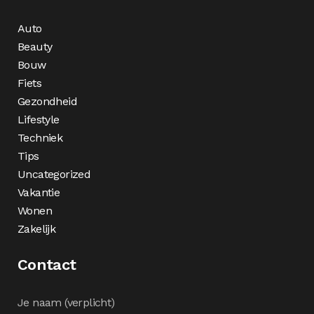
Auto
Beauty
Bouw
Fiets
Gezondheid
Lifestyle
Techniek
Tips
Uncategorized
Vakantie
Wonen
Zakelijk
Contact
Je naam (verplicht)