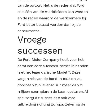
van de output. Het is de reden dat Ford
snel één van de marktleiders kan worden
en de reden waarom de werknemers bij
Ford beter betaald werden dan bij de
concurrentie.
Vroege
successen
De Ford Motor Company heeft voor het
eerst een echt succesnummer in handen
met het legendarische Model T. Deze
wagen rolt van de band in 1908 en zal
doorheen zijn
levensduur
meer dan 15
miljoen exemplaren de baan opsturen. Al
snel zorgt dit succes dan ook voor
uitbreiding richting Europa. Zeker na de