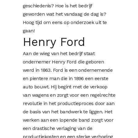
geschiedenis? Hoe is het bedrijf
geworden wat het vandaag de dag is?
Hoog tijd om eens op onderzoek uit te
gaan!
Henry Ford
Aan de wieg van het bedrijf staat
ondernemer Henry Ford die geboren
werd in 1863. Ford is een ondernemende
en pientere man die in 1896 een eerste
auto bouwt. Hij begint met de verkoop
van wagens en zorgt voor een regelrechte
revolutie in het productieproces door aan
de basis van het bandwerk te liggen. Het
werken aan een lopende band zorgt voor
een drastische verlaging van de
productiekosten en een sterke verhoging