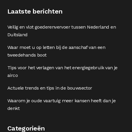
Laatste berichten
Veilig en vlot goederenvervoer tussen Nederland en
Duitsland
Waar moet u op letten bij de aanschaf van een
tweedehands boot
Tips voor het verlagen van het energiegebruik van je
airco
Actuele trends en tips in de bouwsector
Waarom je oude vaartuig meer kansen heeft dan je
denkt
Categorieën