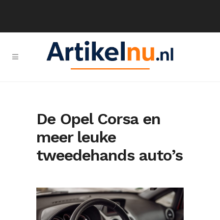
De Opel Corsa en
meer leuke
tweedehands auto’s