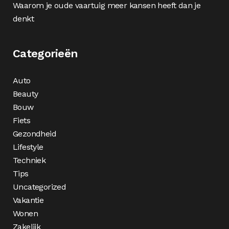
Waarom je oude vaartuig meer kansen heeft dan je
denkt
Categorieën
Auto
Beauty
Bouw
Fiets
Gezondheid
Lifestyle
Techniek
Tips
Uncategorized
Vakantie
Wonen
Zakelijk