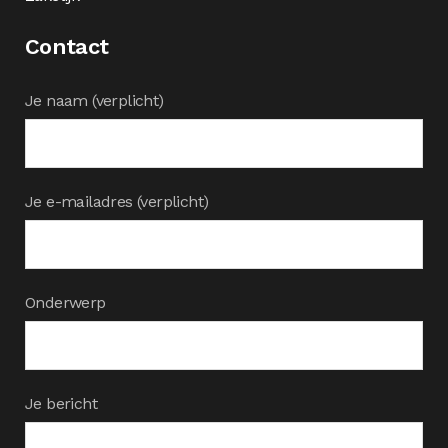
Contact
Je naam (verplicht)
Je e-mailadres (verplicht)
Onderwerp
Je bericht