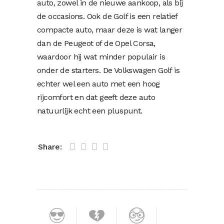
auto, zowel in de nieuwe aankoop, als bij
de occasions. Ook de Golf is een relatief
compacte auto, maar deze is wat langer
dan de Peugeot of de Opel Corsa,
waardoor hij wat minder populair is
onder de starters. De Volkswagen Golf is
echter wel een auto met een hoog
rijcomfort en dat geeft deze auto
natuurlijk echt een pluspunt.
Share: