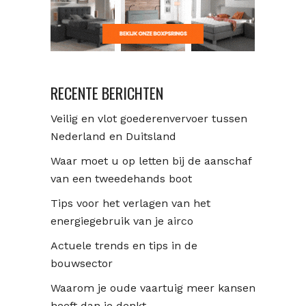
RECENTE BERICHTEN
Veilig en vlot goederenvervoer tussen
Nederland en Duitsland
Waar moet u op letten bij de aanschaf
van een tweedehands boot
Tips voor het verlagen van het
energiegebruik van je airco
Actuele trends en tips in de
bouwsector
Waarom je oude vaartuig meer kansen
heeft dan je denkt