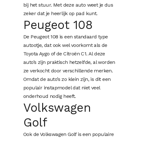
bij het stuur. Met deze auto weet je dus
zeker dat je heerlijk op pad kunt.
Peugeot 108
De Peugeot 108 is een standaard type
autootje, dat ook wel voorkomt als de
Toyota Aygo of de Citroën C1. Al deze
auto’s zijn praktisch hetzelfde, al worden
ze verkocht door verschillende merken.
Omdat de auto’s zo klein zijn, is dit een
populair instapmodel dat niet veel
onderhoud nodig heeft.
Volkswagen
Golf
Ook de Volkswagen Golf is een populaire