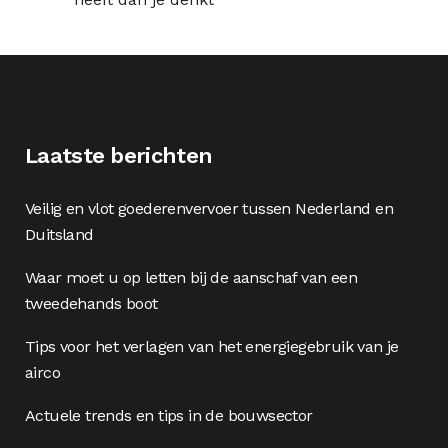
Laatste berichten
Veilig en vlot goederenvervoer tussen Nederland en
Duitsland
Waar moet u op letten bij de aanschaf van een
tweedehands boot
Tips voor het verlagen van het energiegebruik van je
airco
Actuele trends en tips in de bouwsector