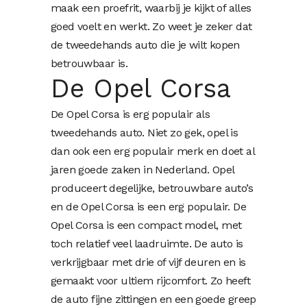
maak een proefrit, waarbij je kijkt of alles
goed voelt en werkt. Zo weet je zeker dat
de tweedehands auto die je wilt kopen
betrouwbaar is.
De Opel Corsa
De Opel Corsa is erg populair als
tweedehands auto. Niet zo gek, opel is
dan ook een erg populair merk en doet al
jaren goede zaken in Nederland. Opel
produceert degelijke, betrouwbare auto’s
en de Opel Corsa is een erg populair. De
Opel Corsa is een compact model, met
toch relatief veel laadruimte. De auto is
verkrijgbaar met drie of vijf deuren en is
gemaakt voor ultiem rijcomfort. Zo heeft
de auto fijne zittingen en een goede greep