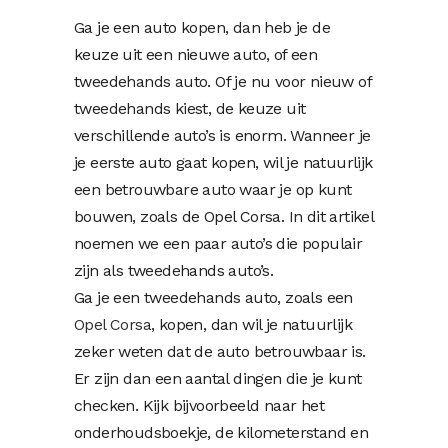
Ga je een auto kopen, dan heb je de
keuze uit een nieuwe auto, of een
tweedehands auto. Of je nu voor nieuw of
tweedehands kiest, de keuze uit
verschillende auto’s is enorm. Wanneer je
je eerste auto gaat kopen, wil je natuurlijk
een betrouwbare auto waar je op kunt
bouwen, zoals de Opel Corsa. In dit artikel
noemen we een paar auto’s die populair
zijn als tweedehands auto’s.
Ga je een tweedehands auto, zoals een
Opel Corsa
, kopen, dan wil je natuurlijk
zeker weten dat de auto betrouwbaar is.
Er zijn dan een aantal dingen die je kunt
checken. Kijk bijvoorbeeld naar het
onderhoudsboekje, de kilometerstand en