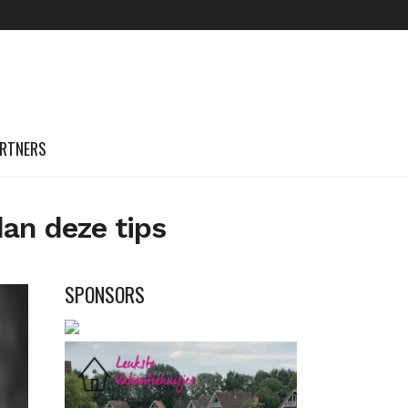
RTNERS
dan deze tips
SPONSORS