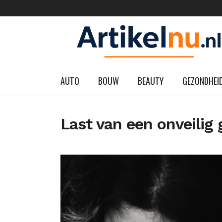
AUTO
BOUW
BEAUTY
GEZONDHEI
Last van een onveilig