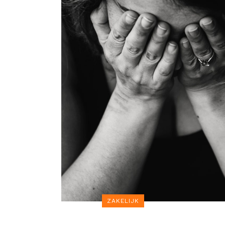
ZAKELIJK