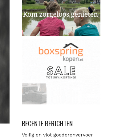
RECENTE BERICHTEN
Veilig en vlot goederenvervoer