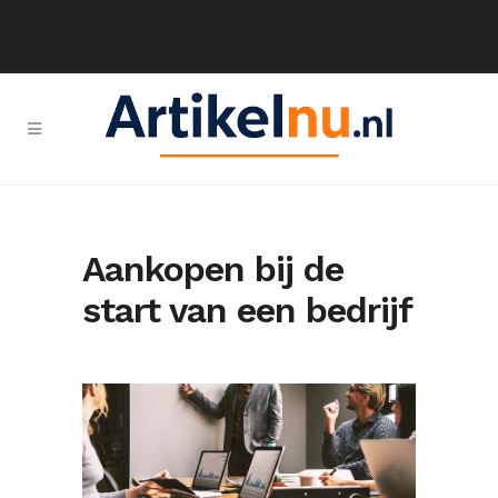
Aankopen bij de
start van een bedrijf