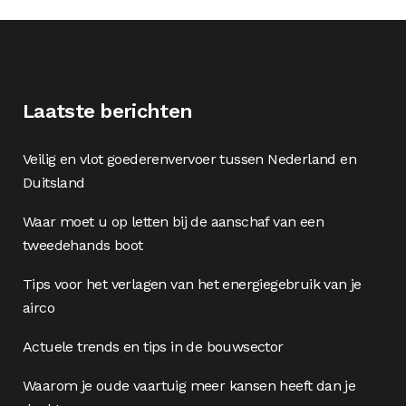
Laatste berichten
Veilig en vlot goederenvervoer tussen Nederland en
Duitsland
Waar moet u op letten bij de aanschaf van een
tweedehands boot
Tips voor het verlagen van het energiegebruik van je
airco
Actuele trends en tips in de bouwsector
Waarom je oude vaartuig meer kansen heeft dan je