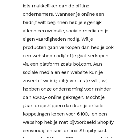
iets makkelijker dan de offline
ondernemers. Wanneer je online een
bedrijf wilt beginnen heb je eigenlijk
alleen een website, sociale media en je
eigen vaardigheden nodig. Wil je
producten gaan verkopen dan heb je ook
een webshop nodig of je gaat verkopen
via een platform zoals bol.com. Aan
sociale media en een website kun je
zoveel of weinig uitgeven als je wilt, wij
hebben onze onderneming voor minder
dan €200,- online gekregen. Mocht je
gaan dropshippen dan kun je enkele
koppelingen kopen voor €100,- en een
webshop heb je met bijvoorbeeld Shopify
eenvoudig en snel online. Shopify kost