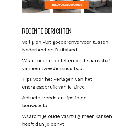
RECENTE BERICHTEN
Veilig en vlot goederenvervoer tussen
Nederland en Duitsland
Waar moet u op letten bij de aanschaf
van een tweedehands boot
Tips voor het verlagen van het
energiegebruik van je airco
Actuele trends en tips in de
bouwsector
Waarom je oude vaartuig meer kansen
heeft dan je denkt