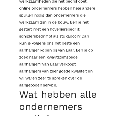
werkzaamheden die het bedrijf doet,
online ondernemers hebben hele andere
spullen nodig dan ondernemers die
werkzaam zijn in de bouw. Ben je net
gestart met een hoveniersbedrijf,
schildersbedrijf of als stukadoor? Dan
kun je volgens ons het beste een
aanhanger kopen bij Van Laar
. Ben je op
zoek naar een kwalitatief goede
aanhanger? Van Laar verkoopt
aanhangers van zeer goede kwaliteit en
wij waren zeer te spreken over de
aangeboden service.
Wat hebben alle
ondernemers