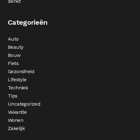
denkt
Categorieën
Auto
Beauty
Bouw
Fiets
Gezondheid
Lifestyle
Techniek
Tips
Uncategorized
Vakantie
Wonen
Zakelijk