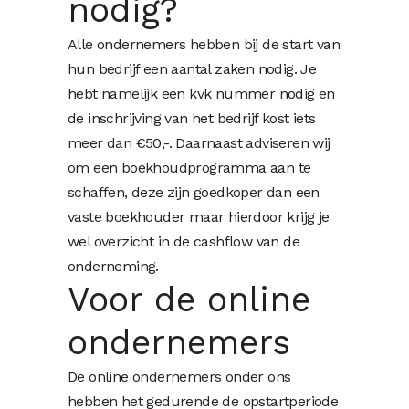
nodig?
Alle ondernemers hebben bij de start van
hun bedrijf een aantal zaken nodig. Je
hebt namelijk een kvk nummer nodig en
de inschrijving van het bedrijf kost iets
meer dan €50,-. Daarnaast adviseren wij
om een boekhoudprogramma aan te
schaffen, deze zijn goedkoper dan een
vaste boekhouder maar hierdoor krijg je
wel overzicht in de cashflow van de
onderneming.
Voor de online
ondernemers
De online ondernemers onder ons
hebben het gedurende de opstartperiode