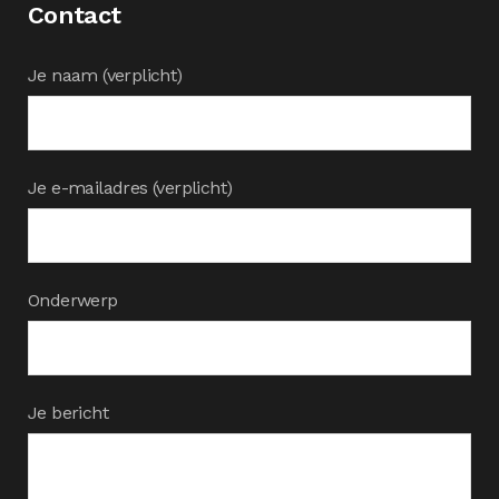
Contact
Je naam (verplicht)
Je e-mailadres (verplicht)
Onderwerp
Je bericht