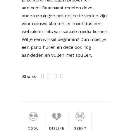
aanloopt. Daarnaast moeten deze
ondernemingen ook online te vinden zijn
voor nieuwe klanten, er moet dus een
website en iets van sociale media komen.
Wil je een winkel beginnen? Dan moet je
een pand huren en deze ook nog
aankleden en vullen met spullen.
Share:
COOL
DISLIKE
GEEKY