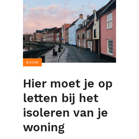
BOUW
Hier moet je op
letten bij het
isoleren van je
woning