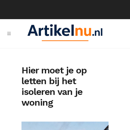
Hier moet je op
letten bij het
isoleren van je
woning