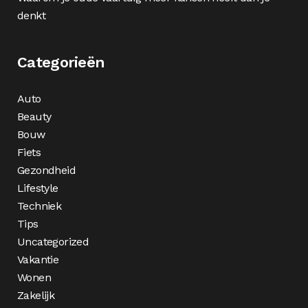
denkt
Categorieën
Auto
Beauty
Bouw
Fiets
Gezondheid
Lifestyle
Techniek
Tips
Uncategorized
Vakantie
Wonen
Zakelijk