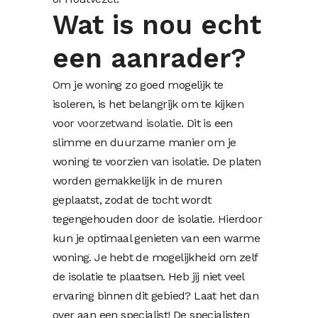
Wat is nou echt
een aanrader?
Om je woning zo goed mogelijk te
isoleren, is het belangrijk om te kijken
voor
voorzetwand isolatie
. Dit is een
slimme en duurzame manier om je
woning te voorzien van isolatie. De platen
worden gemakkelijk in de muren
geplaatst, zodat de tocht wordt
tegengehouden door de isolatie. Hierdoor
kun je optimaal genieten van een warme
woning. Je hebt de mogelijkheid om zelf
de isolatie te plaatsen. Heb jij niet veel
ervaring binnen dit gebied? Laat het dan
over aan een specialist! De specialisten