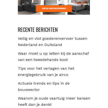
RECENTE BERICHTEN
Veilig en vlot goederenvervoer tussen
Nederland en Duitsland
Waar moet u op letten bij de aanschaf
van een tweedehands boot
Tips voor het verlagen van het
energiegebruik van je airco
Actuele trends en tips in de
bouwsector
Waarom je oude vaartuig meer kansen
heeft dan je denkt