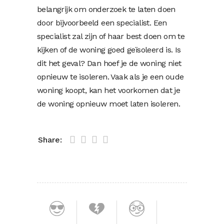
belangrijk om onderzoek te laten doen
door bijvoorbeeld een specialist. Een
specialist zal zijn of haar best doen om te
kijken of de woning goed geïsoleerd is. Is
dit het geval? Dan hoef je de woning niet
opnieuw te isoleren. Vaak als je een oude
woning koopt, kan het voorkomen dat je
de woning opnieuw moet laten isoleren.
Share: