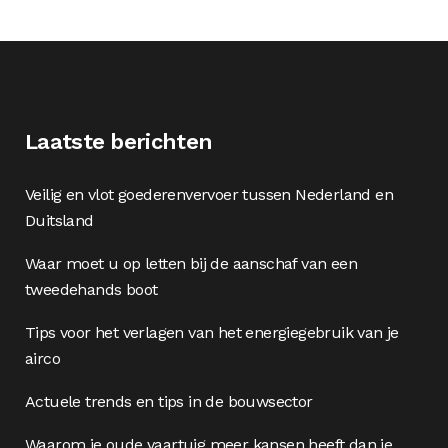
Laatste berichten
Veilig en vlot goederenvervoer tussen Nederland en
Duitsland
Waar moet u op letten bij de aanschaf van een
tweedehands boot
Tips voor het verlagen van het energiegebruik van je
airco
Actuele trends en tips in de bouwsector
Waarom je oude vaartuig meer kansen heeft dan je