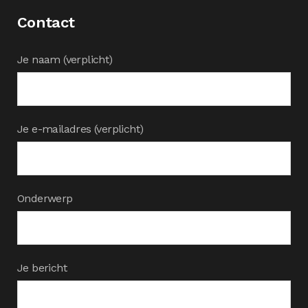
Contact
Je naam (verplicht)
Je e-mailadres (verplicht)
Onderwerp
Je bericht