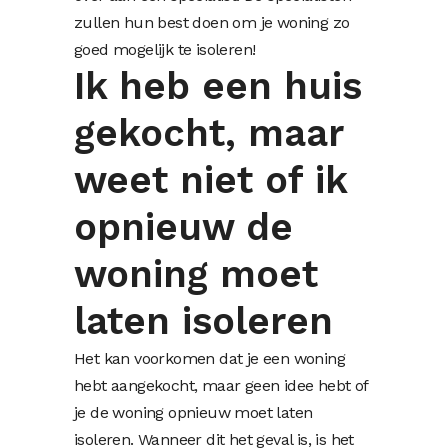
zullen hun best doen om je woning zo
goed mogelijk te isoleren!
Ik heb een huis
gekocht, maar
weet niet of ik
opnieuw de
woning moet
laten isoleren
Het kan voorkomen dat je een woning
hebt aangekocht, maar geen idee hebt of
je de woning opnieuw moet laten
isoleren. Wanneer dit het geval is, is het