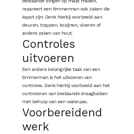
bestaande dingen op maat maken,
repareert een timmerman ook zaken die
kapot zijn. Denk hierbij voorbeeld aan
deuren, trappen, kozijnen, vloeren of
andere zaken van hout.
Controles
uitvoeren
Een andere belangrijke taak van een
timmerman is het uitvoeren van
controles. Denk hierbij voorbeeld aan het
controleren van bestaande draagbalken
met behulp van een waterpas.
Voorbereidend
werk