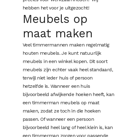
hebben het voor je uitgezocht!
Meubels op
maat maken
Veel timmermannen maken regelmatig
houten meubels. Je kunt natuurlijk
meubels in een winkel kopen. Dit soort
meubels zijn echter vaak heel standaard,
terwijl niet ieder huis of persoon
hetzelfde is. Wanneer een huis
bijvoorbeeld afwijkende hoeken heeft, kan
een timmerman meubels op maat
maken, zodat ze toch in die hoeken
passen. Of wanneer een persoon
bijvoorbeeld heel lang of heel klein is, kan
een timmerman zorgen voor passende