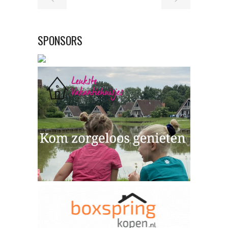
SPONSORS