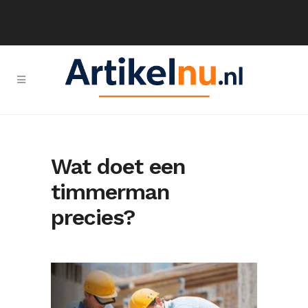
Wat doet een
timmerman
precies?