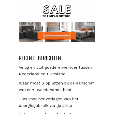
RECENTE BERICHTEN
Veilig en vlot goederenvervoer tussen
Nederland en Duitsland
Waar moet u op letten bij de aanschaf
van een tweedehands boot
Tips voor het verlagen van het
energiegebruik van je airco