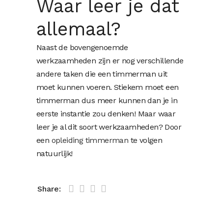
Waar leer je dat
allemaal?
Naast de bovengenoemde
werkzaamheden zijn er nog verschillende
andere taken die een timmerman uit
moet kunnen voeren. Stiekem moet een
timmerman dus meer kunnen dan je in
eerste instantie zou denken! Maar waar
leer je al dit soort werkzaamheden? Door
een
opleiding timmerman
te volgen
natuurlijk!
Share: