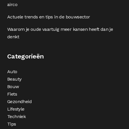
airco
Actuele trends en tips in de bouwsector
Waarom je oude vaartuig meer kansen heeft dan je
denkt
Categorieën
Auto
Beauty
Bouw
Fiets
Gezondheid
Lifestyle
Techniek
Tips