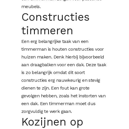
meubels.
Constructies
timmeren
Een erg belangrijke taak van een
timmerman is houten constructies voor
huizen maken. Denk hierbij bijvoorbeeld
aan draagbalken voor een dak. Deze taak
is zo belangrijk omdat dit soort
constructies erg nauwkeurig en stevig
dienen te zijn. Een fout kan grote
gevolgen hebben, zoals het instorten van
een dak. Een timmerman moet dus
zorgvuldig te werk gaan.
Kozijnen op