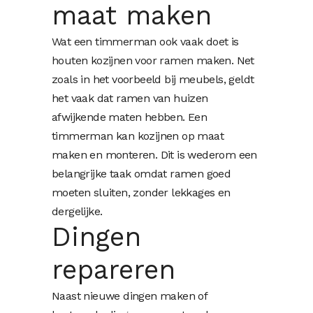
maat maken
Wat een timmerman ook vaak doet is
houten kozijnen voor ramen maken. Net
zoals in het voorbeeld bij meubels, geldt
het vaak dat ramen van huizen
afwijkende maten hebben. Een
timmerman kan kozijnen op maat
maken en monteren. Dit is wederom een
belangrijke taak omdat ramen goed
moeten sluiten, zonder lekkages en
dergelijke.
Dingen
repareren
Naast nieuwe dingen maken of