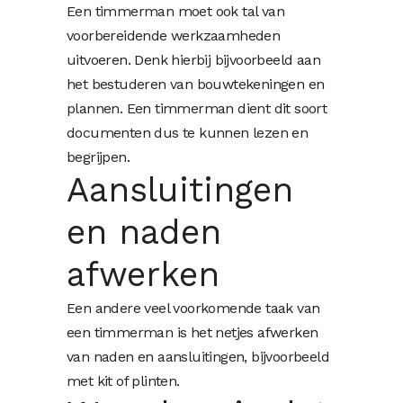
Een timmerman moet ook tal van
voorbereidende werkzaamheden
uitvoeren. Denk hierbij bijvoorbeeld aan
het bestuderen van bouwtekeningen en
plannen. Een timmerman dient dit soort
documenten dus te kunnen lezen en
begrijpen.
Aansluitingen
en naden
afwerken
Een andere veel voorkomende taak van
een timmerman is het netjes afwerken
van naden en aansluitingen, bijvoorbeeld
met kit of plinten.