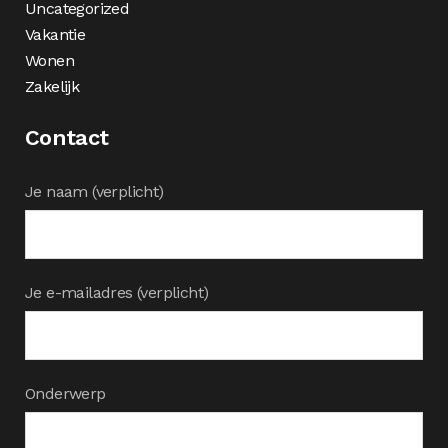
Uncategorized
Vakantie
Wonen
Zakelijk
Contact
Je naam (verplicht)
Je e-mailadres (verplicht)
Onderwerp