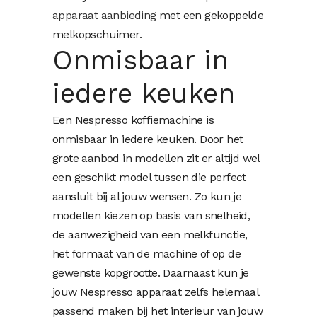
apparaat aanbieding
met een gekoppelde
melkopschuimer.
Onmisbaar in
iedere keuken
Een Nespresso koffiemachine is
onmisbaar in iedere keuken. Door het
grote aanbod in modellen zit er altijd wel
een geschikt model tussen die perfect
aansluit bij al jouw wensen. Zo kun je
modellen kiezen op basis van snelheid,
de aanwezigheid van een melkfunctie,
het formaat van de machine of op de
gewenste kopgrootte. Daarnaast kun je
jouw Nespresso apparaat zelfs helemaal
passend maken bij het interieur van jouw