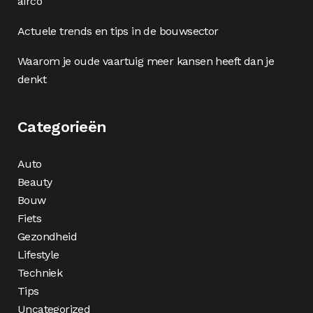
airco
Actuele trends en tips in de bouwsector
Waarom je oude vaartuig meer kansen heeft dan je
denkt
Categorieën
Auto
Beauty
Bouw
Fiets
Gezondheid
Lifestyle
Techniek
Tips
Uncategorized