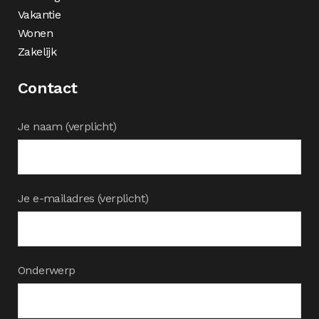
Vakantie
Wonen
Zakelijk
Contact
Je naam (verplicht)
Je e-mailadres (verplicht)
Onderwerp