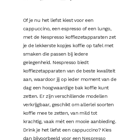
Of je nu het liefst kiest voor een
cappuccino, een espresso of een lungo,
met de Nespresso koffiezetapparaten zet
je de lekkerste kopjes koffie op tafel met
smaken die passen bij iedere
gelegenheid. Nespresso biedt
koffiezetapparaten van de beste kwaliteit
aan, waardoor jij op ieder moment van de
dag een hoogwaardige bak koffie kunt
zetten. Er zijn verschillende modellen
verkrijgbaar, geschikt om allerlei soorten
koffie mee te zetten, van mild tot
krachtig, vaak mét een mooie aanbieding.
Drink je het liefst een cappuccino? Kies
dan bijvoorbeeld voor een
Nespresso