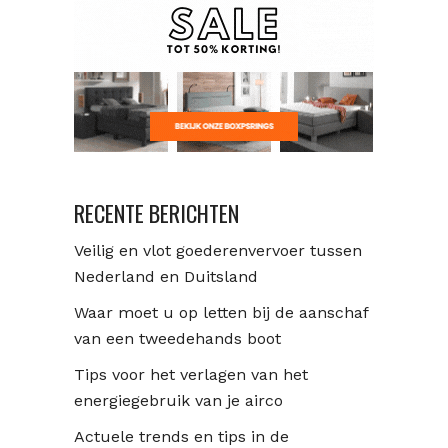
RECENTE BERICHTEN
Veilig en vlot goederenvervoer tussen
Nederland en Duitsland
Waar moet u op letten bij de aanschaf
van een tweedehands boot
Tips voor het verlagen van het
energiegebruik van je airco
Actuele trends en tips in de