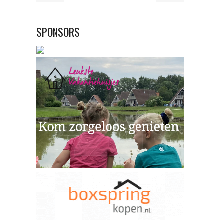
SPONSORS