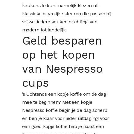
keuken. Je kunt namelijk kiezen uit
klassieke of vrolijke kleuren die passen bij
vrijwel iedere keukeninrichting, van
modern tot landelijk.
Geld besparen
op het kopen
van Nespresso
cups
’s Ochtends een kopje koffie om de dag
mee te beginnen? Met een kopje
Nespresso koffie begin je de dag scherp
en ben je klaar voor ieder uitdaging! Voor
een goed kopje koffie heb je naast een