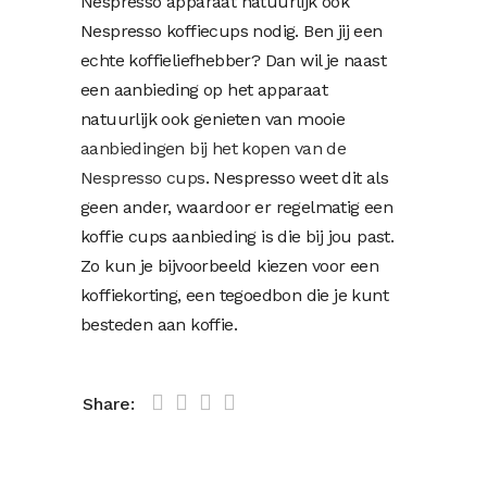
Nespresso apparaat natuurlijk ook
Nespresso koffiecups nodig. Ben jij een
echte koffieliefhebber? Dan wil je naast
een aanbieding op het apparaat
natuurlijk ook genieten van mooie
aanbiedingen bij het kopen van de
Nespresso cups
. Nespresso weet dit als
geen ander, waardoor er regelmatig een
koffie cups aanbieding is die bij jou past.
Zo kun je bijvoorbeeld kiezen voor een
koffiekorting, een tegoedbon die je kunt
besteden aan koffie.
Share: