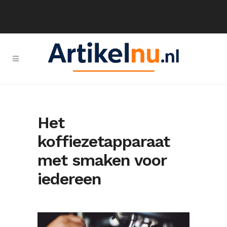
Het
koffiezetapparaat
met smaken voor
iedereen