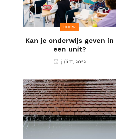
BOUW
Kan je onderwijs geven in
een unit?
juli 11, 2022