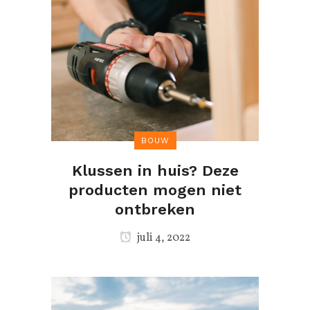
BOUW
Klussen in huis? Deze
producten mogen niet
ontbreken
juli 4, 2022