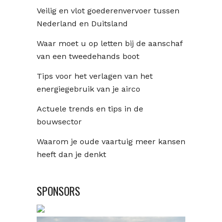
Veilig en vlot goederenvervoer tussen
Nederland en Duitsland
Waar moet u op letten bij de aanschaf
van een tweedehands boot
Tips voor het verlagen van het
energiegebruik van je airco
Actuele trends en tips in de
bouwsector
Waarom je oude vaartuig meer kansen
heeft dan je denkt
SPONSORS