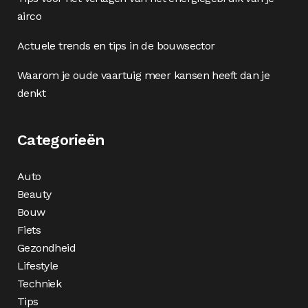
airco
Actuele trends en tips in de bouwsector
Waarom je oude vaartuig meer kansen heeft dan je
denkt
Categorieën
Auto
Beauty
Bouw
Fiets
Gezondheid
Lifestyle
Techniek
Tips