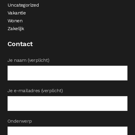
Uncategorized
Vakantie
Wonen
Zakelijk
Contact
Je naam (verplicht)
Je e-mailadres (verplicht)
Onderwerp