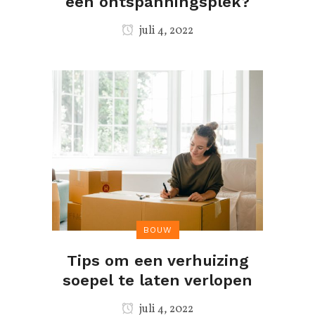
een ontspanningsplek?
juli 4, 2022
BOUW
Tips om een verhuizing
soepel te laten verlopen
juli 4, 2022