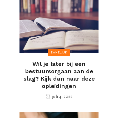
ZAKELIJK
Wil je later bij een
bestuursorgaan aan de
slag? Kijk dan naar deze
opleidingen
juli 4, 2022