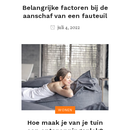
Belangrijke factoren bij de
aanschaf van een fauteuil
juli 4, 2022
WONEN
Hoe maak je van je tuin