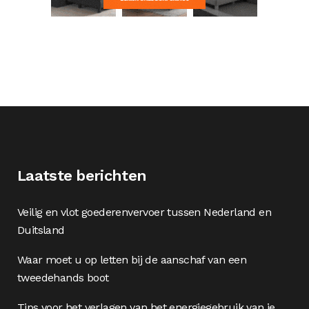
Laatste berichten
Veilig en vlot goederenvervoer tussen Nederland en
Duitsland
Waar moet u op letten bij de aanschaf van een
tweedehands boot
Tips voor het verlagen van het energiegebruik van je