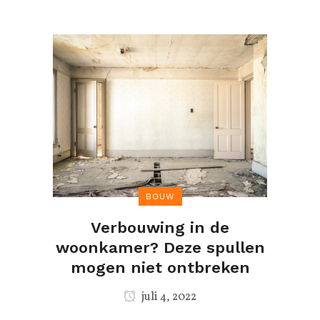
BOUW
Verbouwing in de
woonkamer? Deze spullen
mogen niet ontbreken
juli 4, 2022