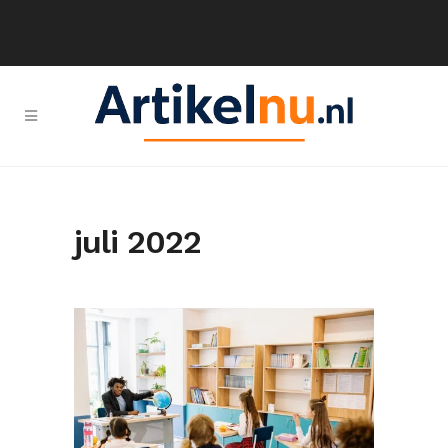
juli 2022