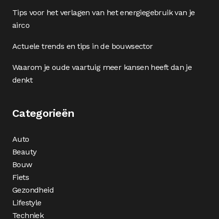
Tips voor het verlagen van het energiegebruik van je
airco
Actuele trends en tips in de bouwsector
Waarom je oude vaartuig meer kansen heeft dan je
denkt
Categorieën
Auto
Beauty
Bouw
Fiets
Gezondheid
Lifestyle
Techniek