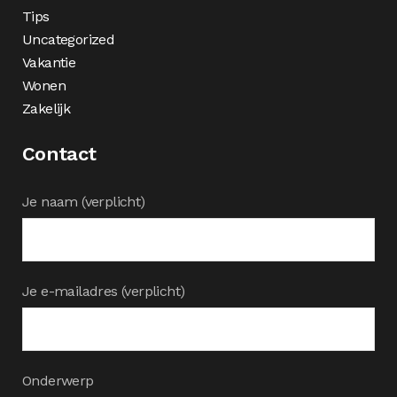
Tips
Uncategorized
Vakantie
Wonen
Zakelijk
Contact
Je naam (verplicht)
Je e-mailadres (verplicht)
Onderwerp