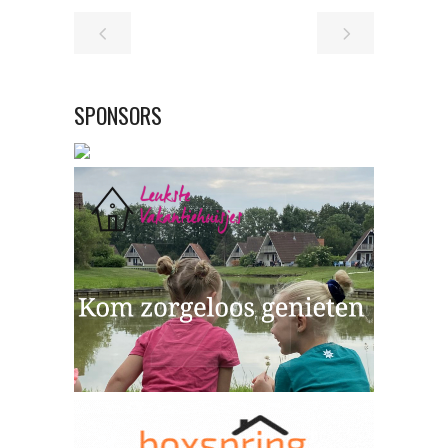
SPONSORS