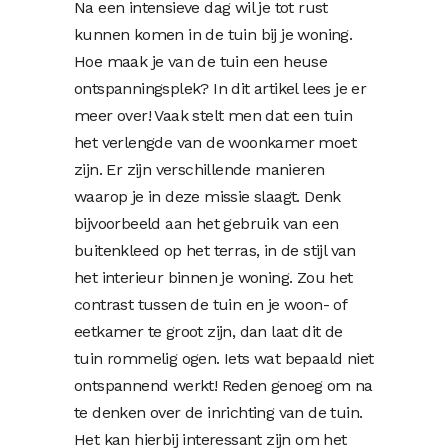
Na een intensieve dag wil je tot rust
kunnen komen in de tuin bij je woning.
Hoe maak je van de tuin een heuse
ontspanningsplek? In dit artikel lees je er
meer over! Vaak stelt men dat een tuin
het verlengde van de woonkamer moet
zijn. Er zijn verschillende manieren
waarop je in deze missie slaagt. Denk
bijvoorbeeld aan het gebruik van een
buitenkleed op het terras, in de stijl van
het interieur binnen je woning. Zou het
contrast tussen de tuin en je woon- of
eetkamer te groot zijn, dan laat dit de
tuin rommelig ogen. Iets wat bepaald niet
ontspannend werkt! Reden genoeg om na
te denken over de inrichting van de tuin.
Het kan hierbij interessant zijn om het