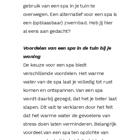
gebruik van een
spa
in je tuin te
overwegen. Een alternatief voor een spa is
een (opblaasbaar)
zwembad
. Heb jij hier
al eens aan gedacht?
Voordelen van een spa in de tuin bij je
woning
De keuze voor een spa biedt
verschillende voordelen. Het warme
water van de spa laat je volledig tot rust
komen en ontspannen. Van een spa
wordt daarbij gezegd, dat het je beter laat
slapen. Dit valt te verklaren door het feit
dat het warme water de gevoelens van
stress doen laten verminderen. Belangrijk
voordeel van een spa ten opzichte van