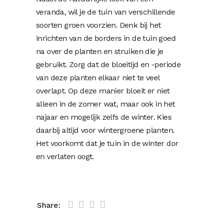
veranda, wil je de tuin van verschillende
soorten groen voorzien. Denk bij het
inrichten van de borders in de tuin goed
na over de planten en struiken die je
gebruikt. Zorg dat de bloeitijd en -periode
van deze planten elkaar niet te veel
overlapt. Op deze manier bloeit er niet
alleen in de zomer wat, maar ook in het
najaar en mogelijk zelfs de winter. Kies
daarbij altijd voor wintergroene planten.
Het voorkomt dat je tuin in de winter dor
en verlaten oogt.
Share: