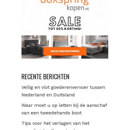
RECENTE BERICHTEN
Veilig en vlot goederenvervoer tussen
Nederland en Duitsland
Waar moet u op letten bij de aanschaf
van een tweedehands boot
Tips voor het verlagen van het