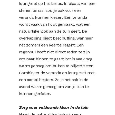
loungeset op het terras. In plaats van een
stenen terras, zou je ook voor een
veranda kunnen kiezen. Een veranda
wordt vaak van hout gemaakt, wat een
natuurlijke look aan de tuin geeft. De
overkapping biedt beschutting, wanneer
het zomers een keertje regent. Een
regenbui hoeft niet direct reden te zijn
om naar binnen te gaan; het is vaak nog
warm genoeg om buiten te blijven zitten.
Combineer de veranda en loungeset met
een aantal heaters. Zo is het ook in de
avond warm genoeg om van je tuin te
kunnen genieten.
Zorg voor voldoende kleur in de tuin
Naast de natuurlijke look van een