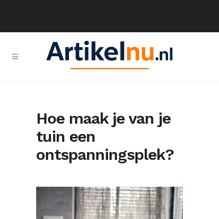
Hoe maak je van je
tuin een
ontspanningsplek?