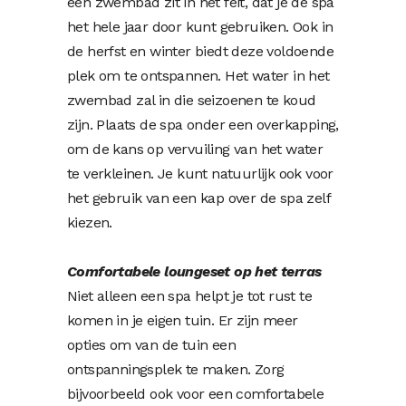
een zwembad zit in het feit, dat je de spa
het hele jaar door kunt gebruiken. Ook in
de herfst en winter biedt deze voldoende
plek om te ontspannen. Het water in het
zwembad zal in die seizoenen te koud
zijn. Plaats de spa onder een overkapping,
om de kans op vervuiling van het water
te verkleinen. Je kunt natuurlijk ook voor
het gebruik van een kap over de spa zelf
kiezen.
Comfortabele loungeset op het terras
Niet alleen een spa helpt je tot rust te
komen in je eigen tuin. Er zijn meer
opties om van de tuin een
ontspanningsplek te maken. Zorg
bijvoorbeeld ook voor een comfortabele