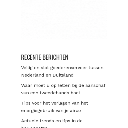
RECENTE BERICHTEN
Veilig en vlot goederenvervoer tussen
Nederland en Duitsland
Waar moet u op letten bij de aanschaf
van een tweedehands boot
Tips voor het verlagen van het
energiegebruik van je airco
Actuele trends en tips in de