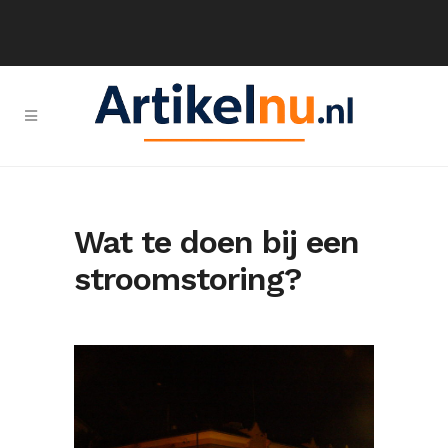
Wat te doen bij een
stroomstoring?