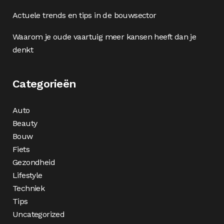
Actuele trends en tips in de bouwsector
Waarom je oude vaartuig meer kansen heeft dan je
denkt
Categorieën
Auto
Beauty
Bouw
Fiets
Gezondheid
Lifestyle
Techniek
Tips
Uncategorized