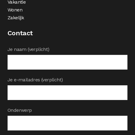
Vakantie
Wonen
Zakelijk
Contact
Je naam (verplicht)
Je e-mailadres (verplicht)
Onderwerp