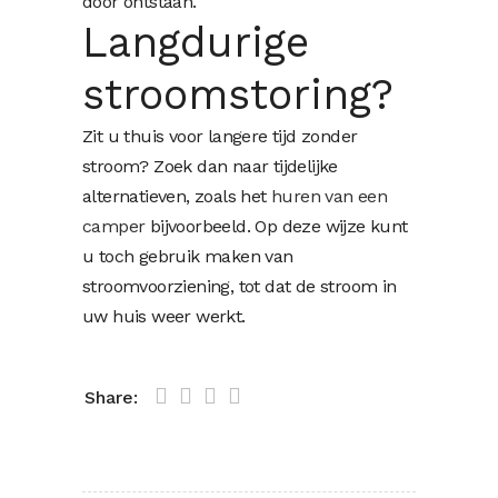
door ontstaan.
Langdurige
stroomstoring?
Zit u thuis voor langere tijd zonder
stroom? Zoek dan naar tijdelijke
alternatieven, zoals het
huren van een
camper
bijvoorbeeld. Op deze wijze kunt
u toch gebruik maken van
stroomvoorziening, tot dat de stroom in
uw huis weer werkt.
Share: