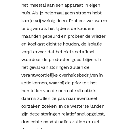
het meestal aan een apparaat in eigen
huis. Als je helemaal geen stroom hebt
kan je vrij weinig doen. Probeer wel warm
te blijven als het tijdens de koudere
maanden gebeurd en probeer de vriezer
en koelkast dicht te houden, de isolatie
zorgt ervoor dat het niet snel afkoelt
waardoor de producten goed blijven. In
het geval van storingen zullen de
verantwoordelijke overheidsbedrijven in
actie komen, waarbij de prioriteit het
herstellen van de normale situatie is,
daarna zullen ze pas naar eventueel
oorzaken zoeken. In de westerse landen
zijn deze storingen relatief snel opgelost,
dus echte noodsituaties zullen er niet