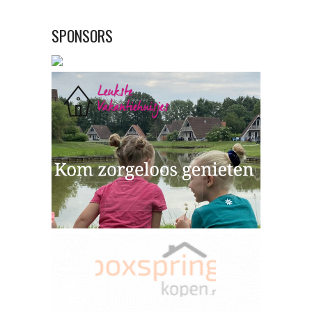
SPONSORS