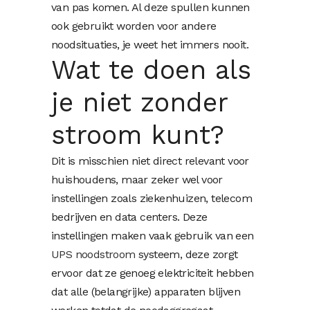
van pas komen. Al deze spullen kunnen
ook gebruikt worden voor andere
noodsituaties, je weet het immers nooit.
Wat te doen als
je niet zonder
stroom kunt?
Dit is misschien niet direct relevant voor
huishoudens, maar zeker wel voor
instellingen zoals ziekenhuizen, telecom
bedrijven en data centers. Deze
instellingen maken vaak gebruik van een
UPS noodstroom
systeem, deze zorgt
ervoor dat ze genoeg elektriciteit hebben
dat alle (belangrijke) apparaten blijven