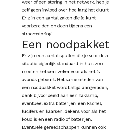
weer of een storing in het netwerk, heb je
zelf geen invloed over hoe lang het duurt.
Er zijn een aantal zaken die je kunt
voorbereiden en doen tijdens een
stroomstoring.
Een noodpakket
Er zijn een aantal spullen die je voor deze
situatie eigenlijk standaard in huis zou
moeten hebben, zeker voor als het ‘s
avonds gebeurt. Het samenstellen van
een noodpakket wordt altijd aangeraden,
denk bijvoorbeeld aan een zaklamp,
eventueel extra batterijen, een kachel,
lucifers en kaarsen, dekens voor als het
koud is en een radio of batterijen.
Eventuele gereedschappen kunnen ook