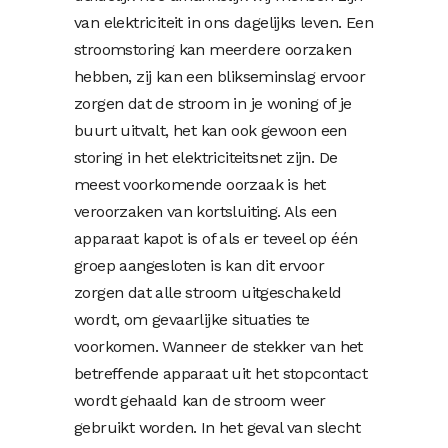
van elektriciteit in ons dagelijks leven. Een
stroomstoring kan meerdere oorzaken
hebben, zij kan een blikseminslag ervoor
zorgen dat de stroom in je woning of je
buurt uitvalt, het kan ook gewoon een
storing in het elektriciteitsnet zijn. De
meest voorkomende oorzaak is het
veroorzaken van kortsluiting. Als een
apparaat kapot is of als er teveel op één
groep aangesloten is kan dit ervoor
zorgen dat alle stroom uitgeschakeld
wordt, om gevaarlijke situaties te
voorkomen. Wanneer de stekker van het
betreffende apparaat uit het stopcontact
wordt gehaald kan de stroom weer
gebruikt worden. In het geval van slecht