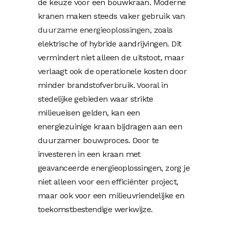
de keuze voor een bouwkraan. Moderne
kranen maken steeds vaker gebruik van
duurzame energieoplossingen
, zoals
elektrische of hybride aandrijvingen. Dit
vermindert niet alleen de uitstoot, maar
verlaagt ook de operationele kosten door
minder brandstofverbruik. Vooral in
stedelijke gebieden waar strikte
milieueisen gelden, kan een
energiezuinige kraan bijdragen aan een
duurzamer bouwproces. Door te
investeren in een kraan met
geavanceerde energieoplossingen, zorg je
niet alleen voor een efficiënter project,
maar ook voor een milieuvriendelijke en
toekomstbestendige werkwijze.