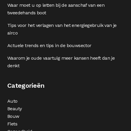
Waar moet u op letten bij de aanschaf van een
tweedehands boot
Tips voor het verlagen van het energiegebruik van je
airco
Actuele trends en tips in de bouwsector
Waarom je oude vaartuig meer kansen heeft dan je
denkt
Categorieën
Auto
Beauty
Bouw
Fiets