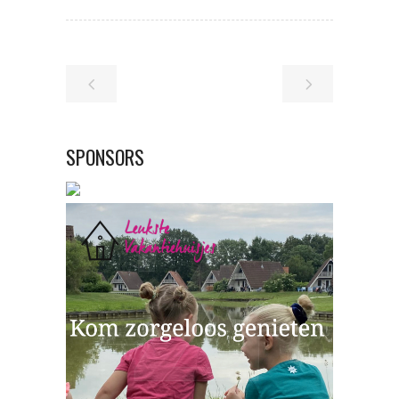
SPONSORS