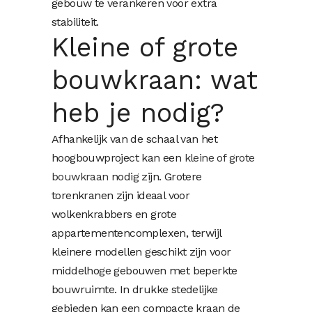
gebouw te verankeren voor extra
stabiliteit.
Kleine of grote
bouwkraan: wat
heb je nodig?
Afhankelijk van de schaal van het
hoogbouwproject kan een
kleine of grote
bouwkraan
nodig zijn. Grotere
torenkranen zijn ideaal voor
wolkenkrabbers en grote
appartementencomplexen, terwijl
kleinere modellen geschikt zijn voor
middelhoge gebouwen met beperkte
bouwruimte. In drukke stedelijke
gebieden kan een compacte kraan de