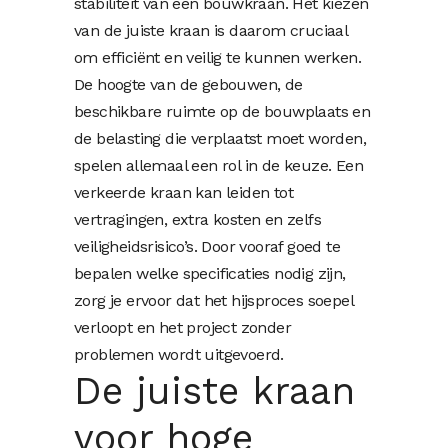
stabiliteit van een bouwkraan. Het kiezen
van de juiste kraan is daarom cruciaal
om efficiënt en veilig te kunnen werken.
De hoogte van de gebouwen, de
beschikbare ruimte op de bouwplaats en
de belasting die verplaatst moet worden,
spelen allemaal een rol in de keuze. Een
verkeerde kraan kan leiden tot
vertragingen, extra kosten en zelfs
veiligheidsrisico’s. Door vooraf goed te
bepalen welke specificaties nodig zijn,
zorg je ervoor dat het hijsproces soepel
verloopt en het project zonder
problemen wordt uitgevoerd.
De juiste kraan
voor hoge