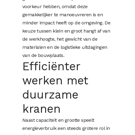
voorkeur hebben, omdat deze
gemakkelijker te manoeuvreren is en
minder impact heeft op de omgeving. De
keuze tussen klein en groot hangt af van
de werkhoogte, het gewicht van de
materialen en de logistieke uitdagingen
van de bouwplaats.
Efficiënter
werken met
duurzame
kranen
Naast capaciteit en grootte speelt
energieverbruik een steeds grotere rol in