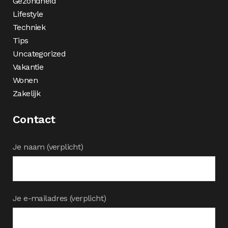
Gezondheid
Lifestyle
Techniek
Tips
Uncategorized
Vakantie
Wonen
Zakelijk
Contact
Je naam (verplicht)
Je e-mailadres (verplicht)