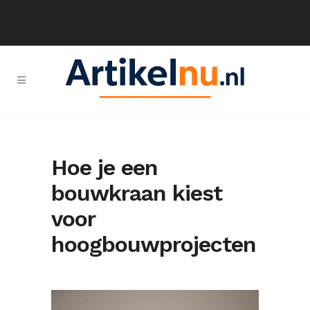
Hoe je een
bouwkraan kiest
voor
hoogbouwprojecten