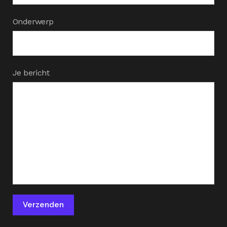
Onderwerp
Je bericht