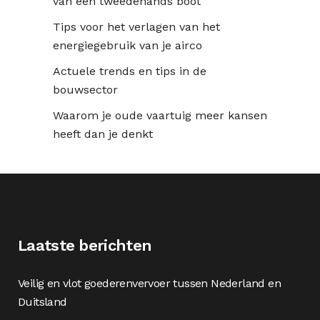
van een tweedehands boot
Tips voor het verlagen van het
energiegebruik van je airco
Actuele trends en tips in de
bouwsector
Waarom je oude vaartuig meer kansen
heeft dan je denkt
Laatste berichten
Veilig en vlot goederenvervoer tussen Nederland en
Duitsland