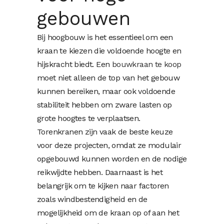
gebouwen
Bij hoogbouw is het essentieel om een
kraan te kiezen die voldoende hoogte en
hijskracht biedt. Een
bouwkraan te koop
moet niet alleen de top van het gebouw
kunnen bereiken, maar ook voldoende
stabiliteit hebben om zware lasten op
grote hoogtes te verplaatsen.
Torenkranen zijn vaak de beste keuze
voor deze projecten, omdat ze modulair
opgebouwd kunnen worden en de nodige
reikwijdte hebben. Daarnaast is het
belangrijk om te kijken naar factoren
zoals windbestendigheid en de
mogelijkheid om de kraan op of aan het