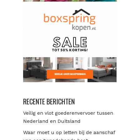
RECENTE BERICHTEN
Veilig en vlot goederenvervoer tussen
Nederland en Duitsland
Waar moet u op letten bij de aanschaf