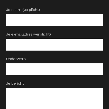
Je naam (verplicht)
Je e-mailadres (verplicht)
Onderwerp
Je bericht