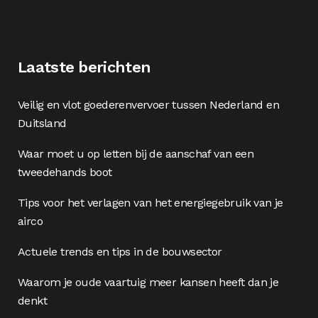
Laatste berichten
Veilig en vlot goederenvervoer tussen Nederland en
Duitsland
Waar moet u op letten bij de aanschaf van een
tweedehands boot
Tips voor het verlagen van het energiegebruik van je
airco
Actuele trends en tips in de bouwsector
Waarom je oude vaartuig meer kansen heeft dan je
denkt