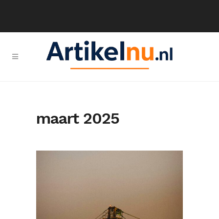
maart 2025