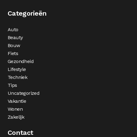
Categorieën
Auto
Beauty
Bouw
Fiets
Gezondheid
Lifestyle
Techniek
Tips
Uncategorized
Vakantie
Wonen
Zakelijk
Contact