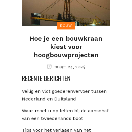
BOUW
Hoe je een bouwkraan
kiest voor
hoogbouwprojecten
maart 24, 2025
RECENTE BERICHTEN
Veilig en vlot goederenvervoer tussen
Nederland en Duitsland
Waar moet u op letten bij de aanschaf
van een tweedehands boot
Tips voor het verlagen van het