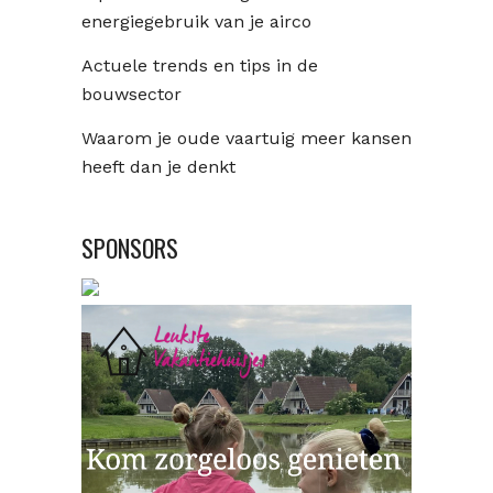
energiegebruik van je airco
Actuele trends en tips in de
bouwsector
Waarom je oude vaartuig meer kansen
heeft dan je denkt
SPONSORS