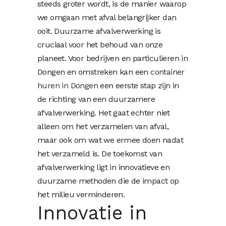
steeds groter wordt, is de manier waarop
we omgaan met afval belangrijker dan
ooit. Duurzame afvalverwerking is
cruciaal voor het behoud van onze
planeet. Voor bedrijven en particulieren in
Dongen en omstreken kan een
container
huren in Dongen
een eerste stap zijn in
de richting van een duurzamere
afvalverwerking. Het gaat echter niet
alleen om het verzamelen van afval,
maar ook om wat we ermee doen nadat
het verzameld is. De toekomst van
afvalverwerking ligt in innovatieve en
duurzame methoden die de impact op
het milieu verminderen.
Innovatie in