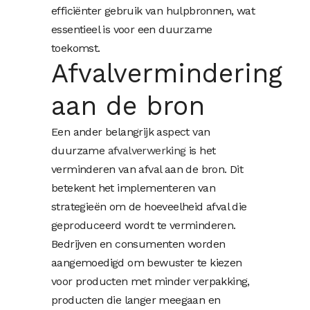
efficiënter gebruik van hulpbronnen, wat
essentieel is voor een duurzame
toekomst.
Afvalvermindering
aan de bron
Een ander belangrijk aspect van
duurzame
afvalverwerking
is het
verminderen van afval aan de bron. Dit
betekent het implementeren van
strategieën om de hoeveelheid afval die
geproduceerd wordt te verminderen.
Bedrijven en consumenten worden
aangemoedigd om bewuster te kiezen
voor producten met minder verpakking,
producten die langer meegaan en