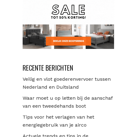
RECENTE BERICHTEN
Veilig en vlot goederenvervoer tussen
Nederland en Duitsland
Waar moet u op letten bij de aanschaf
van een tweedehands boot
Tips voor het verlagen van het
energiegebruik van je airco
Actuele trends en tips in de