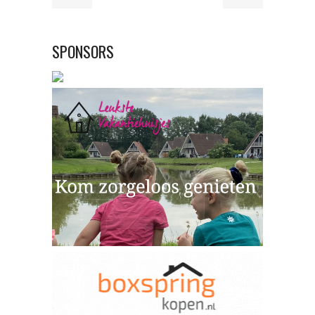
SPONSORS