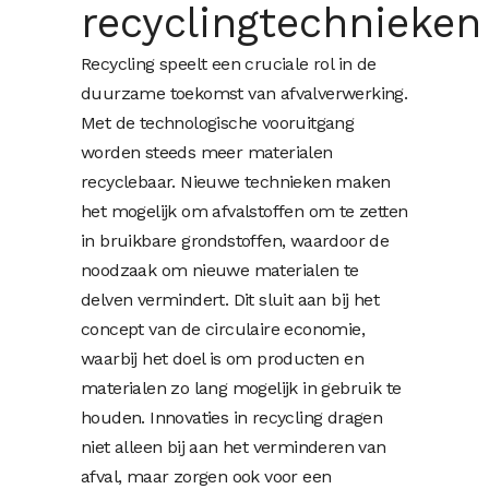
recyclingtechnieken
Recycling speelt een cruciale rol in de
duurzame toekomst van afvalverwerking.
Met de technologische vooruitgang
worden steeds meer materialen
recyclebaar. Nieuwe technieken maken
het mogelijk om afvalstoffen om te zetten
in bruikbare grondstoffen, waardoor de
noodzaak om nieuwe materialen te
delven vermindert. Dit sluit aan bij het
concept van de circulaire economie,
waarbij het doel is om producten en
materialen zo lang mogelijk in gebruik te
houden. Innovaties in recycling dragen
niet alleen bij aan het verminderen van
afval, maar zorgen ook voor een