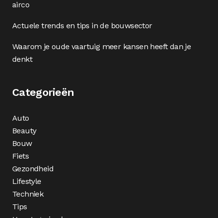
airco
Actuele trends en tips in de bouwsector
Waarom je oude vaartuig meer kansen heeft dan je
denkt
Categorieën
Auto
Beauty
Bouw
Fiets
Gezondheid
Lifestyle
Techniek
Tips