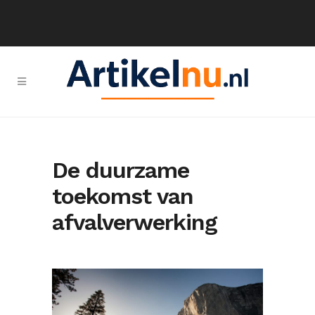
De duurzame
toekomst van
afvalverwerking