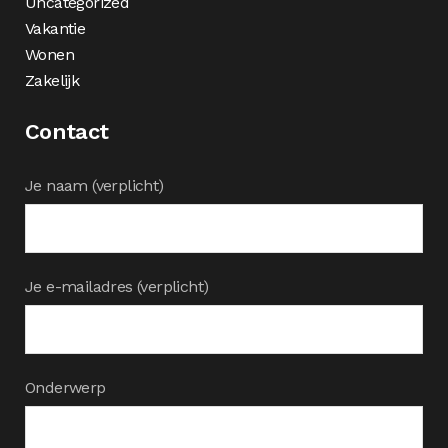
Uncategorized
Vakantie
Wonen
Zakelijk
Contact
Je naam (verplicht)
Je e-mailadres (verplicht)
Onderwerp