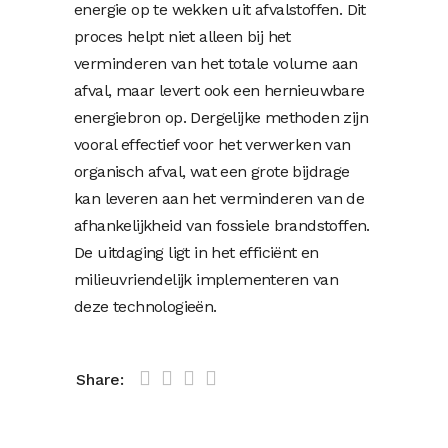
energie op te wekken uit afvalstoffen. Dit
proces helpt niet alleen bij het
verminderen van het totale volume aan
afval, maar levert ook een hernieuwbare
energiebron op. Dergelijke methoden zijn
vooral effectief voor het verwerken van
organisch afval, wat een grote bijdrage
kan leveren aan het verminderen van de
afhankelijkheid van fossiele brandstoffen.
De uitdaging ligt in het efficiënt en
milieuvriendelijk implementeren van
deze technologieën.
Share: