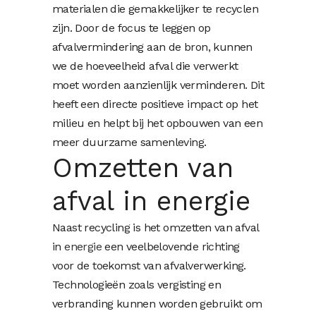
materialen die gemakkelijker te recyclen
zijn. Door de focus te leggen op
afvalvermindering aan de bron, kunnen
we de hoeveelheid afval die verwerkt
moet worden aanzienlijk verminderen. Dit
heeft een directe positieve impact op het
milieu en helpt bij het opbouwen van een
meer duurzame samenleving.
Omzetten van
afval in energie
Naast recycling is het omzetten van afval
in
energie
een veelbelovende richting
voor de toekomst van afvalverwerking.
Technologieën zoals vergisting en
verbranding kunnen worden gebruikt om