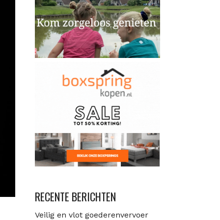
RECENTE BERICHTEN
Veilig en vlot goederenvervoer