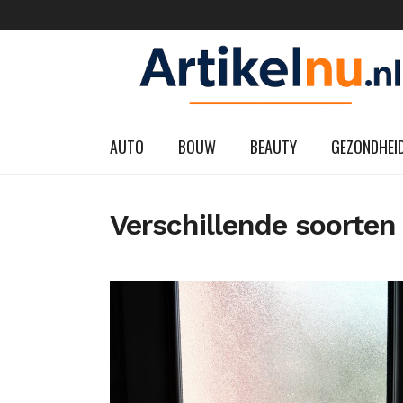
AUTO
BOUW
BEAUTY
GEZONDHEI
Verschillende soorten 