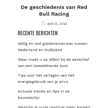
De geschiedenis van Red
Bull Racing
mei 11, 2021
RECENTE BERICHTEN
Veilig en vlot goederenvervoer tussen
Nederland en Duitsland
Waar moet u op letten bij de aanschaf
van een tweedehands boot
Tips voor het verlagen van het
energiegebruik van je airco
Actuele trends en tips in de
bouwsector
Waarom je oude vaartuig meer kansen