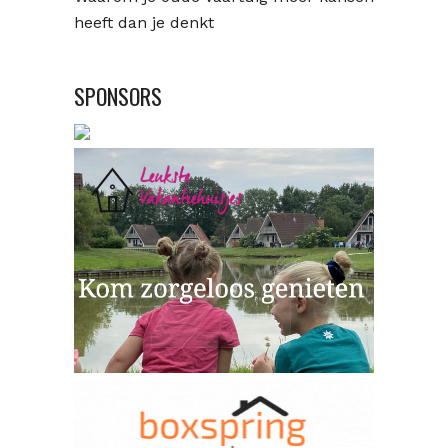
heeft dan je denkt
SPONSORS