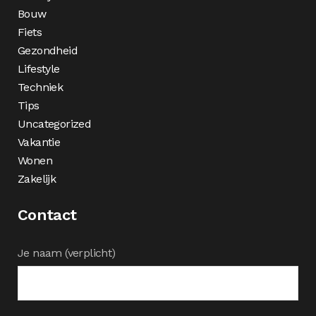
Bouw
Fiets
Gezondheid
Lifestyle
Techniek
Tips
Uncategorized
Vakantie
Wonen
Zakelijk
Contact
Je naam (verplicht)