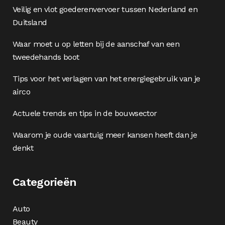
Veilig en vlot goederenvervoer tussen Nederland en
Duitsland
Waar moet u op letten bij de aanschaf van een
tweedehands boot
Tips voor het verlagen van het energiegebruik van je
airco
Actuele trends en tips in de bouwsector
Waarom je oude vaartuig meer kansen heeft dan je
denkt
Categorieën
Auto
Beauty