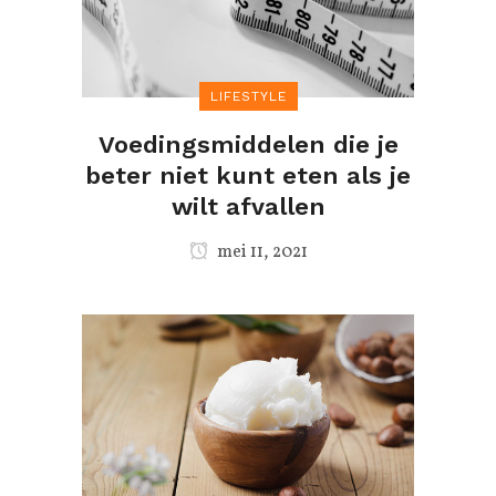
LIFESTYLE
Voedingsmiddelen die je
beter niet kunt eten als je
wilt afvallen
mei 11, 2021