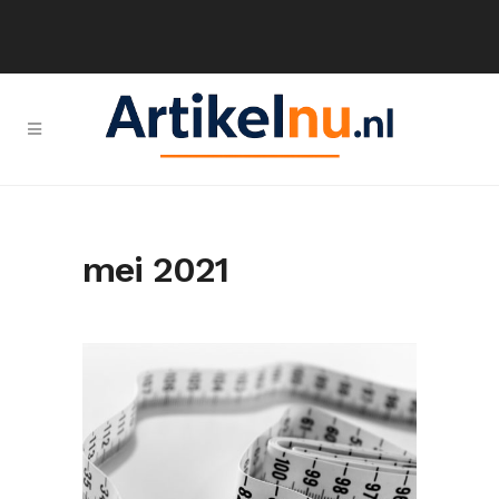
mei 2021