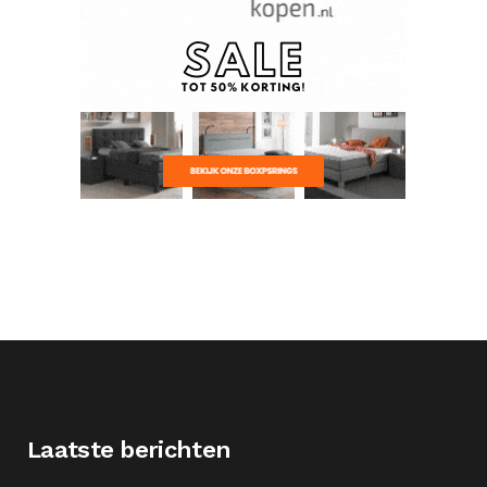
Laatste berichten