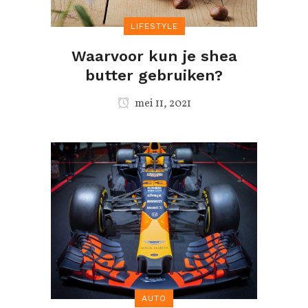
LIFESTYLE
Waarvoor kun je shea
butter gebruiken?
mei 11, 2021
AUTO