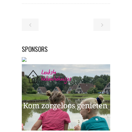
SPONSORS