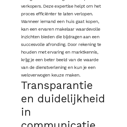
verkopers. Deze expertise helpt om het
proces efficiënter te laten verlopen.
Wanneer iemand een
huis gaat kopen
,
kan een ervaren makelaar waardevolle
inzichten bieden die bijdragen aan een
succesvolle afronding. Door rekening te
houden met ervaring en marktkennis,
krijg je een beter beeld van de waarde
van de dienstverlening en kun je een
weloverwogen keuze maken.
Transparantie
en duidelijkheid
in
communicatie