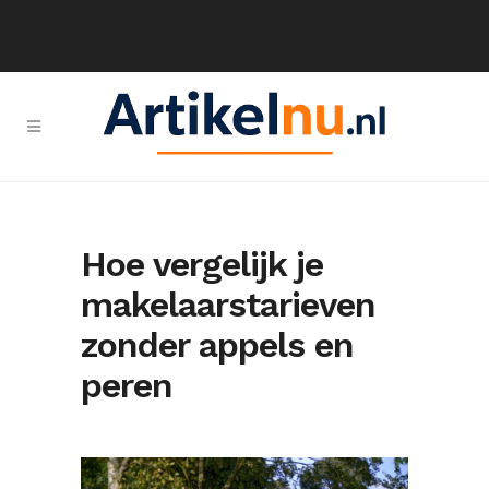
Hoe vergelijk je
makelaarstarieven
zonder appels en
peren