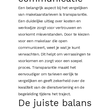
Een belangrijk aspect bij het vergelijken
van makelaarstarieven is transparantie.
Een duidelijke uitleg over kosten en
werkwijze zorgt voor vertrouwen en
voorkomt misverstanden. Door te kiezen
voor een
makelaar
die open
communiceert, weet je wat je kunt
verwachten. Dit helpt om verrassingen te
voorkomen en zorgt voor een soepel
proces. Transparantie maakt het
eenvoudiger om tarieven eerlijk te
vergelijken en geeft zekerheid over de
kwaliteit van de dienstverlening en de
begeleiding tijdens het traject.
De juiste balans