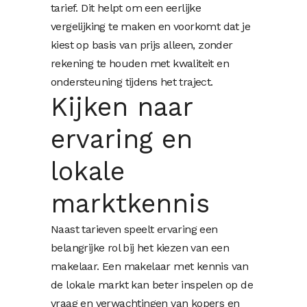
tarief. Dit helpt om een eerlijke
vergelijking te maken en voorkomt dat je
kiest op basis van prijs alleen, zonder
rekening te houden met kwaliteit en
ondersteuning tijdens het traject.
Kijken naar
ervaring en
lokale
marktkennis
Naast tarieven speelt ervaring een
belangrijke rol bij het kiezen van een
makelaar. Een makelaar met kennis van
de lokale markt kan beter inspelen op de
vraag en verwachtingen van kopers en