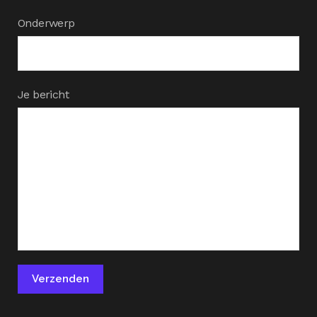
Onderwerp
Je bericht