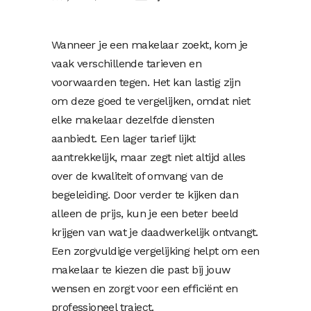
Wanneer je een makelaar zoekt, kom je
vaak verschillende tarieven en
voorwaarden tegen. Het kan lastig zijn
om deze goed te vergelijken, omdat niet
elke makelaar dezelfde diensten
aanbiedt. Een lager tarief lijkt
aantrekkelijk, maar zegt niet altijd alles
over de kwaliteit of omvang van de
begeleiding. Door verder te kijken dan
alleen de prijs, kun je een beter beeld
krijgen van wat je daadwerkelijk ontvangt.
Een zorgvuldige vergelijking helpt om een
makelaar te kiezen die past bij jouw
wensen en zorgt voor een efficiënt en
professioneel traject.