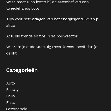
Waar moet u op letten bij de aanschaf van een
tweedehands boot
Tips voor het verlagen van het energiegebruik van je
airco
Actuele trends en tips in de bouwsector
Waarom je oude vaartuig meer kansen heeft dan je
denkt
Categorieën
Auto
Beauty
Bouw
Fiets
Gezondheid