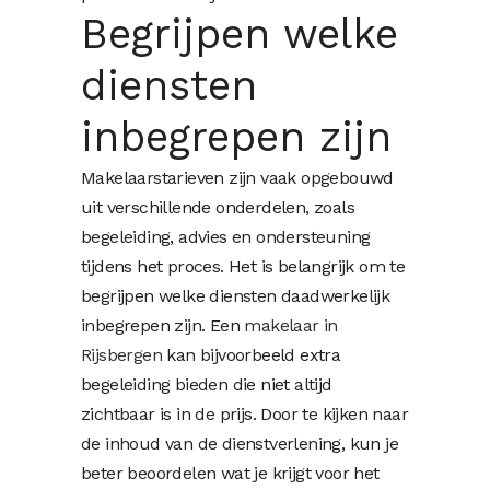
Begrijpen welke
diensten
inbegrepen zijn
Makelaarstarieven zijn vaak opgebouwd
uit verschillende onderdelen, zoals
begeleiding, advies en ondersteuning
tijdens het proces. Het is belangrijk om te
begrijpen welke diensten daadwerkelijk
inbegrepen zijn. Een
makelaar in
Rijsbergen
kan bijvoorbeeld extra
begeleiding bieden die niet altijd
zichtbaar is in de prijs. Door te kijken naar
de inhoud van de dienstverlening, kun je
beter beoordelen wat je krijgt voor het