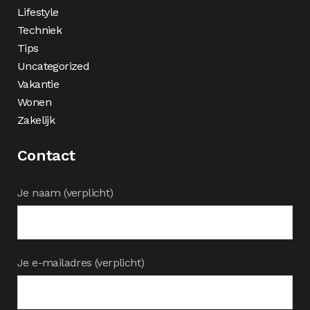
Lifestyle
Techniek
Tips
Uncategorized
Vakantie
Wonen
Zakelijk
Contact
Je naam (verplicht)
Je e-mailadres (verplicht)