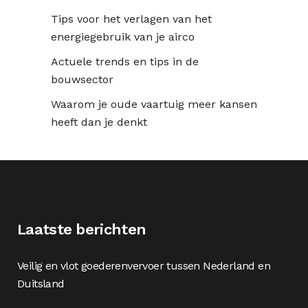
Tips voor het verlagen van het
energiegebruik van je airco
Actuele trends en tips in de
bouwsector
Waarom je oude vaartuig meer kansen
heeft dan je denkt
Laatste berichten
Veilig en vlot goederenvervoer tussen Nederland en
Duitsland