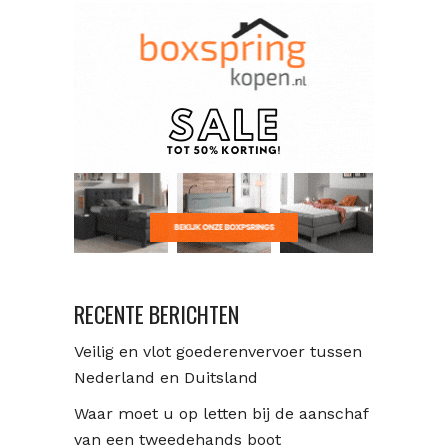
RECENTE BERICHTEN
Veilig en vlot goederenvervoer tussen
Nederland en Duitsland
Waar moet u op letten bij de aanschaf
van een tweedehands boot