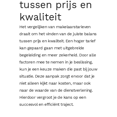
tussen prijs en
kwaliteit
Het vergelijken van makelaarstarieven
draait om het vinden van de juiste balans
tussen prijs en kwaliteit. Een hoger tarief
kan gepaard gaan met uitgebreide
begeleiding en meer zekerheid. Door alle
factoren mee te nemen in je beslissing,
kun je een keuze maken die past bij jouw
situatie. Deze aanpak zorgt ervoor dat je
niet alleen kijkt naar kosten, maar ook
naar de waarde van de dienstverlening.
Hierdoor vergroot je de kans op een
succesvol en efficiënt traject.