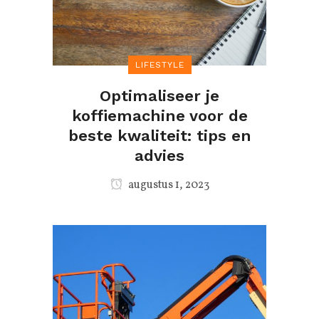
LIFESTYLE
Optimaliseer je
koffiemachine voor de
beste kwaliteit: tips en
advies
augustus 1, 2023