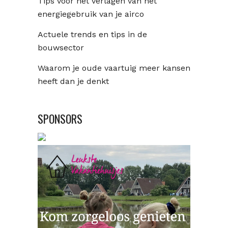
Tips voor het verlagen van het
energiegebruik van je airco
Actuele trends en tips in de
bouwsector
Waarom je oude vaartuig meer kansen
heeft dan je denkt
SPONSORS