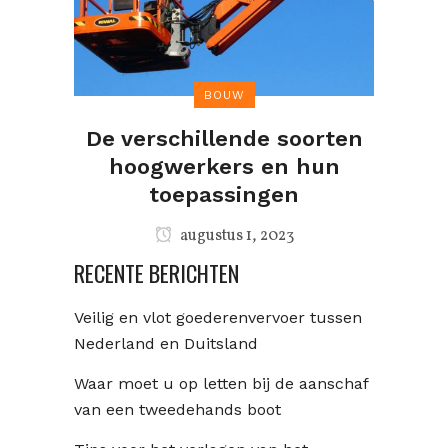
BOUW
De verschillende soorten
hoogwerkers en hun
toepassingen
augustus 1, 2023
RECENTE BERICHTEN
Veilig en vlot goederenvervoer tussen
Nederland en Duitsland
Waar moet u op letten bij de aanschaf
van een tweedehands boot