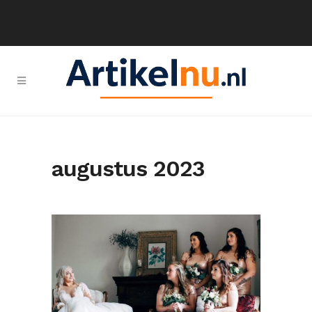
augustus 2023