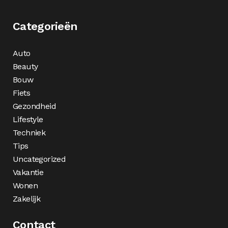
Categorieën
Auto
Beauty
Bouw
Fiets
Gezondheid
Lifestyle
Techniek
Tips
Uncategorized
Vakantie
Wonen
Zakelijk
Contact