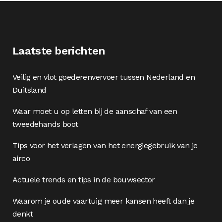
Laatste berichten
Veilig en vlot goederenvervoer tussen Nederland en
Duitsland
Waar moet u op letten bij de aanschaf van een
tweedehands boot
Tips voor het verlagen van het energiegebruik van je
airco
Actuele trends en tips in de bouwsector
Waarom je oude vaartuig meer kansen heeft dan je
denkt