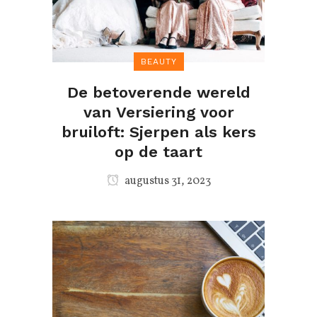
BEAUTY
De betoverende wereld
van Versiering voor
bruiloft: Sjerpen als kers
op de taart
augustus 31, 2023