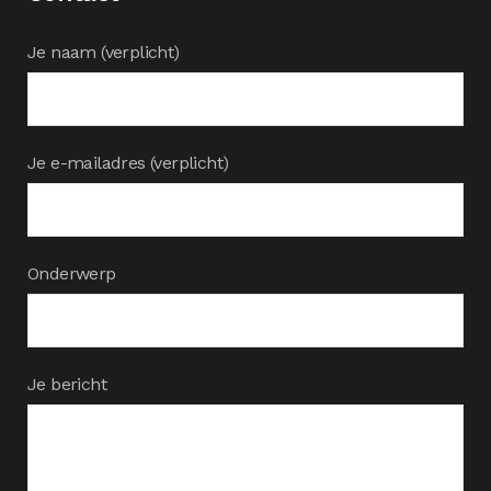
Je naam (verplicht)
Je e-mailadres (verplicht)
Onderwerp
Je bericht