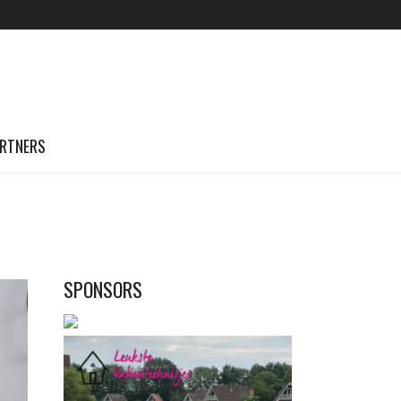
RTNERS
SPONSORS