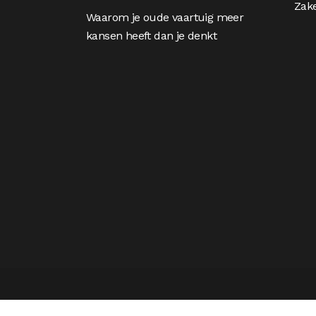
Zake
Waarom je oude vaartuig meer
kansen heeft dan je denkt