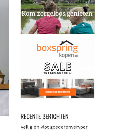
RECENTE BERICHTEN
Veilig en vlot goederenvervoer