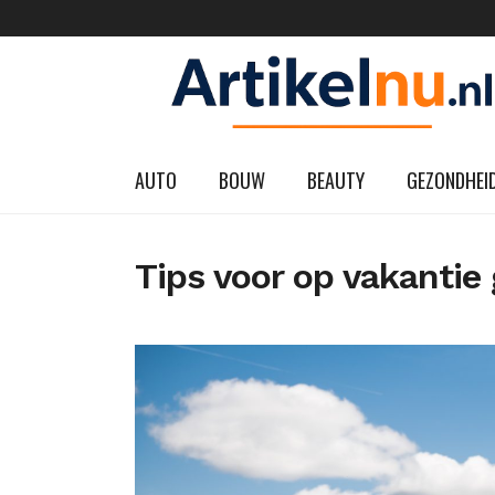
AUTO
BOUW
BEAUTY
GEZONDHEI
Tips voor op vakantie