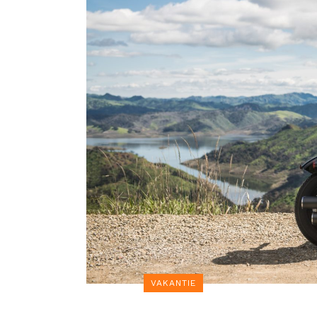
VAKANTIE