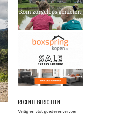
RECENTE BERICHTEN
Veilig en vlot goederenvervoer