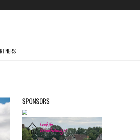
RTNERS
SPONSORS