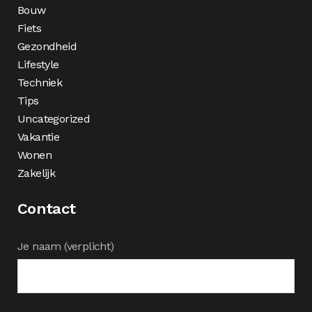
Bouw
Fiets
Gezondheid
Lifestyle
Techniek
Tips
Uncategorized
Vakantie
Wonen
Zakelijk
Contact
Je naam (verplicht)