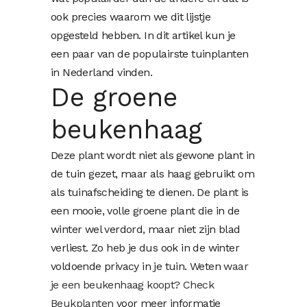
ook precies waarom we dit lijstje
opgesteld hebben. In dit artikel kun je
een paar van de populairste tuinplanten
in Nederland vinden.
De groene
beukenhaag
Deze plant wordt niet als gewone plant in
de tuin gezet, maar als haag gebruikt om
als tuinafscheiding te dienen. De plant is
een mooie, volle groene plant die in de
winter wel verdord, maar niet zijn blad
verliest. Zo heb je dus ook in de winter
voldoende privacy in je tuin. Weten
waar
je een beukenhaag koopt? Check
Beukplanten
voor meer informatie