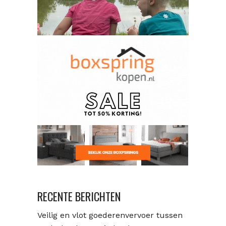
RECENTE BERICHTEN
Veilig en vlot goederenvervoer tussen