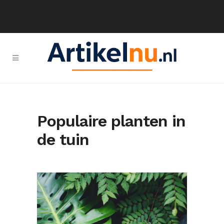
Populaire planten in
de tuin