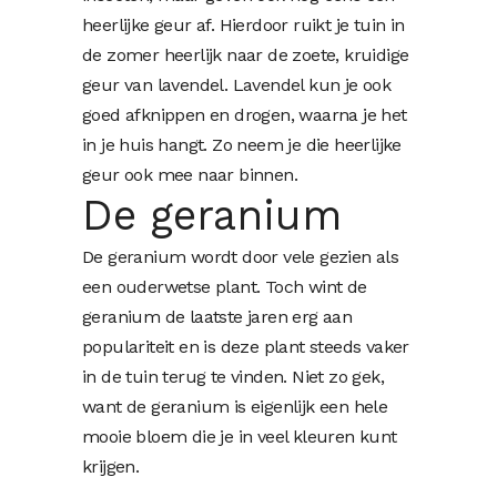
heerlijke geur af. Hierdoor ruikt je tuin in
de zomer heerlijk naar de zoete, kruidige
geur van lavendel. Lavendel kun je ook
goed afknippen en drogen, waarna je het
in je huis hangt. Zo neem je die heerlijke
geur ook mee naar binnen.
De geranium
De geranium wordt door vele gezien als
een ouderwetse plant. Toch wint de
geranium de laatste jaren erg aan
populariteit en is deze plant steeds vaker
in de tuin terug te vinden. Niet zo gek,
want de geranium is eigenlijk een hele
mooie bloem die je in veel kleuren kunt
krijgen.