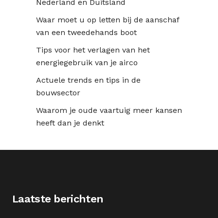
Nederland en Duitsland
Waar moet u op letten bij de aanschaf
van een tweedehands boot
Tips voor het verlagen van het
energiegebruik van je airco
Actuele trends en tips in de
bouwsector
Waarom je oude vaartuig meer kansen
heeft dan je denkt
Laatste berichten