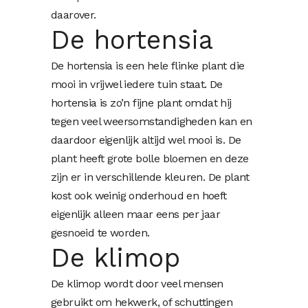
daarover.
De hortensia
De hortensia is een hele flinke plant die
mooi in vrijwel iedere tuin staat. De
hortensia is zo’n fijne plant omdat hij
tegen veel weersomstandigheden kan en
daardoor eigenlijk altijd wel mooi is. De
plant heeft grote bolle bloemen en deze
zijn er in verschillende kleuren. De plant
kost ook weinig onderhoud en hoeft
eigenlijk alleen maar eens per jaar
gesnoeid te worden.
De klimop
De klimop wordt door veel mensen
gebruikt om hekwerk, of schuttingen