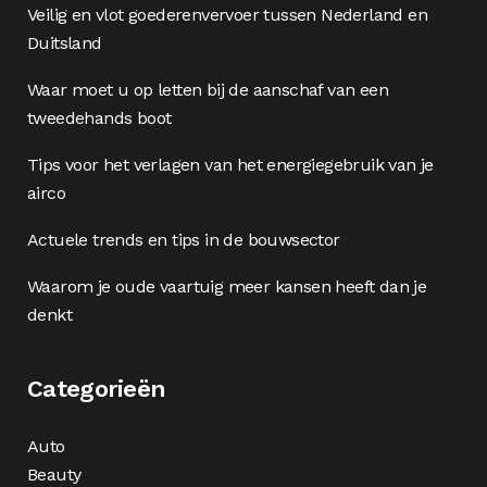
Veilig en vlot goederenvervoer tussen Nederland en
Duitsland
Waar moet u op letten bij de aanschaf van een
tweedehands boot
Tips voor het verlagen van het energiegebruik van je
airco
Actuele trends en tips in de bouwsector
Waarom je oude vaartuig meer kansen heeft dan je
denkt
Categorieën
Auto
Beauty