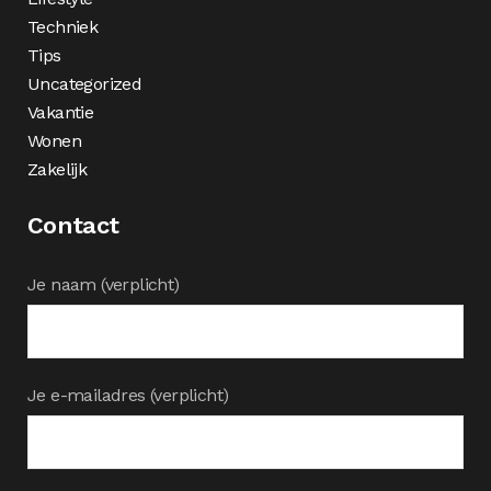
Techniek
Tips
Uncategorized
Vakantie
Wonen
Zakelijk
Contact
Je naam (verplicht)
Je e-mailadres (verplicht)