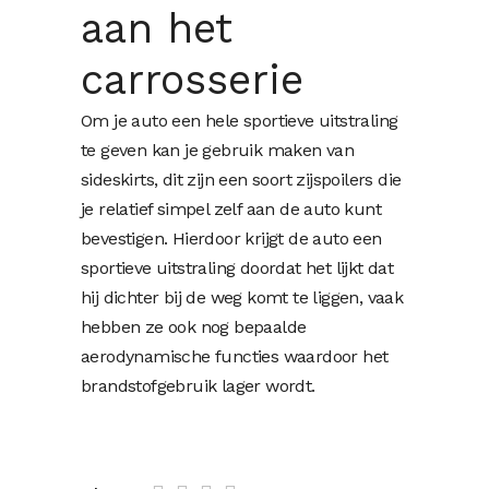
aan het
carrosserie
Om je auto een hele sportieve uitstraling
te geven kan je gebruik maken van
sideskirts, dit zijn een soort zijspoilers die
je relatief simpel zelf aan de auto kunt
bevestigen. Hierdoor krijgt de auto een
sportieve uitstraling doordat het lijkt dat
hij dichter bij de weg komt te liggen, vaak
hebben ze ook nog bepaalde
aerodynamische functies waardoor het
brandstofgebruik lager wordt.