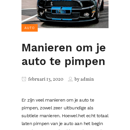
AUTO
Manieren om je
auto te pimpen
februari 13, 2020
by
admin
Er zijn veel manieren om je auto te
pimpen, zowel zeer uitbundige als
subtiele manieren. Hoewel het echt totaal
laten pimpen van je auto aan het begin