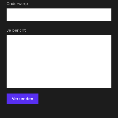
Onderwerp
Je bericht