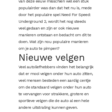
van deze eeuw misschien wel een stuk
populairder was dan dat het nu is, mede
door het populaire spel Need For Speed:
Underground 2, wordt het nog steeds
veel gedaan en zijn er ook nieuwe
manieren ontstaan en bedacht om dit te
doen. Wat zijn nou populaire manieren
om je auto te pimpen?
Nieuwe velgen
Veel autoliefhebbers vinden het belangrijk
dat er mooi velgen onder hun auto zitten,
veel mensen besteden een aardig centje
om de standaard velgen onder hun auto
te vervangen voor strakkere, grotere en
sportieve velgen die de auto al een hele
andere uitstraling kunnen geven.