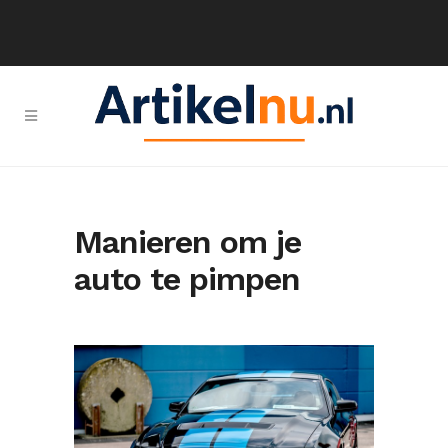
Manieren om je
auto te pimpen