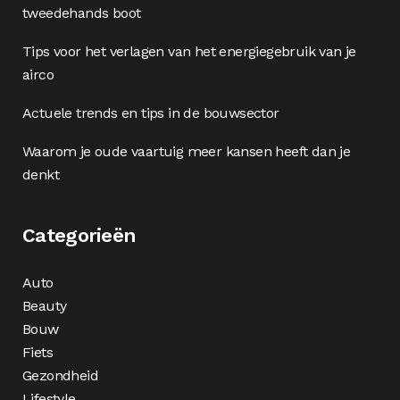
tweedehands boot
Tips voor het verlagen van het energiegebruik van je
airco
Actuele trends en tips in de bouwsector
Waarom je oude vaartuig meer kansen heeft dan je
denkt
Categorieën
Auto
Beauty
Bouw
Fiets
Gezondheid
Lifestyle