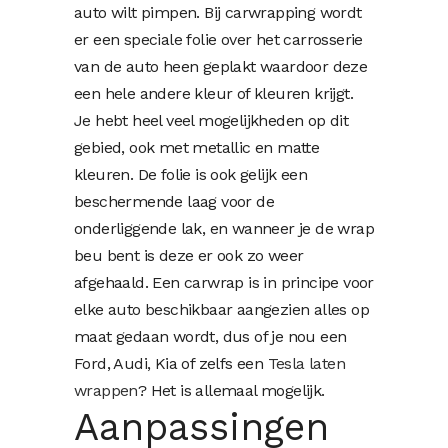
auto wilt pimpen. Bij carwrapping wordt
er een speciale folie over het carrosserie
van de auto heen geplakt waardoor deze
een hele andere kleur of kleuren krijgt.
Je hebt heel veel mogelijkheden op dit
gebied, ook met metallic en matte
kleuren. De folie is ook gelijk een
beschermende laag voor de
onderliggende lak, en wanneer je de wrap
beu bent is deze er ook zo weer
afgehaald. Een carwrap is in principe voor
elke auto beschikbaar aangezien alles op
maat gedaan wordt, dus of je nou een
Ford, Audi, Kia of zelfs een
Tesla laten
wrappen
? Het is allemaal mogelijk.
Aanpassingen