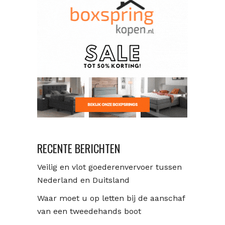
RECENTE BERICHTEN
Veilig en vlot goederenvervoer tussen
Nederland en Duitsland
Waar moet u op letten bij de aanschaf
van een tweedehands boot