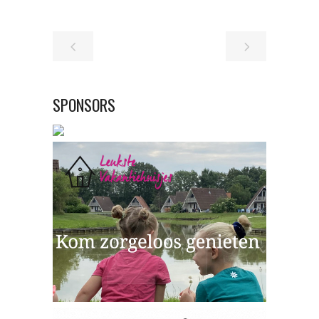
SPONSORS