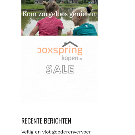
RECENTE BERICHTEN
Veilig en vlot goederenvervoer