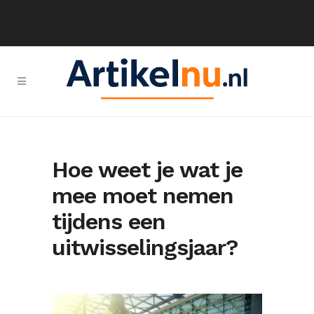
Hoe weet je wat je
mee moet nemen
tijdens een
uitwisselingsjaar?