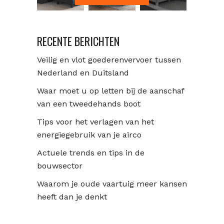
RECENTE BERICHTEN
Veilig en vlot goederenvervoer tussen
Nederland en Duitsland
Waar moet u op letten bij de aanschaf
van een tweedehands boot
Tips voor het verlagen van het
energiegebruik van je airco
Actuele trends en tips in de
bouwsector
Waarom je oude vaartuig meer kansen
heeft dan je denkt