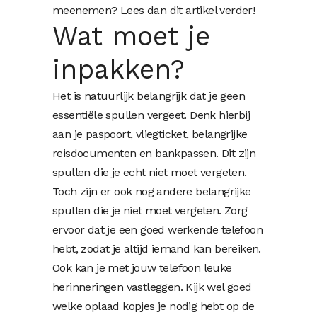
meenemen? Lees dan dit artikel verder!
Wat moet je
inpakken?
Het is natuurlijk belangrijk dat je geen
essentiële spullen vergeet. Denk hierbij
aan je paspoort, vliegticket, belangrijke
reisdocumenten en bankpassen. Dit zijn
spullen die je echt niet moet vergeten.
Toch zijn er ook nog andere belangrijke
spullen die je niet moet vergeten. Zorg
ervoor dat je een goed werkende telefoon
hebt, zodat je altijd iemand kan bereiken.
Ook kan je met jouw telefoon leuke
herinneringen vastleggen. Kijk wel goed
welke oplaad kopjes je nodig hebt op de