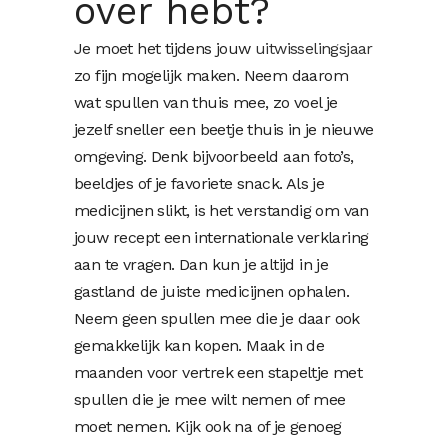
over hebt?
Je moet het tijdens jouw
uitwisselingsjaar
zo fijn mogelijk maken. Neem daarom
wat spullen van thuis mee, zo voel je
jezelf sneller een beetje thuis in je nieuwe
omgeving. Denk bijvoorbeeld aan foto’s,
beeldjes of je favoriete snack. Als je
medicijnen slikt, is het verstandig om van
jouw recept een internationale verklaring
aan te vragen. Dan kun je altijd in je
gastland de juiste medicijnen ophalen.
Neem geen spullen mee die je daar ook
gemakkelijk kan kopen. Maak in de
maanden voor vertrek een stapeltje met
spullen die je mee wilt nemen of mee
moet nemen. Kijk ook na of je genoeg