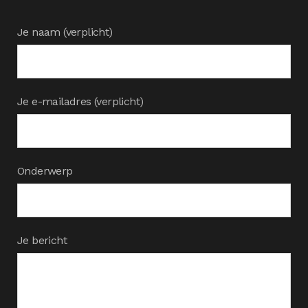
Je naam (verplicht)
Je e-mailadres (verplicht)
Onderwerp
Je bericht