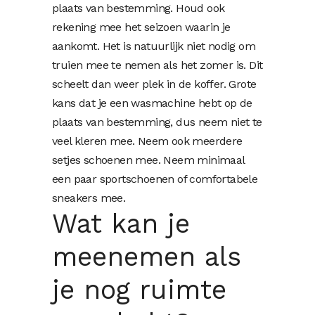
plaats van bestemming. Houd ook
rekening mee het seizoen waarin je
aankomt. Het is natuurlijk niet nodig om
truien mee te nemen als het zomer is. Dit
scheelt dan weer plek in de koffer. Grote
kans dat je een wasmachine hebt op de
plaats van bestemming, dus neem niet te
veel kleren mee. Neem ook meerdere
setjes schoenen mee. Neem minimaal
een paar sportschoenen of comfortabele
sneakers mee.
Wat kan je
meenemen als
je nog ruimte