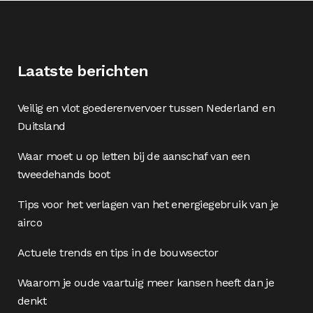
Laatste berichten
Veilig en vlot goederenvervoer tussen Nederland en
Duitsland
Waar moet u op letten bij de aanschaf van een
tweedehands boot
Tips voor het verlagen van het energiegebruik van je
airco
Actuele trends en tips in de bouwsector
Waarom je oude vaartuig meer kansen heeft dan je
denkt