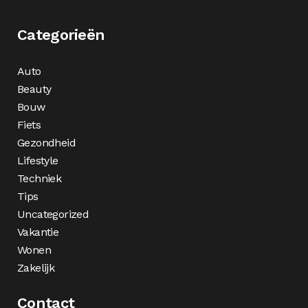
Categorieën
Auto
Beauty
Bouw
Fiets
Gezondheid
Lifestyle
Techniek
Tips
Uncategorized
Vakantie
Wonen
Zakelijk
Contact