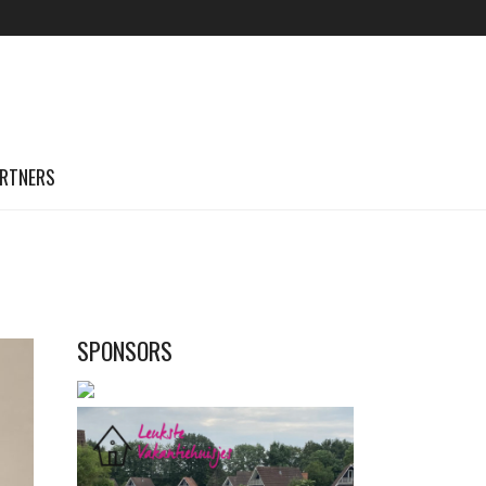
RTNERS
SPONSORS