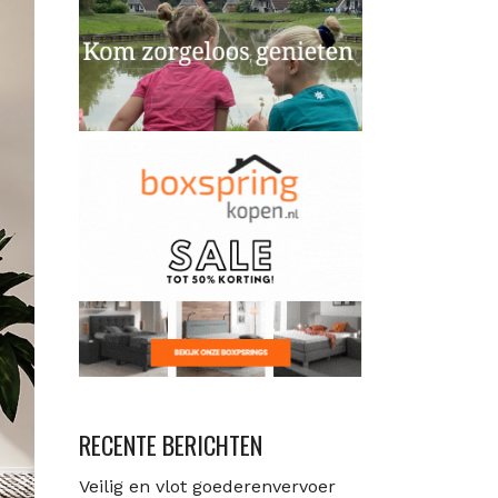
RECENTE BERICHTEN
Veilig en vlot goederenvervoer