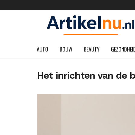
AUTO
BOUW
BEAUTY
GEZONDHEI
Het inrichten van de b