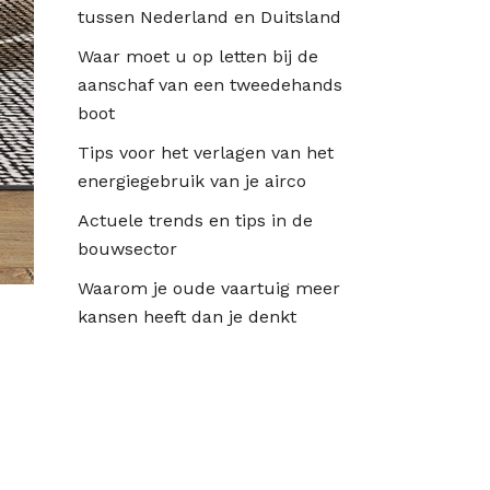
tussen Nederland en Duitsland
Waar moet u op letten bij de
aanschaf van een tweedehands
boot
Tips voor het verlagen van het
energiegebruik van je airco
Actuele trends en tips in de
bouwsector
Waarom je oude vaartuig meer
kansen heeft dan je denkt