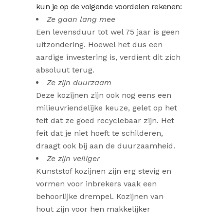
kun je op de volgende voordelen rekenen:
Ze gaan lang mee
Een levensduur tot wel 75 jaar is geen
uitzondering. Hoewel het dus een
aardige investering is, verdient dit zich
absoluut terug.
Ze zijn duurzaam
Deze kozijnen zijn ook nog eens een
milieuvriendelijke keuze, gelet op het
feit dat ze goed recyclebaar zijn. Het
feit dat je niet hoeft te schilderen,
draagt ook bij aan de duurzaamheid.
Ze zijn veiliger
Kunststof kozijnen zijn erg stevig en
vormen voor inbrekers vaak een
behoorlijke drempel. Kozijnen van
hout zijn voor hen makkelijker