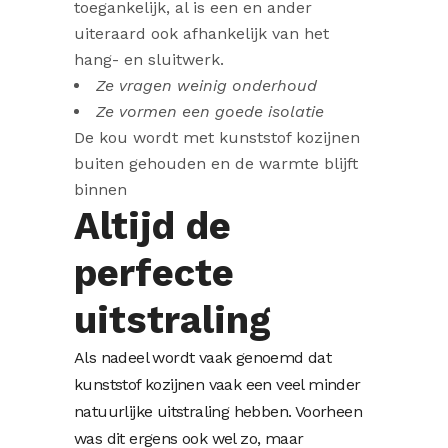
toegankelijk, al is een en ander
uiteraard ook afhankelijk van het
hang- en sluitwerk.
Ze vragen weinig onderhoud
Ze vormen een goede isolatie
De kou wordt met kunststof kozijnen
buiten gehouden en de warmte blijft
binnen
Altijd de
perfecte
uitstraling
Als nadeel wordt vaak genoemd dat
kunststof kozijnen vaak een veel minder
natuurlijke uitstraling hebben. Voorheen
was dit ergens ook wel zo, maar