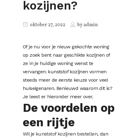
kozijnen?
oktober 27, 2022
by
admin
Of je nu voor je nieuw gekochte woning
op zoek bent naar geschikte kozijnen of
ze in je huidige woning wenst te
vervangen: kunststof kozijnen vormen
steeds meer de eerste keuze voor veel
huiseigenaren. Benieuwd waarom dit is?
Je leest er hieronder meer over.
De voordelen op
een rijtje
Wil je
kunststof kozijnen bestellen
, dan