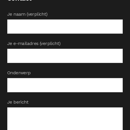
Je naam (verplicht)
Je e-mailadres (verplicht)
Onderwerp
Je bericht