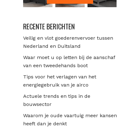
RECENTE BERICHTEN
Veilig en vlot goederenvervoer tussen
Nederland en Duitsland
Waar moet u op letten bij de aanschaf
van een tweedehands boot
Tips voor het verlagen van het
energiegebruik van je airco
Actuele trends en tips in de
bouwsector
Waarom je oude vaartuig meer kansen
heeft dan je denkt