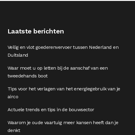
Laatste berichten
Veilig en vlot goederenvervoer tussen Nederland en
Duitsland
Waar moet u op letten bij de aanschaf van een
tweedehands boot
Tips voor het verlagen van het energiegebruik van je
airco
Actuele trends en tips in de bouwsector
Waarom je oude vaartuig meer kansen heeft dan je
denkt