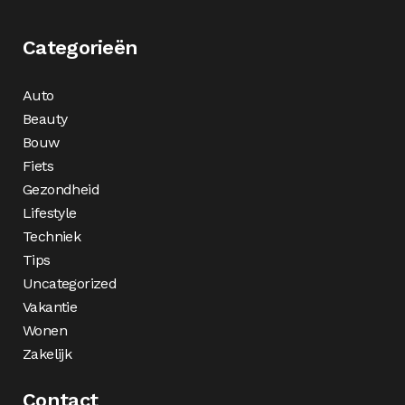
Categorieën
Auto
Beauty
Bouw
Fiets
Gezondheid
Lifestyle
Techniek
Tips
Uncategorized
Vakantie
Wonen
Zakelijk
Contact