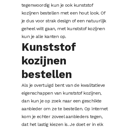
tegenwoordig kun je ook kunststof
kozijnen bestellen met een hout look. Of
je dus voor strak design of een natuurlijk
geheel wilt gaan, met kunststof kozijnen
kun je alle kanten op.
Kunststof
kozijnen
bestellen
Als je overtuigd bent van de kwalitatieve
eigenschappen van kunststof kozijnen,
dan kun je op zoek naar een geschikte
aanbieder om ze te bestellen. Op internet
kom je echter zoveel aanbieders tegen,
dat het lastig kiezen is. Je doet er in elk