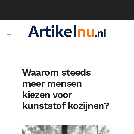
Waarom steeds
meer mensen
kiezen voor
kunststof kozijnen?