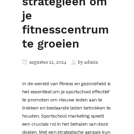
strategieën om
je
fitnesscentrum
te groeien
augustus 22, 2024
by
admin
In de wereld van fitness en gezondheid is
het essentieel om je sportschool effectief
te promoten om nieuwe leden aan te
trekken en bestaande leden betrokken te
houden. Sportschool marketing speelt
een cruciale rol in het behalen van deze
doelen. Met een strategische aanpak kun