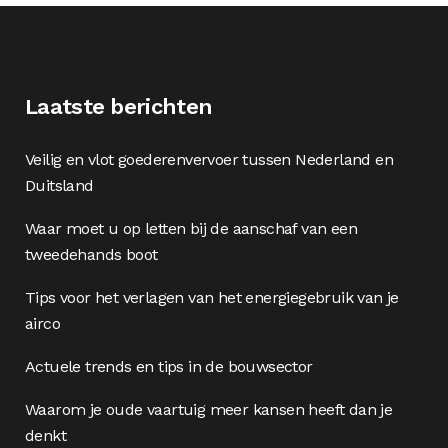
Laatste berichten
Veilig en vlot goederenvervoer tussen Nederland en
Duitsland
Waar moet u op letten bij de aanschaf van een
tweedehands boot
Tips voor het verlagen van het energiegebruik van je
airco
Actuele trends en tips in de bouwsector
Waarom je oude vaartuig meer kansen heeft dan je
denkt