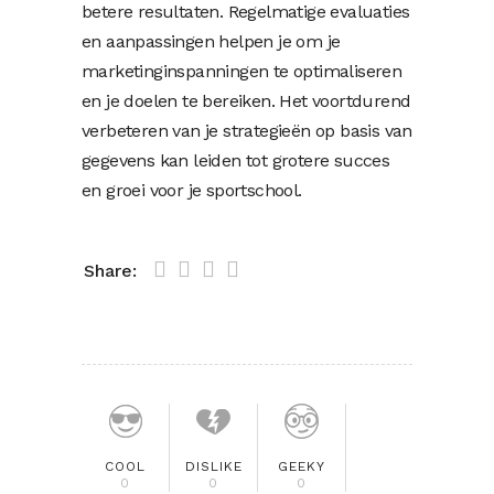
betere resultaten. Regelmatige evaluaties
en aanpassingen helpen je om je
marketinginspanningen te optimaliseren
en je doelen te bereiken. Het voortdurend
verbeteren van je strategieën op basis van
gegevens kan leiden tot grotere succes
en groei voor je sportschool.
Share:
COOL
DISLIKE
GEEKY
0
0
0