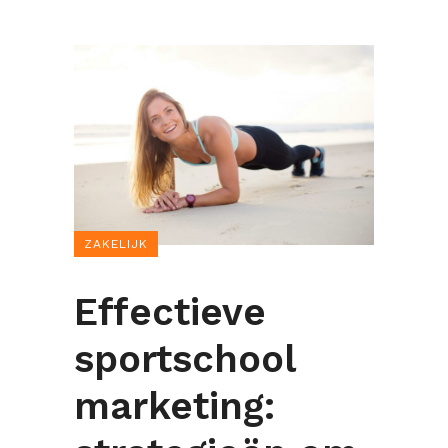
ZAKELIJK
Effectieve
sportschool
marketing: