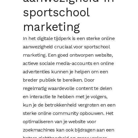
sportschool
marketing
In het digitale tijdperk is een sterke online
aanwezigheid cruciaal voor sportschool
marketing
. Een goed ontworpen website,
actieve sociale media-accounts en online
advertenties kunnen je helpen om een
breder publiek te bereiken. Door
regelmatig waardevolle content te delen
en interactie te hebben met je volgers,
kun je de betrokkenheid vergroten en een
sterke online community opbouwen. Het
optimaliseren van je website voor
zoekmachines kan ook bijdragen aan een