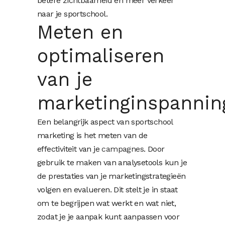
betere zichtbaarheid en meer verkeer
naar je sportschool.
Meten en
optimaliseren
van je
marketinginspannin
Een belangrijk aspect van sportschool
marketing is het meten van de
effectiviteit van je
campagnes
. Door
gebruik te maken van analysetools kun je
de prestaties van je marketingstrategieën
volgen en evalueren. Dit stelt je in staat
om te begrijpen wat werkt en wat niet,
zodat je je aanpak kunt aanpassen voor