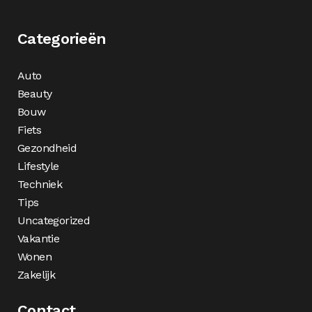
Categorieën
Auto
Beauty
Bouw
Fiets
Gezondheid
Lifestyle
Techniek
Tips
Uncategorized
Vakantie
Wonen
Zakelijk
Contact