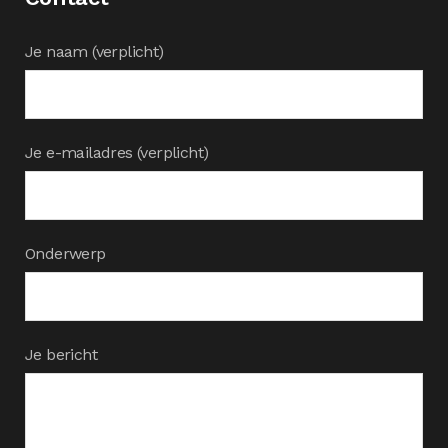
Je naam (verplicht)
Je e-mailadres (verplicht)
Onderwerp
Je bericht