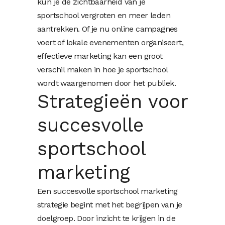
kun je de zichtbaarheid van je
sportschool vergroten en meer leden
aantrekken. Of je nu online campagnes
voert of lokale evenementen organiseert,
effectieve marketing kan een groot
verschil maken in hoe je sportschool
wordt waargenomen door het publiek.
Strategieën voor
succesvolle
sportschool
marketing
Een succesvolle sportschool marketing
strategie begint met het begrijpen van je
doelgroep. Door inzicht te krijgen in de