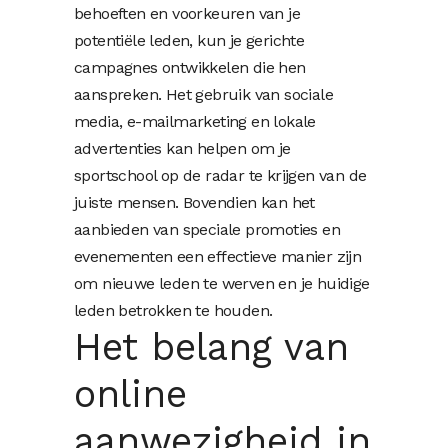
behoeften en voorkeuren van je
potentiële leden, kun je gerichte
campagnes ontwikkelen die hen
aanspreken. Het gebruik van sociale
media, e-mailmarketing en lokale
advertenties kan helpen om je
sportschool op de radar te krijgen van de
juiste mensen. Bovendien kan het
aanbieden van speciale promoties en
evenementen een effectieve manier zijn
om nieuwe leden te werven en je huidige
leden betrokken te houden.
Het belang van
online
aanwezigheid in