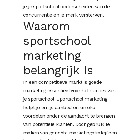
je je sportschool onderscheiden van de
concurrentie en je merk versterken.
Waarom
sportschool
marketing
belangrijk Is
In een competitieve markt is goede
marketing essentieel voor het succes van
je sportschool.
Sportschool marketing
helpt je om je aanbod en unieke
voordelen onder de aandacht te brengen
van potentiële klanten. Door gebruik te
maken van gerichte marketingstrategieën