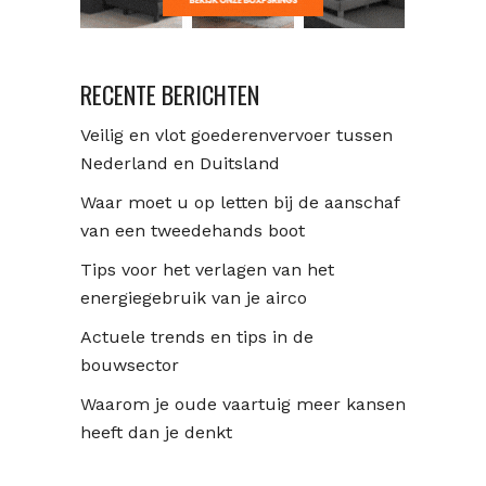
RECENTE BERICHTEN
Veilig en vlot goederenvervoer tussen
Nederland en Duitsland
Waar moet u op letten bij de aanschaf
van een tweedehands boot
Tips voor het verlagen van het
energiegebruik van je airco
Actuele trends en tips in de
bouwsector
Waarom je oude vaartuig meer kansen
heeft dan je denkt