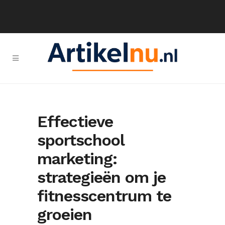
Effectieve
sportschool
marketing:
strategieën om je
fitnesscentrum te
groeien